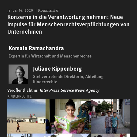
Januar 14, 2020
Kommentar
Konzerne in die Verantwortung nehmen: Neue
Impulse für Menschenrechtsverpflichtungen von
Unternehmen
Komala Ramachandra
Expertin für Wirtschaft und Menschenrechte
Juliane Kippenberg
Stellvertretende Direktorin, Abteilung
Kinderrechte
Veröffentlicht in:
Inter Press Service News Agency
KINDERRECHTE