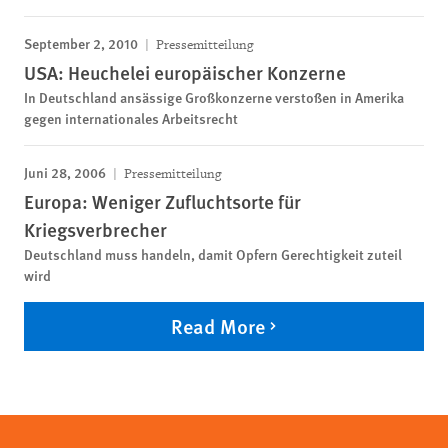
September 2, 2010
Pressemitteilung
USA: Heuchelei europäischer Konzerne
In Deutschland ansässige Großkonzerne verstoßen in Amerika
gegen internationales Arbeitsrecht
Juni 28, 2006
Pressemitteilung
Europa: Weniger Zufluchtsorte für
Kriegsverbrecher
Deutschland muss handeln, damit Opfern Gerechtigkeit zuteil
wird
Read More