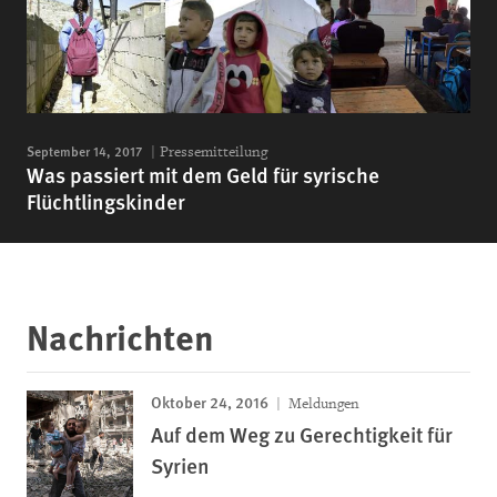
September 14, 2017
Pressemitteilung
Was passiert mit dem Geld für syrische
Flüchtlingskinder
Nachrichten
Oktober 24, 2016
Meldungen
Auf dem Weg zu Gerechtigkeit für
Syrien