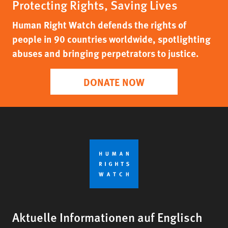
Protecting Rights, Saving Lives
Human Right Watch defends the rights of
people in 90 countries worldwide, spotlighting
abuses and bringing perpetrators to justice.
DONATE NOW
Aktuelle Informationen auf Englisch