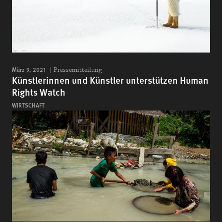
März 9, 2021
Pressemitteilung
Künstlerinnen und Künstler unterstützen Human
Rights Watch
WIRTSCHAFT