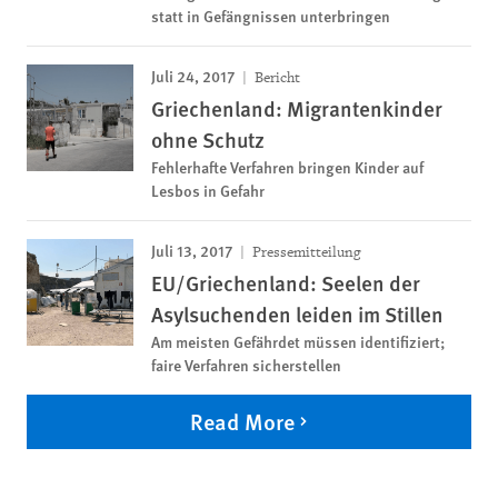
statt in Gefängnissen unterbringen
Juli 24, 2017
Bericht
Griechenland: Migrantenkinder
ohne Schutz
Fehlerhafte Verfahren bringen Kinder auf
Lesbos in Gefahr
Juli 13, 2017
Pressemitteilung
EU/Griechenland: Seelen der
Asylsuchenden leiden im Stillen
Am meisten Gefährdet müssen identifiziert;
faire Verfahren sicherstellen
Read More