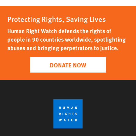
Protecting Rights, Saving Lives
Human Right Watch defends the rights of
people in 90 countries worldwide, spotlighting
abuses and bringing perpetrators to justice.
DONATE NOW