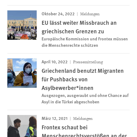
Oktober 24, 2022
Meldungen
EU lässt weiter Missbrauch an
griechischen Grenzen zu
Europäische Kommission und Frontex müssen
die Menschenrechte schützen
April 10, 2022
Pressemitteilung
Griechenland benutzt Migranten
für Pushbacks von
Asylbewerber*innen
Ausgezogen, ausgeraubt und ohne Chance auf
Asyl in die Türkei abgeschoben
März 12, 2021
Meldungen
Frontex schaut bei
Menschenrechtsverstößen an der