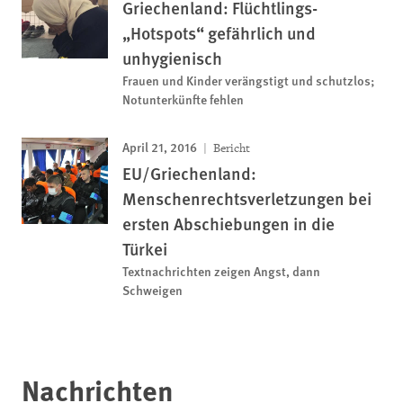
Griechenland: Flüchtlings-
„Hotspots“ gefährlich und
unhygienisch
Frauen und Kinder verängstigt und schutzlos;
Notunterkünfte fehlen
April 21, 2016
Bericht
EU/Griechenland:
Menschenrechtsverletzungen bei
ersten Abschiebungen in die
Türkei
Textnachrichten zeigen Angst, dann
Schweigen
Nachrichten