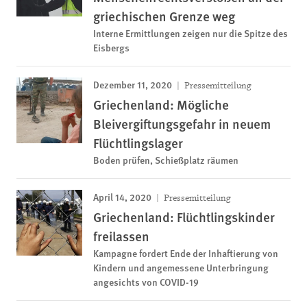
griechischen Grenze weg
Interne Ermittlungen zeigen nur die Spitze des
Eisbergs
Dezember 11, 2020
Pressemitteilung
Griechenland: Mögliche
Bleivergiftungsgefahr in neuem
Flüchtlingslager
Boden prüfen, Schießplatz räumen
April 14, 2020
Pressemitteilung
Griechenland: Flüchtlingskinder
freilassen
Kampagne fordert Ende der Inhaftierung von
Kindern und angemessene Unterbringung
angesichts von COVID-19