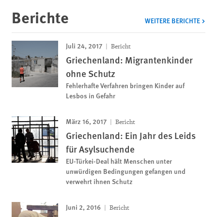
Berichte
WEITERE BERICHTE
Juli 24, 2017
Bericht
Griechenland: Migrantenkinder
ohne Schutz
Fehlerhafte Verfahren bringen Kinder auf
Lesbos in Gefahr
März 16, 2017
Bericht
Griechenland: Ein Jahr des Leids
für Asylsuchende
EU-Türkei-Deal hält Menschen unter
unwürdigen Bedingungen gefangen und
verwehrt ihnen Schutz
Juni 2, 2016
Bericht