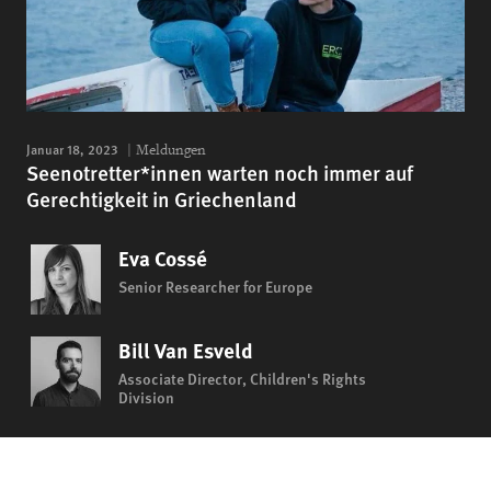
Januar 18, 2023
Meldungen
Seenotretter*innen warten noch immer auf
Gerechtigkeit in Griechenland
Eva Cossé
Senior Researcher for Europe
Bill Van Esveld
Associate Director, Children's Rights
Division