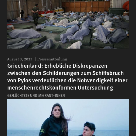
August 3, 2023
Pressemitteilung
Griechenland: Erhebliche Diskrepanzen
zwischen den Schilderungen zum Schiffsbruch
von Pylos verdeutlichen die Notwendigkeit einer
menschenrechtskonformen Untersuchung
GEFLÜCHTETE UND MIGRANT*INNEN