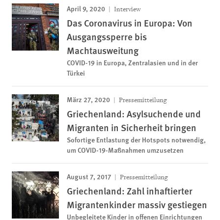
April 9, 2020
Interview
Das Coronavirus in Europa: Von
Ausgangssperre bis
Machtausweitung
COVID-19 in Europa, Zentralasien und in der
Türkei
März 27, 2020
Pressemitteilung
Griechenland: Asylsuchende und
Migranten in Sicherheit bringen
Sofortige Entlastung der Hotspots notwendig,
um COVID-19-Maßnahmen umzusetzen
August 7, 2017
Pressemitteilung
Griechenland: Zahl inhaftierter
Migrantenkinder massiv gestiegen
Unbegleitete Kinder in offenen Einrichtungen