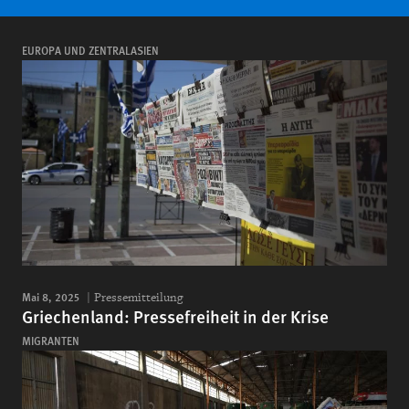
EUROPA UND ZENTRALASIEN
Mai 8, 2025
Pressemitteilung
Griechenland: Pressefreiheit in der Krise
MIGRANTEN