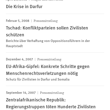
Die Krise in Darfur
Februar 5, 2008
Pressemitteilung
Tschad: Konfliktparteien sollen Zivilisten
schützen
Berichte über Verhaftung von Oppositionsführern in der
Hauptstadt
Dezember 4, 2007
Pressemitteilung
EU-Afrika-Gipfel: Konkrete Schritte gegen
Menschenrechtsverletzungen nötig
Schutz für Zivilisten in Darfur und Somalia
September 14, 2007
Pressemitteilung
Zentralafrikanische Republik:
Regierungstruppen töten Hunderte Zivilisten