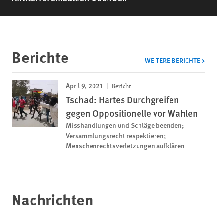
Berichte
WEITERE BERICHTE
April 9, 2021
Bericht
Tschad: Hartes Durchgreifen
gegen Oppositionelle vor Wahlen
Misshandlungen und Schläge beenden;
Versammlungsrecht respektieren;
Menschenrechtsverletzungen aufklären
Nachrichten