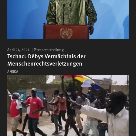
April 21, 2021
Pressemitteilung
Tschad: Débys Vermächtnis der
Menschenrechtsverletzungen
AFRIKA