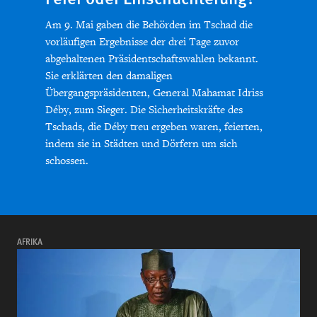
Am 9. Mai gaben die Behörden im Tschad die
vorläufigen Ergebnisse der drei Tage zuvor
abgehaltenen Präsidentschaftswahlen bekannt.
Sie erklärten den damaligen
Übergangspräsidenten, General Mahamat Idriss
Déby, zum Sieger. Die Sicherheitskräfte des
Tschads, die Déby treu ergeben waren, feierten,
indem sie in Städten und Dörfern um sich
schossen.
AFRIKA