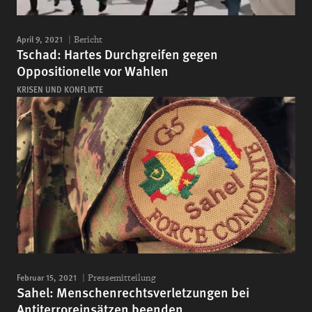
April 9, 2021
Bericht
Tschad: Hartes Durchgreifen gegen
Oppositionelle vor Wahlen
KRISEN UND KONFLIKTE
Februar 15, 2021
Pressemitteilung
Sahel: Menschenrechtsverletzungen bei
Antiterroreinsätzen beenden