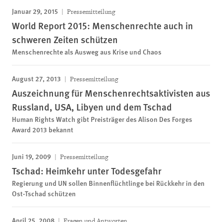
Januar 29, 2015
Pressemitteilung
World Report 2015: Menschenrechte auch in
schweren Zeiten schützen
Menschenrechte als Ausweg aus Krise und Chaos
August 27, 2013
Pressemitteilung
Auszeichnung für Menschenrechtsaktivisten aus
Russland, USA, Libyen und dem Tschad
Human Rights Watch gibt Preisträger des Alison Des Forges
Award 2013 bekannt
Juni 19, 2009
Pressemitteilung
Tschad: Heimkehr unter Todesgefahr
Regierung und UN sollen Binnenflüchtlinge bei Rückkehr in den
Ost-Tschad schützen
April 25, 2008
Fragen und Antworten