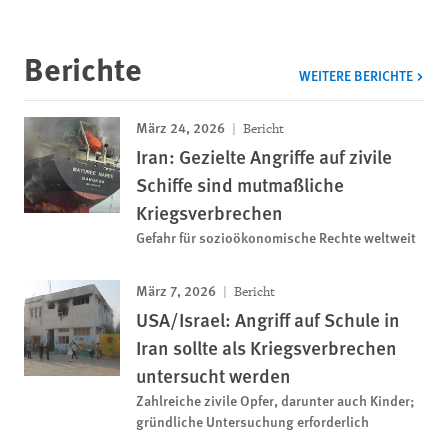
Berichte
WEITERE BERICHTE
März 24, 2026
Bericht
Iran: Gezielte Angriffe auf zivile
Schiffe sind mutmaßliche
Kriegsverbrechen
Gefahr für sozioökonomische Rechte weltweit
März 7, 2026
Bericht
USA/Israel: Angriff auf Schule in
Iran sollte als Kriegsverbrechen
untersucht werden
Zahlreiche zivile Opfer, darunter auch Kinder;
gründliche Untersuchung erforderlich