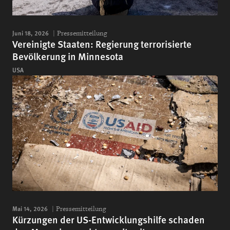
Juni 18, 2026
Pressemitteilung
Vereinigte Staaten: Regierung terrorisierte
Bevölkerung in Minnesota
USA
Mai 14, 2026
Pressemitteilung
Kürzungen der US-Entwicklungshilfe schaden