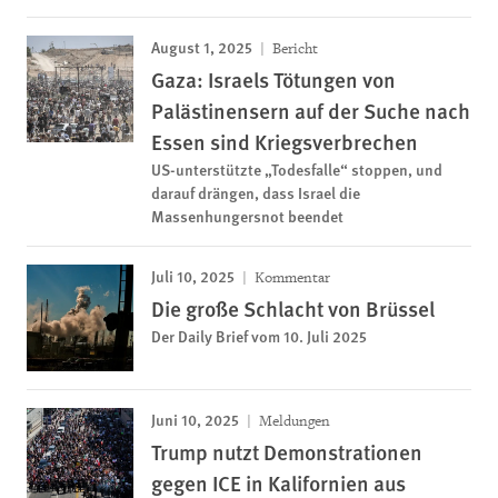
August 1, 2025
Bericht
Gaza: Israels Tötungen von
Palästinensern auf der Suche nach
Essen sind Kriegsverbrechen
US-unterstützte „Todesfalle“ stoppen, und
darauf drängen, dass Israel die
Massenhungersnot beendet
Juli 10, 2025
Kommentar
Die große Schlacht von Brüssel
Der Daily Brief vom 10. Juli 2025
Juni 10, 2025
Meldungen
Trump nutzt Demonstrationen
gegen ICE in Kalifornien aus