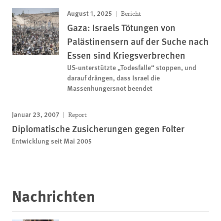
August 1, 2025
Bericht
Gaza: Israels Tötungen von
Palästinensern auf der Suche nach
Essen sind Kriegsverbrechen
US-unterstützte „Todesfalle“ stoppen, und
darauf drängen, dass Israel die
Massenhungersnot beendet
Januar 23, 2007
Report
Diplomatische Zusicherungen gegen Folter
Entwicklung seit Mai 2005
Nachrichten