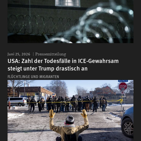
Juni 25, 2026
Pressemitteilung
USA: Zahl der Todesfälle in ICE-Gewahrsam
steigt unter Trump drastisch an
FLÜCHTLINGE UND MIGRANTEN