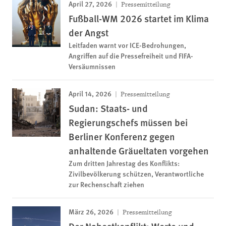
April 27, 2026
Pressemitteilung
Fußball-WM 2026 startet im Klima
der Angst
Leitfaden warnt vor ICE-Bedrohungen,
Angriffen auf die Pressefreiheit und FIFA-
Versäumnissen
April 14, 2026
Pressemitteilung
Sudan: Staats- und
Regierungschefs müssen bei
Berliner Konferenz gegen
anhaltende Gräueltaten vorgehen
Zum dritten Jahrestag des Konflikts:
Zivilbevölkerung schützen, Verantwortliche
zur Rechenschaft ziehen
März 26, 2026
Pressemitteilung