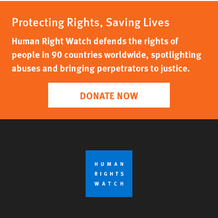
Protecting Rights, Saving Lives
Human Right Watch defends the rights of
people in 90 countries worldwide, spotlighting
abuses and bringing perpetrators to justice.
DONATE NOW