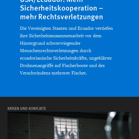
Sicherheitskooperation –
mehr Rechtsverletzungen
Die Vereinigten Staaten und Ecuador vertiefen
ihre Sicherheitszusammenarbeit vor dem
Hintergrund schwerwiegender
Menschenrechtsverletzungen durch
ecuadorianische Sicherheitskräfte, ungeklärter
Drohnenangriffe auf Fischerboote und des
Verschwindens mehrerer Fischer.
KRISEN UND KONFLIKTE