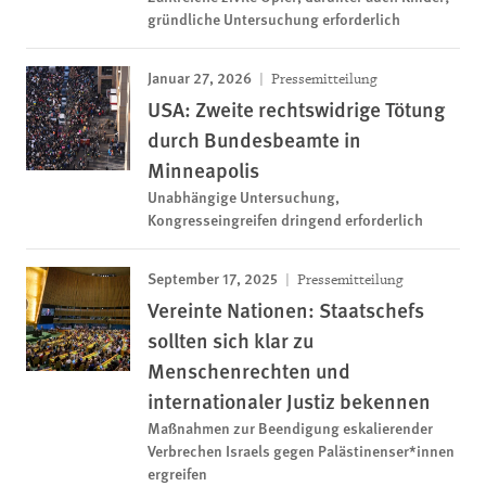
gründliche Untersuchung erforderlich
Januar 27, 2026
Pressemitteilung
USA: Zweite rechtswidrige Tötung
durch Bundesbeamte in
Minneapolis
Unabhängige Untersuchung,
Kongresseingreifen dringend erforderlich
September 17, 2025
Pressemitteilung
Vereinte Nationen: Staatschefs
sollten sich klar zu
Menschenrechten und
internationaler Justiz bekennen
Maßnahmen zur Beendigung eskalierender
Verbrechen Israels gegen Palästinenser*innen
ergreifen