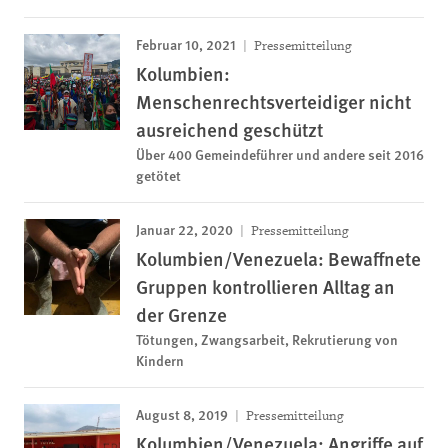
Februar 10, 2021
Pressemitteilung
Kolumbien:
Menschenrechtsverteidiger nicht
ausreichend geschützt
Über 400 Gemeindeführer und andere seit 2016
getötet
Januar 22, 2020
Pressemitteilung
Kolumbien/Venezuela: Bewaffnete
Gruppen kontrollieren Alltag an
der Grenze
Tötungen, Zwangsarbeit, Rekrutierung von
Kindern
August 8, 2019
Pressemitteilung
Kolumbien/Venezuela: Angriffe auf