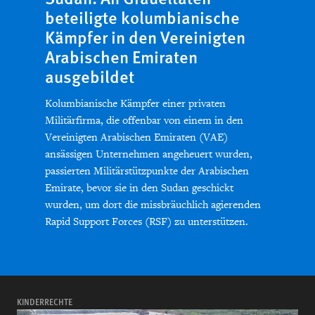
beteiligte kolumbianische
Kämpfer in den Vereinigten
Arabischen Emiraten
ausgebildet
Kolumbianische Kämpfer einer privaten
Militärfirma, die offenbar von einem in den
Vereinigten Arabischen Emiraten (VAE)
ansässigen Unternehmen angeheuert wurden,
passierten Militärstützpunkte der Arabischen
Emirate, bevor sie in den Sudan geschickt
wurden, um dort die missbräuchlich agierenden
Rapid Support Forces (RSF) zu unterstützen.
KINDERRECHTE