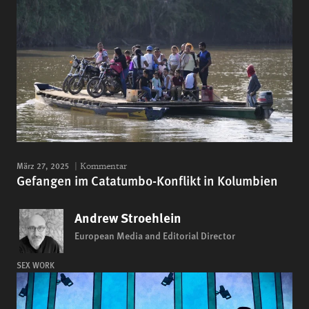
März 27, 2025
Kommentar
Gefangen im Catatumbo-Konflikt in Kolumbien
Andrew Stroehlein
European Media and Editorial Director
SEX WORK