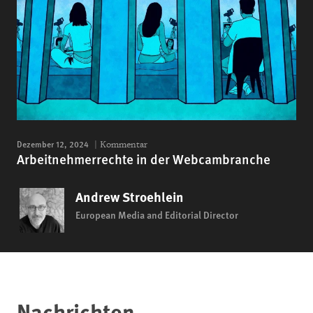
Dezember 12, 2024
Kommentar
Arbeitnehmerrechte in der Webcambranche
Andrew Stroehlein
European Media and Editorial Director
Nachrichten