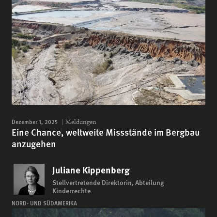
Dezember 1, 2025
Meldungen
Eine Chance, weltweite Missstände im Bergbau
anzugehen
Juliane Kippenberg
Stellvertretende Direktorin, Abteilung
Kinderrechte
NORD- UND SÜDAMERIKA