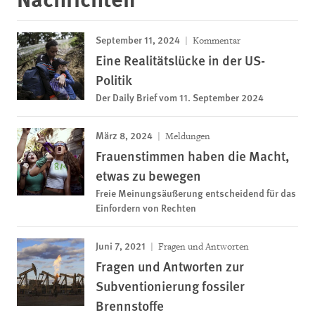
September 11, 2024
Kommentar
Eine Realitätslücke in der US-
Politik
Der Daily Brief vom 11. September 2024
März 8, 2024
Meldungen
Frauenstimmen haben die Macht,
etwas zu bewegen
Freie Meinungsäußerung entscheidend für das
Einfordern von Rechten
Juni 7, 2021
Fragen und Antworten
Fragen und Antworten zur
Subventionierung fossiler
Brennstoffe