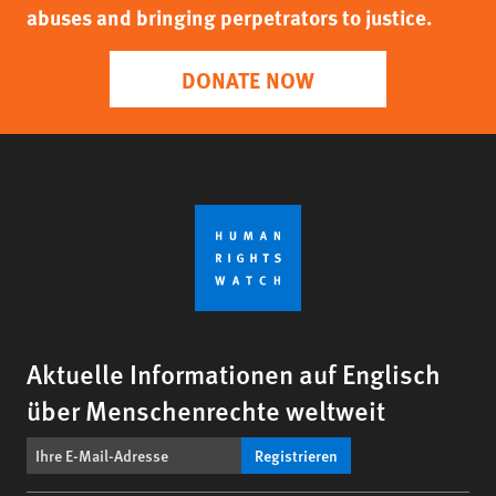
abuses and bringing perpetrators to justice.
DONATE NOW
Aktuelle Informationen auf Englisch
über Menschenrechte weltweit
Registrieren