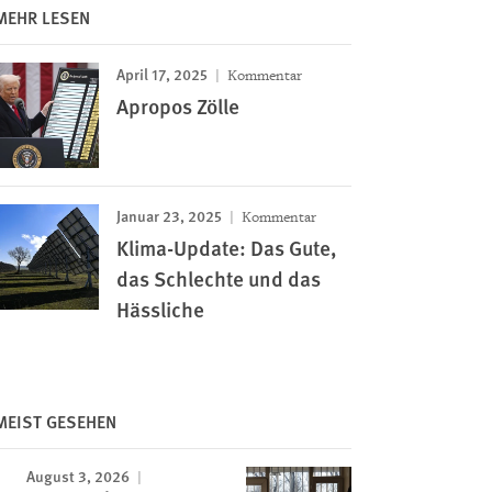
MEHR LESEN
April 17, 2025
Kommentar
Apropos Zölle
Januar 23, 2025
Kommentar
Klima-Update: Das Gute,
das Schlechte und das
Hässliche
MEIST GESEHEN
August 3, 2026