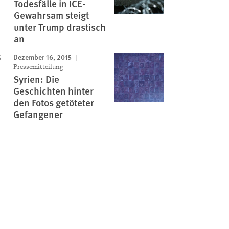
Todesfälle in ICE-
Gewahrsam steigt
unter Trump drastisch
an
Dezember 16, 2015
Pressemitteilung
Syrien: Die
Geschichten hinter
den Fotos getöteter
Gefangener