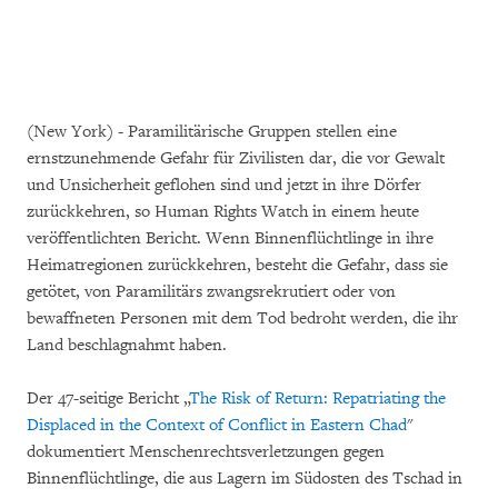
(New York) - Paramilitärische Gruppen stellen eine
ernstzunehmende Gefahr für Zivilisten dar, die vor Gewalt
und Unsicherheit geflohen sind und jetzt in ihre Dörfer
zurückkehren, so Human Rights Watch in einem heute
veröffentlichten Bericht. Wenn Binnenflüchtlinge in ihre
Heimatregionen zurückkehren, besteht die Gefahr, dass sie
getötet, von Paramilitärs zwangsrekrutiert oder von
bewaffneten Personen mit dem Tod bedroht werden, die ihr
Land beschlagnahmt haben.
Der 47-seitige Bericht „
The Risk of Return: Repatriating the
Displaced in the Context of Conflict in Eastern Chad
"
dokumentiert Menschenrechtsverletzungen gegen
Binnenflüchtlinge, die aus Lagern im Südosten des Tschad in