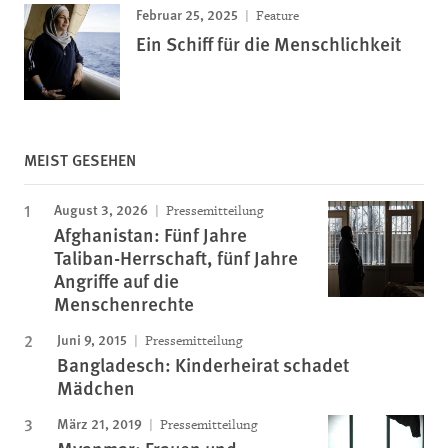
Februar 25, 2025
Feature
Ein Schiff für die Menschlichkeit
MEIST GESEHEN
August 3, 2026
Pressemitteilung
Afghanistan: Fünf Jahre
Taliban-Herrschaft, fünf Jahre
Angriffe auf die
Menschenrechte
Juni 9, 2015
Pressemitteilung
Bangladesch: Kinderheirat schadet
Mädchen
März 21, 2019
Pressemitteilung