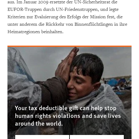
aus. Im Januar 2009 ersetzte der UN-Sicherheitsrat die
EUFOR-Truppen durch UN-Friedenstruppen, und legte
Kriterien zur Evaluierung des Erfolgs der Mission fest, die
unter anderem die Rückkehr von Binnenflüchtlingen in ihre
Heimatregionen beinhalten.
Your tax deductible gift can help stop
human rights violations and save lives
around the world.