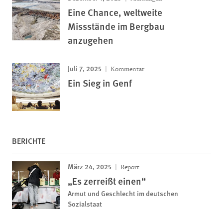
Eine Chance, weltweite
Missstände im Bergbau
anzugehen
Juli 7, 2025
Kommentar
Ein Sieg in Genf
BERICHTE
März 24, 2025
Report
„Es zerreißt einen“
Armut und Geschlecht im deutschen
Sozialstaat