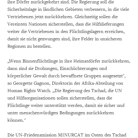
ihre Dörfer zurückgekehrt sind. Die Regierung soll die
Sicherheitslage in ländlichen Gebieten verbessern, in die viele
Vertriebenen jetzt zurückkehren. Gleichzeitig sollen die
Vereinten Nationen sicherstellen, dass die Hilfslieferungen
weiter die Vertriebenen in den Flüchtlingslagern erreichen,
damit sie nicht gezwungen sind, ihre Felder in unsicheren
Regionen zu bestellen.
„Wenn Binnenflüchtlinge in ihre Heimatdörfer zurückkehren,
dann sind sie Drohungen, Einschüchterungen und
körperlicher Gewalt durch bewaffnete Gruppen ausgesetzt",
so Georgette Gagnon, Direktorin der Afrika-Abteilung von
Human Rights Watch. „Die Regierung des Tschad, die UN
und Hilfsorganisationen sollen sicherstellen, dass die
Flüchtlinge weiter unterstützt werden, damit sie sicher und
unter menschenwürdigen Bedingungen zurückkehren
können."
Die UN-Friedensmission MINURCAT im Osten des Tschad