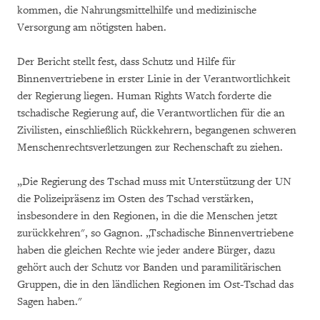
kommen, die Nahrungsmittelhilfe und medizinische
Versorgung am nötigsten haben.
Der Bericht stellt fest, dass Schutz und Hilfe für
Binnenvertriebene in erster Linie in der Verantwortlichkeit
der Regierung liegen. Human Rights Watch forderte die
tschadische Regierung auf, die Verantwortlichen für die an
Zivilisten, einschließlich Rückkehrern, begangenen schweren
Menschenrechtsverletzungen zur Rechenschaft zu ziehen.
„Die Regierung des Tschad muss mit Unterstützung der UN
die Polizeipräsenz im Osten des Tschad verstärken,
insbesondere in den Regionen, in die die Menschen jetzt
zurückkehren", so Gagnon. „Tschadische Binnenvertriebene
haben die gleichen Rechte wie jeder andere Bürger, dazu
gehört auch der Schutz vor Banden und paramilitärischen
Gruppen, die in den ländlichen Regionen im Ost-Tschad das
Sagen haben."