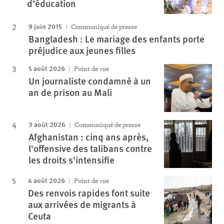
d’éducation
9 juin 2015
Communiqué de presse
Bangladesh : Le mariage des enfants porte
préjudice aux jeunes filles
5 août 2026
Point de vue
Un journaliste condamné à un
an de prison au Mali
3 août 2026
Communiqué de presse
Afghanistan : cinq ans après,
l'offensive des talibans contre
les droits s'intensifie
4 août 2026
Point de vue
Des renvois rapides font suite
aux arrivées de migrants à
Ceuta