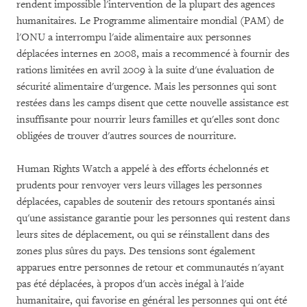
rendent impossible l'intervention de la plupart des agences
humanitaires. Le Programme alimentaire mondial (PAM) de
l'ONU a interrompu l'aide alimentaire aux personnes
déplacées internes en 2008, mais a recommencé à fournir des
rations limitées en avril 2009 à la suite d'une évaluation de
sécurité alimentaire d'urgence. Mais les personnes qui sont
restées dans les camps disent que cette nouvelle assistance est
insuffisante pour nourrir leurs familles et qu'elles sont donc
obligées de trouver d'autres sources de nourriture.
Human Rights Watch a appelé à des efforts échelonnés et
prudents pour renvoyer vers leurs villages les personnes
déplacées, capables de soutenir des retours spontanés ainsi
qu'une assistance garantie pour les personnes qui restent dans
leurs sites de déplacement, ou qui se réinstallent dans des
zones plus sûres du pays. Des tensions sont également
apparues entre personnes de retour et communautés n'ayant
pas été déplacées, à propos d'un accès inégal à l'aide
humanitaire, qui favorise en général les personnes qui ont été