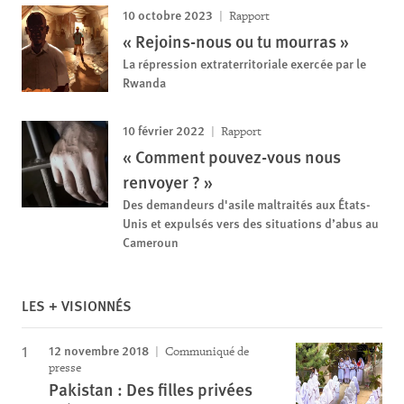
10 octobre 2023
Rapport
« Rejoins-nous ou tu mourras »
La répression extraterritoriale exercée par le
Rwanda
10 février 2022
Rapport
« Comment pouvez-vous nous
renvoyer ? »
Des demandeurs d'asile maltraités aux États-
Unis et expulsés vers des situations d’abus au
Cameroun
LES + VISIONNÉS
12 novembre 2018
Communiqué de
presse
Pakistan : Des filles privées