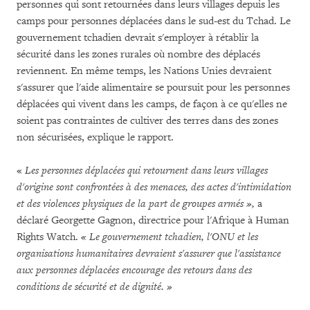
personnes qui sont retournées dans leurs villages depuis les
camps pour personnes déplacées dans le sud-est du Tchad. Le
gouvernement tchadien devrait s'employer à rétablir la
sécurité dans les zones rurales où nombre des déplacés
reviennent. En même temps, les Nations Unies devraient
s'assurer que l'aide alimentaire se poursuit pour les personnes
déplacées qui vivent dans les camps, de façon à ce qu'elles ne
soient pas contraintes de cultiver des terres dans des zones
non sécurisées, explique le rapport.
«
Les personnes déplacées qui retournent dans leurs villages
d'origine
sont confrontées à des menaces, des actes d'intimidation
et des violences physiques
de la part de groupes armés »,
a
déclaré Georgette Gagnon, directrice pour l'Afrique à Human
Rights Watch.
« Le gouvernement tchadien, l'ONU et les
organisations humanitaires devraient s'assurer que l'assistance
aux personnes déplacées encourage des retours dans des
conditions de sécurité et de dignité. »