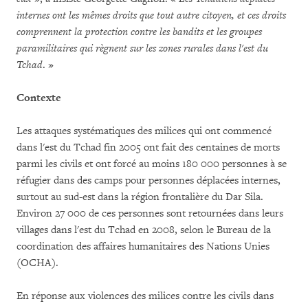
internes ont les mêmes droits que tout autre citoyen, et ces droits
comprennent la protection contre les bandits et les groupes
paramilitaires qui règnent sur les zones rurales dans l'est du
Tchad
. »
Contexte
Les attaques systématiques des milices qui ont commencé
dans l'est du Tchad fin 2005 ont fait des centaines de morts
parmi les civils et ont forcé au moins 180 000 personnes à se
réfugier dans des camps pour personnes déplacées internes,
surtout au sud-est dans la région frontalière du Dar Sila.
Environ 27 000 de ces personnes sont retournées dans leurs
villages dans l'est du Tchad en 2008, selon le Bureau de la
coordination des affaires humanitaires des Nations Unies
(OCHA).
En réponse aux violences des milices contre les civils dans