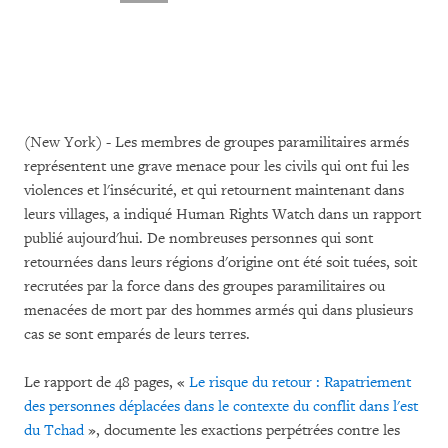
(New York) - Les membres de groupes paramilitaires armés
représentent une grave menace pour les civils qui ont fui les
violences et l'insécurité, et qui retournent maintenant dans
leurs villages, a indiqué Human Rights Watch dans un rapport
publié aujourd'hui. De nombreuses personnes qui sont
retournées dans leurs régions d'origine ont été soit tuées, soit
recrutées par la force dans des groupes paramilitaires ou
menacées de mort par des hommes armés qui dans plusieurs
cas se sont emparés de leurs terres.
Le rapport de 48 pages, «
Le risque du retour : Rapatriement
des personnes déplacées dans le contexte du conflit dans l'est
du Tchad
», documente les exactions perpétrées contre les