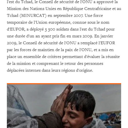
l'est du Tchad, le Conseil de sécurité de l'ONU a approuvé la
Mission des Nations Unies en République Centrafricaine et au
Tchad (MINURCAT) en septembre 2007. Une force
temporaire de l'Union européenne, connue sous le nom
d'EUFOR, a déployé 3 300 soldats dans l'est du Tchad pour
une durée d'un an ayant pris fin en mars 2009. En janvier
2009, le Conseil de sécurité de l'ONU a remplacé l'EUFOR
par les forces de maintien de la paix de l'ONU, et a mis en
place un ensemble de critères permettant d'évaluer la réussite
de la mission et comprenant le retour des personnes
déplacées internes dans leurs régions d'origine.