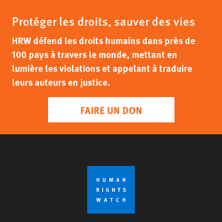
Protéger les droits, sauver des vies
HRW défend les droits humains dans près de
100 pays à travers le monde, mettant en
lumière les violations et appelant à traduire
leurs auteurs en justice.
FAIRE UN DON