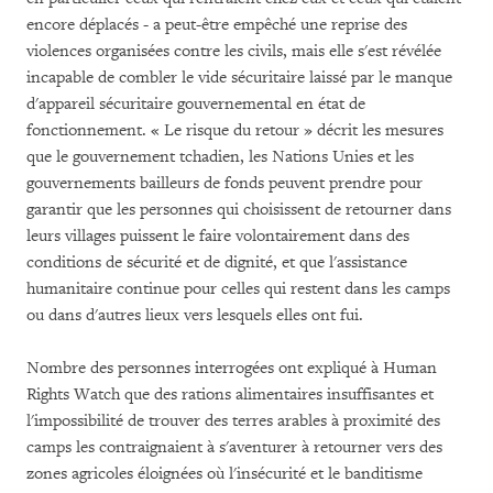
encore déplacés - a peut-être empêché une reprise des
violences organisées contre les civils, mais elle s'est révélée
incapable de combler le vide sécuritaire laissé par le manque
d'appareil sécuritaire gouvernemental en état de
fonctionnement. « Le risque du retour » décrit les mesures
que le gouvernement tchadien, les Nations Unies et les
gouvernements bailleurs de fonds peuvent prendre pour
garantir que les personnes qui choisissent de retourner dans
leurs villages puissent le faire volontairement dans des
conditions de sécurité et de dignité, et que l'assistance
humanitaire continue pour celles qui restent dans les camps
ou dans d'autres lieux vers lesquels elles ont fui.
Nombre des personnes interrogées ont expliqué à Human
Rights Watch que des rations alimentaires insuffisantes et
l'impossibilité de trouver des terres arables à proximité des
camps les contraignaient à s'aventurer à retourner vers des
zones agricoles éloignées où l'insécurité et le banditisme