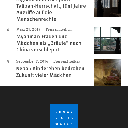
Taliban-Herrschaft, fünf Jahre
Angriffe auf die
Menschenrechte
März 21, 2019
Pressemitteilung
Myanmar: Frauen und
Mädchen als „Bräute“ nach
China verschleppt
September 7, 2016
Pressemitteilung
Nepal: Kinderehen bedrohen
Zukunft vieler Mädchen