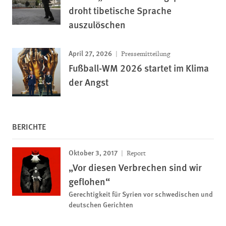
droht tibetische Sprache
auszulöschen
April 27, 2026
Pressemitteilung
Fußball-WM 2026 startet im Klima
der Angst
BERICHTE
Oktober 3, 2017
Report
„Vor diesen Verbrechen sind wir
geflohen“
Gerechtigkeit für Syrien vor schwedischen und
deutschen Gerichten