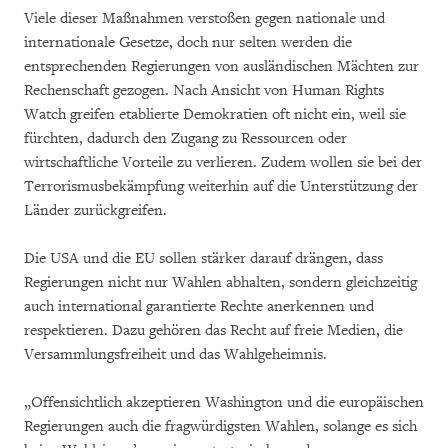
Viele dieser Maßnahmen verstoßen gegen nationale und
internationale Gesetze, doch nur selten werden die
entsprechenden Regierungen von ausländischen Mächten zur
Rechenschaft gezogen. Nach Ansicht von Human Rights
Watch greifen etablierte Demokratien oft nicht ein, weil sie
fürchten, dadurch den Zugang zu Ressourcen oder
wirtschaftliche Vorteile zu verlieren. Zudem wollen sie bei der
Terrorismusbekämpfung weiterhin auf die Unterstützung der
Länder zurückgreifen.
Die USA und die EU sollen stärker darauf drängen, dass
Regierungen nicht nur Wahlen abhalten, sondern gleichzeitig
auch international garantierte Rechte anerkennen und
respektieren. Dazu gehören das Recht auf freie Medien, die
Versammlungsfreiheit und das Wahlgeheimnis.
„Offensichtlich akzeptieren Washington und die europäischen
Regierungen auch die fragwürdigsten Wahlen, solange es sich