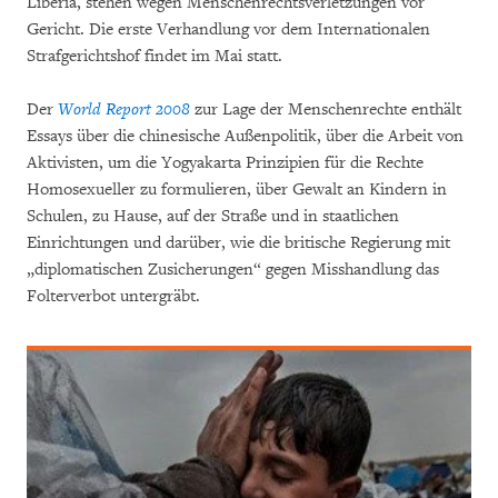
Liberia, stehen wegen Menschenrechtsverletzungen vor
Gericht. Die erste Verhandlung vor dem Internationalen
Strafgerichtshof findet im Mai statt.
Der
World Report 2008
zur Lage der Menschenrechte enthält
Essays über die chinesische Außenpolitik, über die Arbeit von
Aktivisten, um die Yogyakarta Prinzipien für die Rechte
Homosexueller zu formulieren, über Gewalt an Kindern in
Schulen, zu Hause, auf der Straße und in staatlichen
Einrichtungen und darüber, wie die britische Regierung mit
„diplomatischen Zusicherungen“ gegen Misshandlung das
Folterverbot untergräbt.