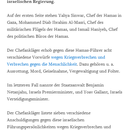
israelischen Regierung
.
Auf der ersten Seite stehen Yahya Sinwar, Chef der Hamas in
Gaza, Mohammed Diab Ibrahim Al-Masri, Chef des
militärischen Flügels der Hamas, und Ismail Haniyeh, Chef
des politischen Büros der Hamas.
Der Chefankläger erhob gegen diese Hamas-Führer acht
verschiedene Vorwürfe
wegen Kriegsverbrechen und
Verbrechen gegen die Menschlichkeit
. Dazu gehören u. a.
Ausrottung, Mord, Geiselnahme, Vergewaltigung und Folter.
Im letzteren Fall nannte der Staatsanwalt Benjamin
Netanjahu, Israels Premierminister, und Yoav Gallant, Israels
Verteidigungsminister.
Der Chefankläger listete sieben verschiedene
Anschuldigungen gegen diese israelischen
Führungspersönlichkeiten wegen Kriegsverbrechen und