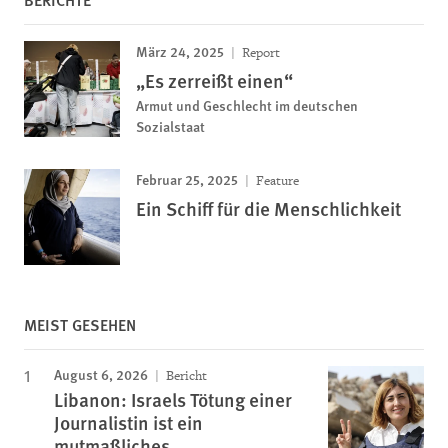
März 24, 2025
Report
„Es zerreißt einen“
Armut und Geschlecht im deutschen
Sozialstaat
Februar 25, 2025
Feature
Ein Schiff für die Menschlichkeit
MEIST GESEHEN
August 6, 2026
Bericht
Libanon: Israels Tötung einer
Journalistin ist ein
mutmaßliches