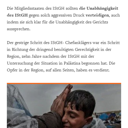
Die Mitgliedsstaaten des IStGH sollten
die Unabhängigkeit
des IStGH
gegen solch aggressiven Druck
verteidigen
, auch
indem sie sich klar für die Unabhängigkeit des Gerichts
aussprechen.
Der gestrige Schritt des IStGH- Chefanklägers war ein Schritt
in Richtung der dringend benötigten Gerechtigkeit in der
Region, zehn Jahre nachdem der IStGH mit der
Untersuchung der Situation in Palästina begonnen hat. Die
Opfer in der Region, auf allen Seiten, haben es verdient.