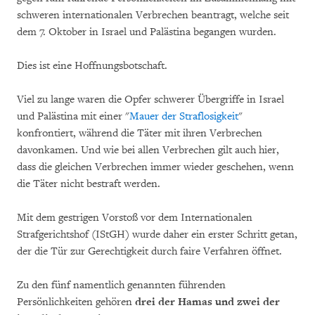
schweren internationalen Verbrechen beantragt, welche seit
dem 7. Oktober in Israel und Palästina begangen wurden.
Dies ist eine Hoffnungsbotschaft.
Viel zu lange waren die Opfer schwerer Übergriffe in Israel
und Palästina mit einer "
Mauer der Straflosigkeit
"
konfrontiert, während die Täter mit ihren Verbrechen
davonkamen. Und wie bei allen Verbrechen gilt auch hier,
dass die gleichen Verbrechen immer wieder geschehen, wenn
die Täter nicht bestraft werden.
Mit dem gestrigen Vorstoß vor dem Internationalen
Strafgerichtshof (IStGH) wurde daher ein erster Schritt getan,
der die Tür zur Gerechtigkeit durch faire Verfahren öffnet.
Zu den fünf namentlich genannten führenden
Persönlichkeiten gehören
drei der Hamas und zwei der