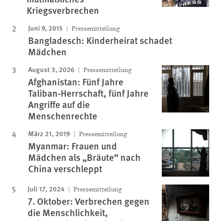
Kriegsverbrechen
Juni 9, 2015
Pressemitteilung
Bangladesch: Kinderheirat schadet
Mädchen
August 3, 2026
Pressemitteilung
Afghanistan: Fünf Jahre
Taliban-Herrschaft, fünf Jahre
Angriffe auf die
Menschenrechte
März 21, 2019
Pressemitteilung
Myanmar: Frauen und
Mädchen als „Bräute“ nach
China verschleppt
Juli 17, 2024
Pressemitteilung
7. Oktober: Verbrechen gegen
die Menschlichkeit,