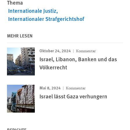
Thema
Internationale Justiz
Internationaler Strafgerichtshof
MEHR LESEN
Oktober 24, 2024
Kommentar
Israel, Libanon, Banken und das
Völkerrecht
Mai 8, 2024
Kommentar
Israel lässt Gaza verhungern
BERICHTE