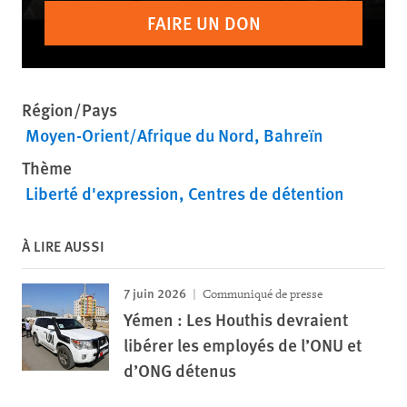
FAIRE UN DON
Région/Pays
Moyen-Orient/Afrique du Nord
Bahreïn
Thème
Liberté d'expression
Centres de détention
À LIRE AUSSI
7 juin 2026
Communiqué de presse
Yémen : Les Houthis devraient
libérer les employés de l’ONU et
d’ONG détenus