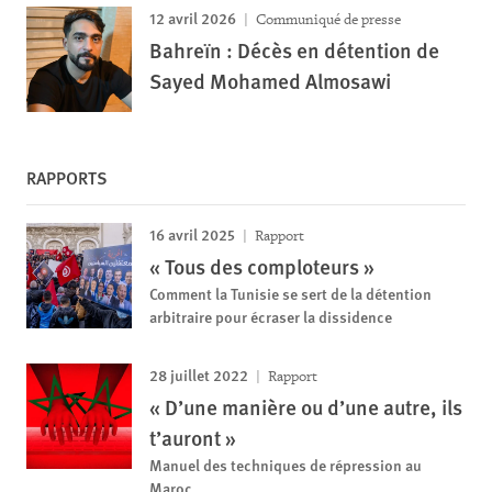
12 avril 2026
Communiqué de presse
Bahreïn : Décès en détention de
Sayed Mohamed Almosawi
RAPPORTS
16 avril 2025
Rapport
« Tous des comploteurs »
Comment la Tunisie se sert de la détention
arbitraire pour écraser la dissidence
28 juillet 2022
Rapport
« D’une manière ou d’une autre, ils
t’auront »
Manuel des techniques de répression au
Maroc