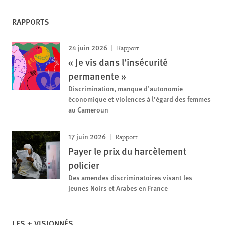
RAPPORTS
24 juin 2026
Rapport
« Je vis dans l’insécurité
permanente »
Discrimination, manque d’autonomie
économique et violences à l’égard des femmes
au Cameroun
17 juin 2026
Rapport
Payer le prix du harcèlement
policier
Des amendes discriminatoires visant les
jeunes Noirs et Arabes en France
LES + VISIONNÉS