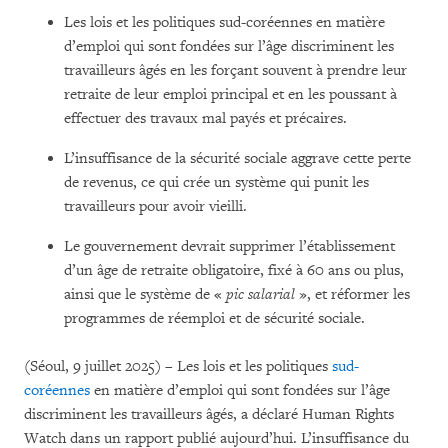
Les lois et les politiques sud-coréennes en matière
d’emploi qui sont fondées sur l’âge discriminent les
travailleurs âgés en les forçant souvent à prendre leur
retraite de leur emploi principal et en les poussant à
effectuer des travaux mal payés et précaires.
L’insuffisance de la sécurité sociale aggrave cette perte
de revenus, ce qui crée un système qui punit les
travailleurs pour avoir vieilli.
Le gouvernement devrait supprimer l’établissement
d’un âge de retraite obligatoire, fixé à 60 ans ou plus,
ainsi que le système de «
pic salarial
», et réformer les
programmes de réemploi et de sécurité sociale.
(Séoul, 9 juillet 2025) – Les lois et les politiques
sud-
coréennes
en matière d’emploi qui sont fondées sur l’âge
discriminent les travailleurs âgés, a déclaré Human Rights
Watch dans un rapport publié aujourd’hui. L’insuffisance du