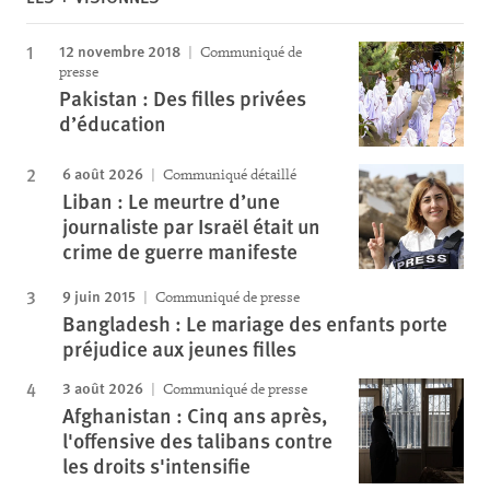
12 novembre 2018
Communiqué de
presse
Pakistan : Des filles privées
d’éducation
6 août 2026
Communiqué détaillé
Liban : Le meurtre d’une
journaliste par Israël était un
crime de guerre manifeste
9 juin 2015
Communiqué de presse
Bangladesh : Le mariage des enfants porte
préjudice aux jeunes filles
3 août 2026
Communiqué de presse
Afghanistan : Cinq ans après,
l'offensive des talibans contre
les droits s'intensifie