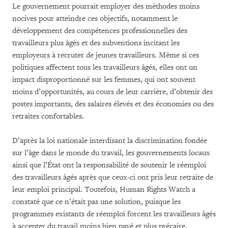
Le gouvernement pourrait employer des méthodes moins
nocives pour atteindre ces objectifs, notamment le
développement des compétences professionnelles des
travailleurs plus âgés et des subventions incitant les
employeurs à recruter de jeunes travailleurs. Même si ces
politiques affectent tous les travailleurs âgés, elles ont un
impact disproportionné sur les femmes, qui ont souvent
moins d’opportunités, au cours de leur carrière, d’obtenir des
postes importants, des salaires élevés et des économies ou des
retraites confortables.
D’après la loi nationale interdisant la discrimination fondée
sur l’âge dans le monde du travail, les gouvernements locaux
ainsi que l’État ont la responsabilité de soutenir le réemploi
des travailleurs âgés après que ceux-ci ont pris leur retraite de
leur emploi principal. Toutefois, Human Rights Watch a
constaté que ce n’était pas une solution, puisque les
programmes existants de réemploi forcent les travailleurs âgés
à accepter du travail moins bien payé et plus précaire.