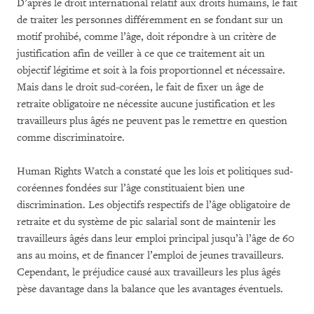
D’après le droit international relatif aux droits humains, le fait
de traiter les personnes différemment en se fondant sur un
motif prohibé, comme l’âge, doit répondre à un critère de
justification afin de veiller à ce que ce traitement ait un
objectif légitime et soit à la fois proportionnel et nécessaire.
Mais dans le droit sud-coréen, le fait de fixer un âge de
retraite obligatoire ne nécessite aucune justification et les
travailleurs plus âgés ne peuvent pas le remettre en question
comme discriminatoire.
Human Rights Watch a constaté que les lois et politiques sud-
coréennes fondées sur l’âge constituaient bien une
discrimination. Les objectifs respectifs de l’âge obligatoire de
retraite et du système de pic salarial sont de maintenir les
travailleurs âgés dans leur emploi principal jusqu’à l’âge de 60
ans au moins, et de financer l’emploi de jeunes travailleurs.
Cependant, le préjudice causé aux travailleurs les plus âgés
pèse davantage dans la balance que les avantages éventuels.