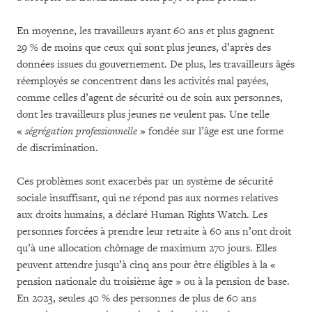
En moyenne, les travailleurs ayant 60 ans et plus gagnent
29 % de moins que ceux qui sont plus jeunes, d’après des
données issues du gouvernement. De plus, les travailleurs âgés
réemployés se concentrent dans les activités mal payées,
comme celles d’agent de sécurité ou de soin aux personnes,
dont les travailleurs plus jeunes ne veulent pas. Une telle
«
ségrégation professionnelle
» fondée sur l’âge est une forme
de discrimination.
Ces problèmes sont exacerbés par un système de sécurité
sociale insuffisant, qui ne répond pas aux normes relatives
aux droits humains, a déclaré Human Rights Watch. Les
personnes forcées à prendre leur retraite à 60 ans n’ont droit
qu’à une allocation chômage de maximum 270 jours. Elles
peuvent attendre jusqu’à cinq ans pour être éligibles à la «
pension nationale du troisième âge » ou à la pension de base.
En 2023, seules 40 % des personnes de plus de 60 ans