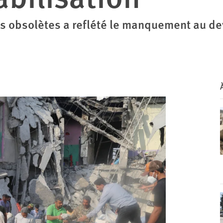
ts obsolètes a reflété le manquement au de