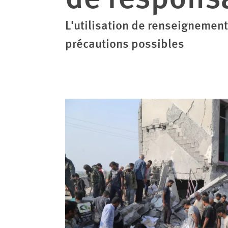
L'utilisation de renseignemen
précautions possibles