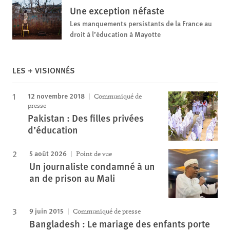
Une exception néfaste
Les manquements persistants de la France au
droit à l’éducation à Mayotte
LES + VISIONNÉS
12 novembre 2018
Communiqué de
presse
Pakistan : Des filles privées
d’éducation
5 août 2026
Point de vue
Un journaliste condamné à un
an de prison au Mali
9 juin 2015
Communiqué de presse
Bangladesh : Le mariage des enfants porte