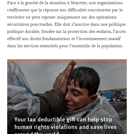
Face à la gravité de la situation à Mayotte, nos organisations
réaffirment que la réponse aux difficultés rencontrées par le
territoire ne peut reposer uniquement sur des opérations
sécuritaires ponctuelles. Elle doit s’inscrire dans une politique
publique durable, fondée sur la protection des enfants, l’accès
effectif aux droits fondamentaux et l’investissement massif
dans les services essentiels pour l’ensemble de la population.
Your tax deductible gift can help stop
human rights violations and save lives
around the world.