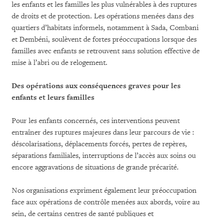
les enfants et les familles les plus vulnérables à des ruptures
de droits et de protection. Les opérations menées dans des
quartiers d’habitats informels, notamment à Sada, Combani
et Dembéni, soulèvent de fortes préoccupations lorsque des
familles avec enfants se retrouvent sans solution effective de
mise à l’abri ou de relogement.
Des opérations aux conséquences graves pour les
enfants et leurs familles
Pour les enfants concernés, ces interventions peuvent
entraîner des ruptures majeures dans leur parcours de vie :
déscolarisations, déplacements forcés, pertes de repères,
séparations familiales, interruptions de l’accès aux soins ou
encore aggravations de situations de grande précarité.
Nos organisations expriment également leur préoccupation
face aux opérations de contrôle menées aux abords, voire au
sein, de certains centres de santé publiques et