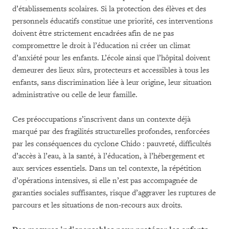
d’établissements scolaires. Si la protection des élèves et des
personnels éducatifs constitue une priorité, ces interventions
doivent être strictement encadrées afin de ne pas
compromettre le droit à l’éducation ni créer un climat
d’anxiété pour les enfants. L’école ainsi que l’hôpital doivent
demeurer des lieux sûrs, protecteurs et accessibles à tous les
enfants, sans discrimination liée à leur origine, leur situation
administrative ou celle de leur famille.
Ces préoccupations s’inscrivent dans un contexte déjà
marqué par des fragilités structurelles profondes, renforcées
par les conséquences du cyclone Chido : pauvreté, difficultés
d’accès à l’eau, à la santé, à l’éducation, à l’hébergement et
aux services essentiels. Dans un tel contexte, la répétition
d’opérations intensives, si elle n’est pas accompagnée de
garanties sociales suffisantes, risque d’aggraver les ruptures de
parcours et les situations de non-recours aux droits.