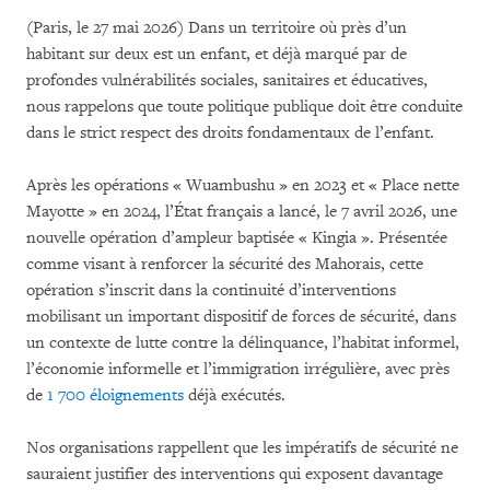
(Paris, le 27 mai 2026) Dans un territoire où près d’un
habitant sur deux est un enfant, et déjà marqué par de
profondes vulnérabilités sociales, sanitaires et éducatives,
nous rappelons que toute politique publique doit être conduite
dans le strict respect des droits fondamentaux de l’enfant.
Après les opérations « Wuambushu » en 2023 et « Place nette
Mayotte » en 2024, l’État français a lancé, le 7 avril 2026, une
nouvelle opération d’ampleur baptisée « Kingia ». Présentée
comme visant à renforcer la sécurité des Mahorais, cette
opération s’inscrit dans la continuité d’interventions
mobilisant un important dispositif de forces de sécurité, dans
un contexte de lutte contre la délinquance, l’habitat informel,
l’économie informelle et l’immigration irrégulière, avec près
de
1 700 éloignements
déjà exécutés.
Nos organisations rappellent que les impératifs de sécurité ne
sauraient justifier des interventions qui exposent davantage