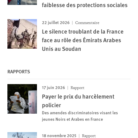
faiblesse des protections sociales
22 juillet 2026
Commentaire
Le silence troublant de la France
face au rôle des Émirats Arabes
Unis au Soudan
RAPPORTS
17 juin 2026
Rapport
Payer le prix du harcèlement
policier
Des amendes discriminatoires visant les
jeunes Noirs et Arabes en France
18 novembre 2025
Rapport