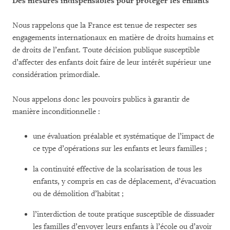
Des mesures indispensables pour protéger les enfants
Nous rappelons que la France est tenue de respecter ses
engagements internationaux en matière de droits humains et
de droits de l’enfant. Toute décision publique susceptible
d’affecter des enfants doit faire de leur intérêt supérieur une
considération primordiale.
Nous appelons donc les pouvoirs publics à garantir de
manière inconditionnelle :
une évaluation préalable et systématique de l’impact de
ce type d’opérations sur les enfants et leurs familles ;
la continuité effective de la scolarisation de tous les
enfants, y compris en cas de déplacement, d’évacuation
ou de démolition d’habitat ;
l’interdiction de toute pratique susceptible de dissuader
les familles d’envoyer leurs enfants à l’école ou d’avoir