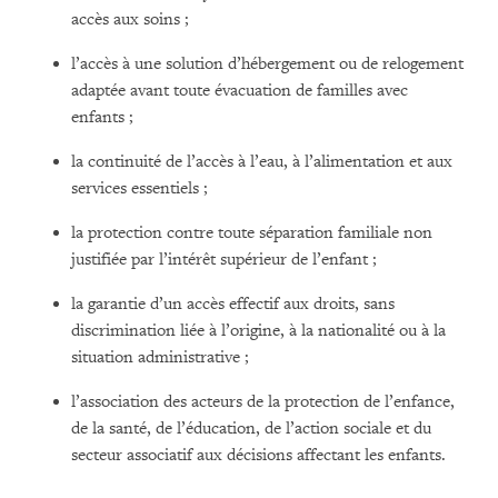
accès aux soins ;
l’accès à une solution d’hébergement ou de relogement
adaptée avant toute évacuation de familles avec
enfants ;
la continuité de l’accès à l’eau, à l’alimentation et aux
services essentiels ;
la protection contre toute séparation familiale non
justifiée par l’intérêt supérieur de l’enfant ;
la garantie d’un accès effectif aux droits, sans
discrimination liée à l’origine, à la nationalité ou à la
situation administrative ;
l’association des acteurs de la protection de l’enfance,
de la santé, de l’éducation, de l’action sociale et du
secteur associatif aux décisions affectant les enfants.