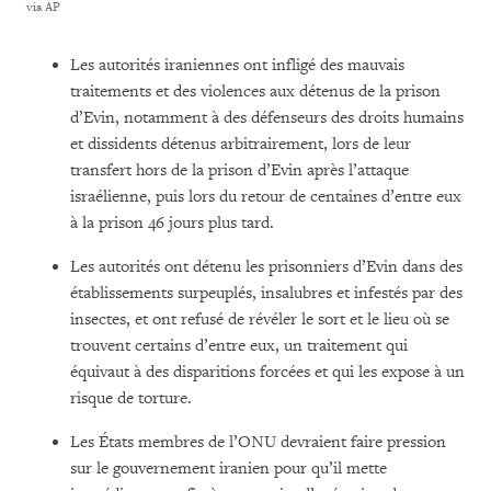
via AP
Les autorités iraniennes ont infligé des mauvais
traitements et des violences aux détenus de la prison
d’Evin, notamment à des défenseurs des droits humains
et dissidents détenus arbitrairement, lors de leur
transfert hors de la prison d’Evin après l’attaque
israélienne, puis lors du retour de centaines d’entre eux
à la prison 46 jours plus tard.
Les autorités ont détenu les prisonniers d’Evin dans des
établissements surpeuplés, insalubres et infestés par des
insectes, et ont refusé de révéler le sort et le lieu où se
trouvent certains d’entre eux, un traitement qui
équivaut à des disparitions forcées et qui les expose à un
risque de torture.
Les États membres de l’ONU devraient faire pression
sur le gouvernement iranien pour qu’il mette