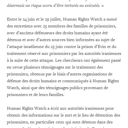
désormais un risque accru d’être torturés ou exécutés.
»
Entre le 24 juin et le 29 juillet, Human Rights Watch a mené
des entretiens avec 23 membres des familles de prisonniers,
avec d’anciens défenseurs des droits humains ayant été
détenus et avec d’autres sources bien informées au sujet de
l’attaque israélienne du 23 juin contre la prison d’Evin et du
traitement réservé aux prisonniers par les autorités iraniennes
à la suite de cette attaque. Les chercheurs ont également passé
en revue plusieurs témoignages sur le traitement des
prisonniers, obtenus par le biais d’autres organisations de
défense des droits humains et communiqués à Human Rights
Watch, ainsi que des témoignages publics provenant de
prisonniers et de leurs familles.
Human Rights Watch a écrit aux autorités iraniennes pour
obtenir des informations sur le sort et le lieu de détention des
prisonniers, en particulier ceux qui sont détenus dans des