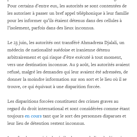
Pour certains d’entre eux, les autorités se sont contentées de
les autoriser à passer un bref appel téléphonique à leur famille
pour les informer qu’ils étaient détenus dans des cellules à
l’isolement, parfois dans des lieux inconnus.
Le 23 juin, les autorités ont transféré Ahmadreza Djalali, un
médecin de nationalité suédoise et iranienne détenu
arbitrairement et qui risque d’être exécuté à tout moment,
vers une destination inconnue. Au 9 août, les autorités avaient
refusé, malgré les demandes qui leur avaient été adressées, de
donner la moindre information sur son sort et le lieu où il se
trouve, ce qui équivaut à une disparition forcée.
Les disparitions forcées constituent des crimes graves au
regard du droit international et sont considérées comme étant
toujours
en cours
tant que le sort des personnes disparues et
leur lieu de détention restent inconnus.