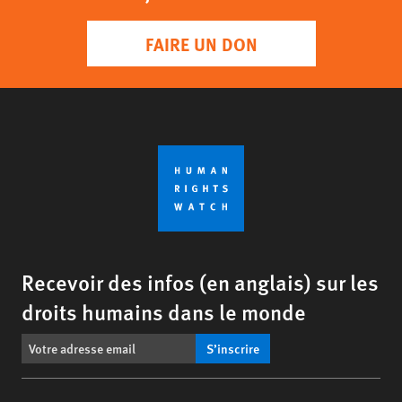
FAIRE UN DON
Recevoir des infos (en anglais) sur les
droits humains dans le monde
S’inscrire