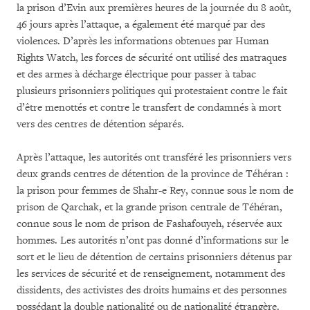
la prison d’Evin aux premières heures de la journée du 8 août,
46 jours après l’attaque, a également été marqué par des
violences. D’après les informations obtenues par Human
Rights Watch, les forces de sécurité ont utilisé des matraques
et des armes à décharge électrique pour passer à tabac
plusieurs prisonniers politiques qui protestaient contre le fait
d’être menottés et contre le transfert de condamnés à mort
vers des centres de détention séparés.
Après l’attaque, les autorités ont transféré les prisonniers vers
deux grands centres de détention de la province de Téhéran :
la prison pour femmes de Shahr-e Rey, connue sous le nom de
prison de Qarchak, et la grande prison centrale de Téhéran,
connue sous le nom de prison de Fashafouyeh, réservée aux
hommes. Les autorités n’ont pas donné d’informations sur le
sort et le lieu de détention de certains prisonniers détenus par
les services de sécurité et de renseignement, notamment des
dissidents, des activistes des droits humains et des personnes
possédant la double nationalité ou de nationalité étrangère.