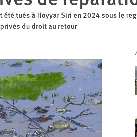
t été tués à Hoyyar Siri en 2024 sous le reg
privés du droit au retour