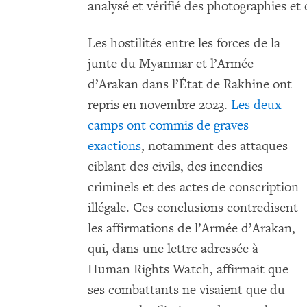
analysé et vérifié des photographies et
Les hostilités entre les forces de la
junte du Myanmar et l’Armée
d’Arakan dans l’État de Rakhine ont
repris en novembre 2023.
Les deux
camps ont commis de graves
exactions
, notamment des attaques
ciblant des civils, des incendies
criminels et des actes de conscription
illégale. Ces conclusions contredisent
les affirmations de l’Armée d’Arakan,
qui, dans une lettre adressée à
Human Rights Watch, affirmait que
ses combattants ne visaient que du