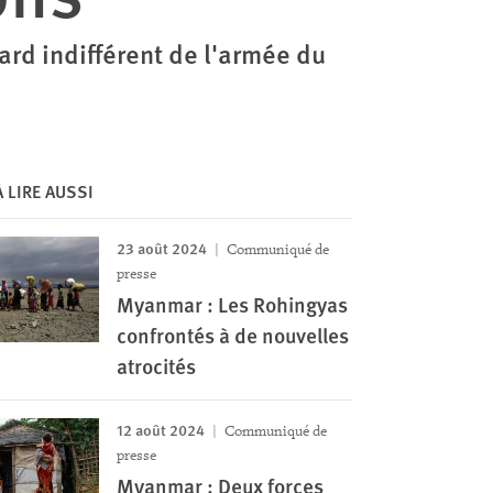
ard indifférent de l'armée du
À LIRE AUSSI
23 août 2024
Communiqué de
presse
Myanmar : Les Rohingyas
confrontés à de nouvelles
atrocités
12 août 2024
Communiqué de
presse
Myanmar : Deux forces