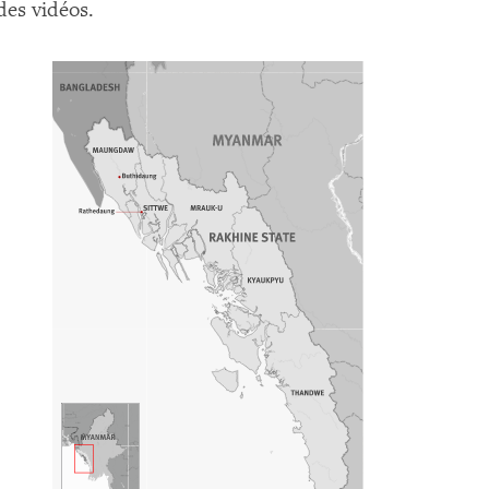
 des vidéos.