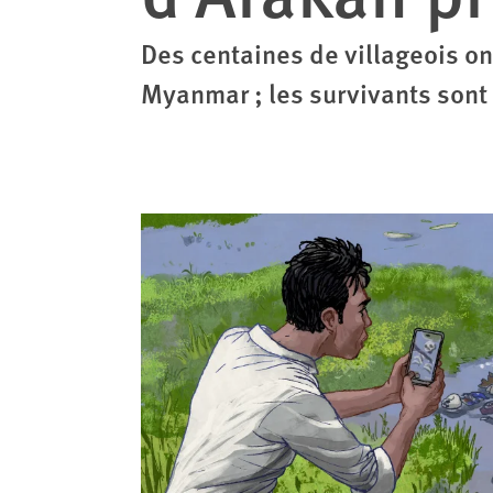
Des centaines de villageois on
Myanmar ; les survivants sont 