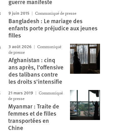
guerre manifeste
9 juin 2015
Communiqué de presse
Bangladesh : Le mariage des
enfants porte préjudice aux jeunes
filles
3 août 2026
Communiqué
de presse
Afghanistan : cinq
ans après, l'offensive
des talibans contre
les droits s'intensifie
21 mars 2019
Communiqué
de presse
Myanmar : Traite de
femmes et de filles
transportées en
Chine