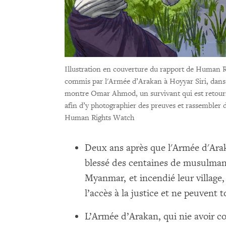
Illustration en couverture du rapport de Human 
commis par l'Armée d’Arakan à Hoyyar Siri, dans 
montre Omar Ahmod, un survivant qui est retourn
afin d’y photographier des preuves et rassembler 
Human Rights Watch
Deux ans après que l'Armée d'Ara
blessé des centaines de musulman
Myanmar, et incendié leur village, 
l’accès à la justice et ne peuvent 
L’Armée d’Arakan, qui nie avoir c