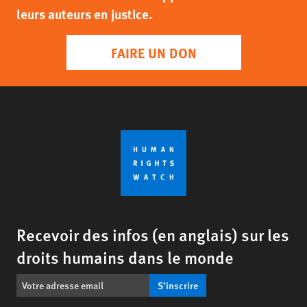
leurs auteurs en justice.
FAIRE UN DON
Recevoir des infos (en anglais) sur les
droits humains dans le monde
S’inscrire