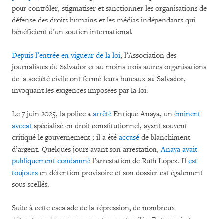
pour contrôler, stigmatiser et sanctionner les organisations de
défense des droits humains et les médias indépendants qui
bénéficient d’un soutien international.
Depuis l’entrée en vigueur de la loi
, l’Association des
journalistes du Salvador et au moins trois autres organisations
de la société civile ont fermé leurs bureaux au Salvador,
invoquant les exigences imposées par la loi.
Le 7 juin 2025, la police a
arrêté
Enrique Anaya, un
éminent
avocat
spécialisé en droit constitutionnel, ayant souvent
critiqué le gouvernement ; il a été
accusé
de blanchiment
d’argent. Quelques jours avant son arrestation,
Anaya avait
publiquement condamné
l’arrestation de Ruth López. Il
est
toujours
en détention provisoire et son dossier est également
sous scellés.
Suite à cette escalade de la répression, de nombreux