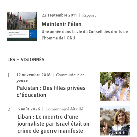
22 septembre 2011
Rapport
Maintenir l’élan
Une année dans la vie du Conseil des droits de
l’homme de l’ONU
LES + VISIONNÉS
12 novembre 2018
Communiqué de
presse
Pakistan : Des filles privées
d’éducation
6 août 2026
Communiqué détaillé
Liban : Le meurtre d’une
journaliste par Israël était un
crime de guerre manifeste