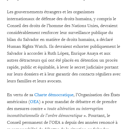
Les gouvernements étrangers et les organismes
internationaux de défense des droits humains, y compris le
Conseil des droits de l’homme des Nations Unies, devraient
considérablement renforcer leur surveillance publique du
bilan du Salvador en matière de droits humains, a déclaré
Human Rights Watch. Ils devraient exhorter publiquement le
Salvador à accorder à Ruth López, Enrique Anaya et aux
autres détracteurs qui ont été placés en détention un procès
rapide, public et équitable, à lever le secret judiciaire portant
sur leurs dossiers et à leur garantir des contacts réguliers avec
leurs familles et leurs avocats.
En vertu de sa
Charte démocratique
, l’Organisation des États
américains (
OEA
) a pour mandat de débattre et de prendre
des mesures contre «
toute altération ou interruption
inconstitutionnelle de l’ordre démocratique
». Pourtant, le
Conseil permanent de l’OEA a depuis des années renoncé à