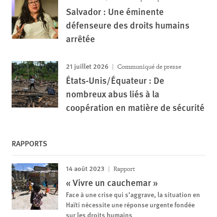
Salvador : Une éminente
défenseure des droits humains
arrêtée
21 juillet 2026
Communiqué de presse
États-Unis/Équateur : De
nombreux abus liés à la
coopération en matière de sécurité
RAPPORTS
14 août 2023
Rapport
« Vivre un cauchemar »
Face à une crise qui s’aggrave, la situation en
Haïti nécessite une réponse urgente fondée
sur les droits humains