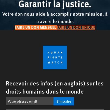
Garantir la justice.
Votre don nous aide à accomplir notre mission, à
travers le monde.
FAIRE UN DON MENSUEL
FAIRE UN DON UNIQUE
Recevoir des infos (en anglais) sur les
droits humains dans le monde
S’inscrire