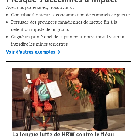
Avec nos partenaires, nous avons :
Contribué à obtenir la condamnation de criminels de guerre
Persuadé des provinces canadiennes de mettre fin à la
détention injuste de migrants
Gagné un prix Nobel de la paix pour notre travail visant à
interdire les mines terrestres
Voir d’autres exemples
La longue lutte de HRW contre le fléau
Ca