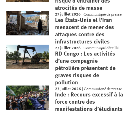
risque d'entraîner des
atrocités de masse
27 juillet 2026
|
Communiqué de presse
Les États-Unis et l’Iran
menacent de mener des
attaques contre des
infrastructures civiles
27 juillet 2026
|
Communiqué détaillé
RD Congo : Les activités
d’une compagnie
pétrolière présentent de
graves risques de
pollution
23 juillet 2026
|
Communiqué de presse
Inde : Recours excessif à la
force contre des
manifestations d’étudiants