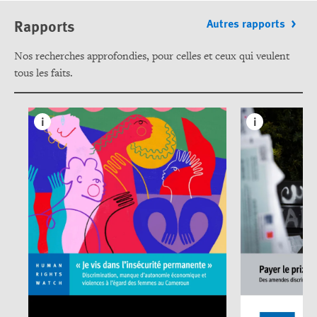
Rapports
Autres rapports
Nos recherches approfondies, pour celles et ceux qui veulent
tous les faits.