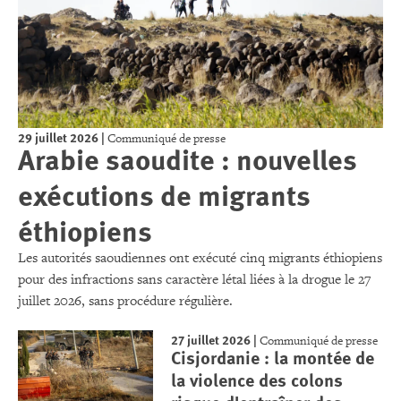
29 juillet 2026
|
Communiqué de presse
Arabie saoudite : nouvelles
exécutions de migrants
éthiopiens
Les autorités saoudiennes ont exécuté cinq migrants éthiopiens
pour des infractions sans caractère létal liées à la drogue le 27
juillet 2026, sans procédure régulière.
27 juillet 2026
|
Communiqué de presse
Cisjordanie : la montée de
la violence des colons