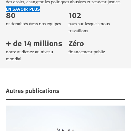
des droits, changent les politiques abusives et rendent justice.
EN SAVOIR PLUS
80
102
nationalités dans nos équipes
pays sur lesquels nous
travaillons
+ de 14 millions
Zéro
notre audience au niveau
financement public
mondial
Autres publications