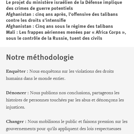
Le projet du ministère israélien de la Défense implique
des crimes de guerre potentiels
Afghanistan : cinq ans après, l'offensive des talibans
contre les droits s'intensifie
Afghanistan : Cinq ans sous le régime des talibans
Mali : Les frappes aériennes menées par « Africa Corps »,
sous le contrôle de la Russie, tuent des civils
Notre méthodologie
Enquêter :
Nous enquêtons sur les violations des droits
humains dans le monde entier.
Dénoncer :
Nous publions nos conclusions, partageons les
histoires de personnes touchées par les abus et dénonçons les
injustices.
Changer :
Nous mobilisons le public et faisons pression sur les
gouvernements pour qu'ils appliquent des lois respectueuses