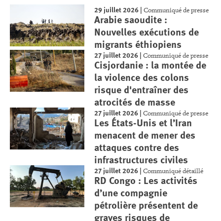
29 juillet 2026
|
Communiqué de presse
Arabie saoudite :
Nouvelles exécutions de
migrants éthiopiens
27 juillet 2026
|
Communiqué de presse
Cisjordanie : la montée de
la violence des colons
risque d'entraîner des
atrocités de masse
27 juillet 2026
|
Communiqué de presse
Les États-Unis et l’Iran
menacent de mener des
attaques contre des
infrastructures civiles
27 juillet 2026
|
Communiqué détaillé
RD Congo : Les activités
d’une compagnie
pétrolière présentent de
graves risques de