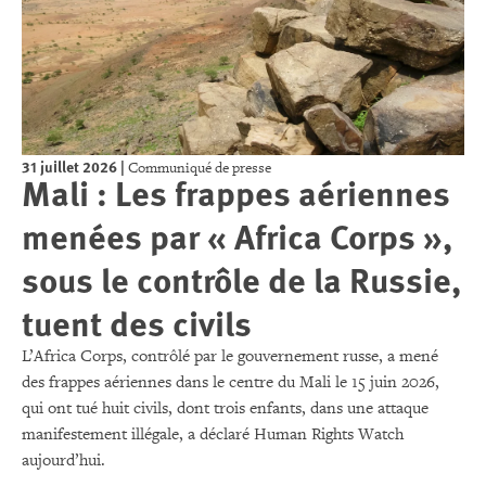
31 juillet 2026
|
Communiqué de presse
Mali : Les frappes aériennes
menées par « Africa Corps »,
sous le contrôle de la Russie,
tuent des civils
L’Africa Corps, contrôlé par le gouvernement russe, a mené
des frappes aériennes dans le centre du Mali le 15 juin 2026,
qui ont tué huit civils, dont trois enfants, dans une attaque
manifestement illégale, a déclaré Human Rights Watch
aujourd’hui.