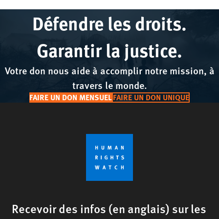
Défendre les droits.
Garantir la justice.
Votre don nous aide à accomplir notre mission, à
travers le monde.
FAIRE UN DON MENSUEL
FAIRE UN DON UNIQUE
Recevoir des infos (en anglais) sur les