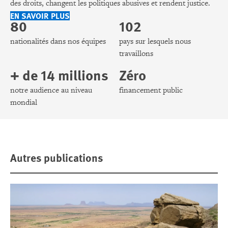
des droits, changent les politiques abusives et rendent justice.
EN SAVOIR PLUS
80
102
nationalités dans nos équipes
pays sur lesquels nous
travaillons
+ de 14 millions
Zéro
notre audience au niveau
financement public
mondial
Autres publications