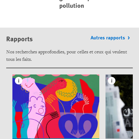
pollution
Rapports
Autres rapports
Nos recherches approfondies, pour celles et ceux qui veulent
tous les faits.