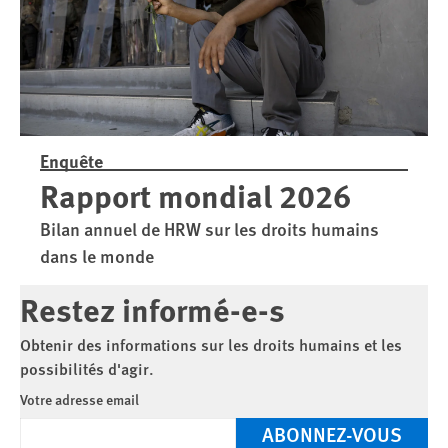
Enquête
Rapport mondial 2026
Bilan annuel de HRW sur les droits humains
dans le monde
Restez informé-e-s
Obtenir des informations sur les droits humains et les
possibilités d'agir.
Votre adresse email
ABONNEZ-VOUS