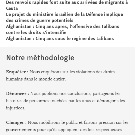
Des renvois rapides font suite aux arrivées de migrants à
Ceuta
Le projet du ministère israélien de la Défense implique
des crimes de guerre potentiels
Afghanistan : Cinq ans après, l'offensive des talibans
contre les droits s'intensifie
Afghanistan : Cinq ans sous le régime des talibans
Notre méthodologie
Enquêter :
Nous enquêtons sur les violations des droits
humains dans le monde entier.
Dénoncer :
Nous publions nos conclusions, partageons les
histoires de personnes touchées par les abus et dénonçons les
injustices.
Changer :
Nous mobilisons le public et faisons pression sur les
gouvernements pour qu'ils appliquent des lois respectueuses