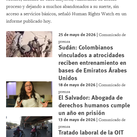
proceso y dejando a muchos abandonados a su suerte, sin
acceso a servicios básicos, señaló Human Rights Watch en un
informe publicado hoy.
25 de mayo de 2026
|
Comunicado de
prensa
Sudán: Colombianos
vinculados a atrocidades
reciben entrenamiento en
bases de Emiratos Árabes
Unidos
18 de mayo de 2026
|
Comunicado de
prensa
El Salvador: Abogada de
derechos humanos cumple
un año en prisión
13 de mayo de 2026
|
Comunicado de
prensa
Tratado laboral de la OIT