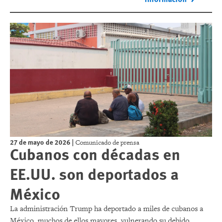
27 de mayo de 2026
|
Comunicado de prensa
Cubanos con décadas en
EE.UU. son deportados a
México
La administración Trump ha deportado a miles de cubanos a
México, muchos de ellos mayores, vulnerando su debido