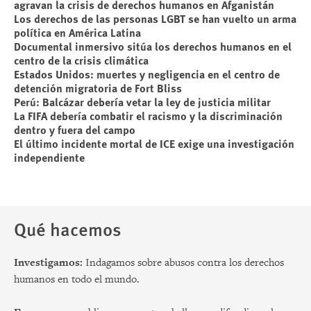
agravan la crisis de derechos humanos en Afganistán
Los derechos de las personas LGBT se han vuelto un arma
política en América Latina
Documental inmersivo sitúa los derechos humanos en el
centro de la crisis climática
Estados Unidos: muertes y negligencia en el centro de
detención migratoria de Fort Bliss
Perú: Balcázar debería vetar la ley de justicia militar
La FIFA debería combatir el racismo y la discriminación
dentro y fuera del campo
El último incidente mortal de ICE exige una investigación
independiente
Qué hacemos
Investigamos:
Indagamos sobre abusos contra los derechos
humanos en todo el mundo.