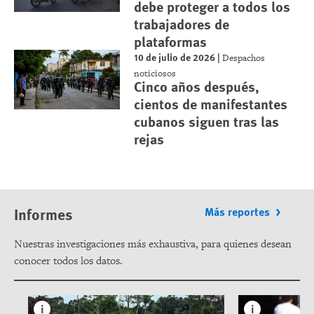
debe proteger a todos los
trabajadores de
plataformas
10 de julio de 2026
|
Despachos
noticiosos
Cinco años después,
cientos de manifestantes
cubanos siguen tras las
rejas
Informes
Más reportes
Nuestras investigaciones más exhaustiva, para quienes desean
conocer todos los datos.