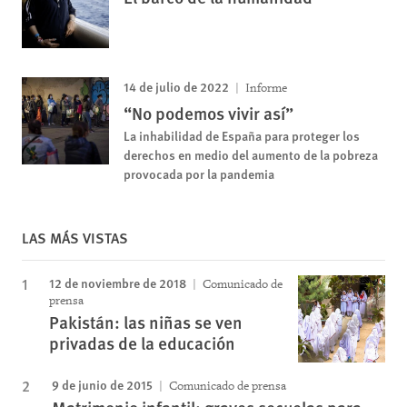
14 de julio de 2022
Informe
“No podemos vivir así”
La inhabilidad de España para proteger los
derechos en medio del aumento de la pobreza
provocada por la pandemia
LAS MÁS VISTAS
12 de noviembre de 2018
Comunicado de
prensa
Pakistán: las niñas se ven
privadas de la educación
9 de junio de 2015
Comunicado de prensa