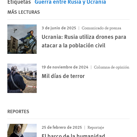
Etiquetas
Guerra entre Rusia y Ucrania
MÁS LECTURAS
3 de junio de 2025
Comunicado de prensa
Ucrania: Rusia utiliza drones para
atacar a la población civil
19 de noviembre de 2024
Columna de opinión
Mil días de terror
REPORTES
25 de febrero de 2025
Reportaje
El barco de la humanidad