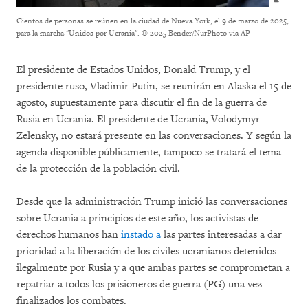
Cientos de personas se reúnen en la ciudad de Nueva York, el 9 de marzo de 2025,
para la marcha "Unidos por Ucrania".
© 2025 Bender/NurPhoto via AP
El presidente de Estados Unidos, Donald Trump, y el
presidente ruso, Vladimir Putin, se reunirán en Alaska el 15 de
agosto, supuestamente para discutir el fin de la guerra de
Rusia en Ucrania. El presidente de Ucrania, Volodymyr
Zelensky, no estará presente en las conversaciones. Y según la
agenda disponible públicamente, tampoco se tratará el tema
de la protección de la población civil.
Desde que la administración Trump inició las conversaciones
sobre Ucrania a principios de este año, los activistas de
derechos humanos han
instado a
las partes interesadas a dar
prioridad a la liberación de los civiles ucranianos detenidos
ilegalmente por Rusia y a que ambas partes se comprometan a
repatriar a todos los prisioneros de guerra (PG) una vez
finalizados los combates.