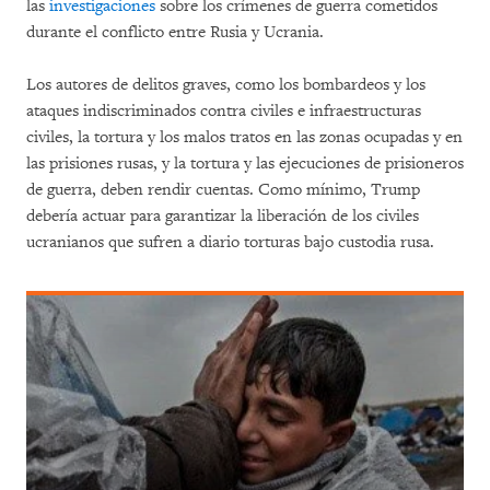
las
investigaciones
sobre los crímenes de guerra cometidos
durante el conflicto entre Rusia y Ucrania.
Los autores de delitos graves, como los bombardeos y los
ataques indiscriminados contra civiles e infraestructuras
civiles, la tortura y los malos tratos en las zonas ocupadas y en
las prisiones rusas, y la tortura y las ejecuciones de prisioneros
de guerra, deben rendir cuentas. Como mínimo, Trump
debería actuar para garantizar la liberación de los civiles
ucranianos que sufren a diario torturas bajo custodia rusa.