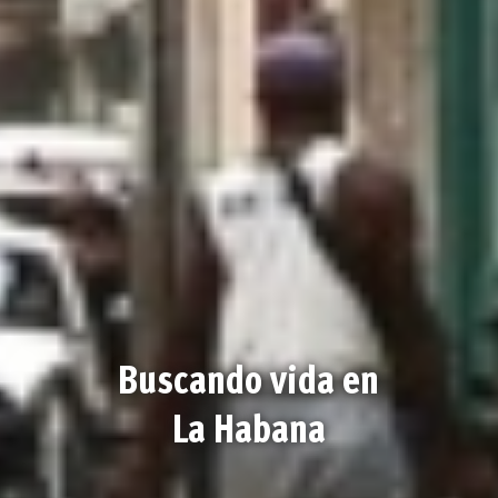
Buscando vida en
La Habana