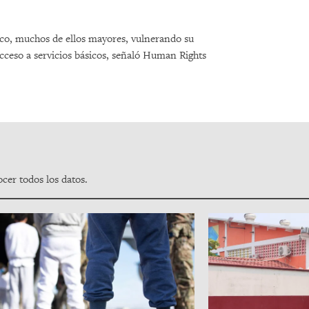
co, muchos de ellos mayores, vulnerando su
cceso a servicios básicos, señaló Human Rights
cer todos los datos.