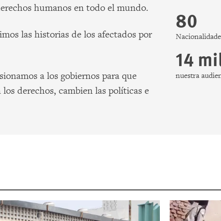
derechos humanos en todo el mundo.
80
mos las historias de los afectados por
Nacionalidade
14 mi
esionamos a los gobiernos para que
nuestra audie
los derechos, cambien las políticas e