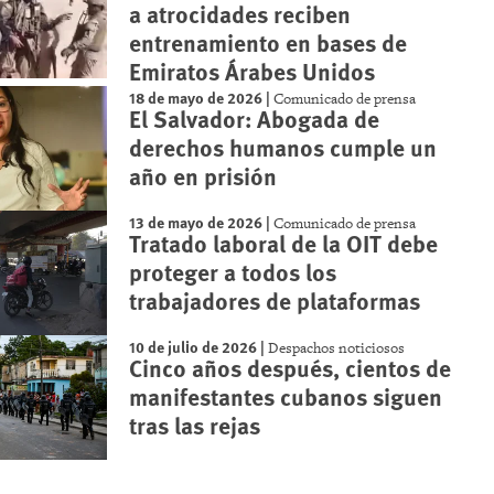
a atrocidades reciben
entrenamiento en bases de
Emiratos Árabes Unidos
18 de mayo de 2026
|
Comunicado de prensa
El Salvador: Abogada de
derechos humanos cumple un
año en prisión
13 de mayo de 2026
|
Comunicado de prensa
Tratado laboral de la OIT debe
proteger a todos los
trabajadores de plataformas
10 de julio de 2026
|
Despachos noticiosos
Cinco años después, cientos de
manifestantes cubanos siguen
tras las rejas