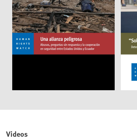
Videos