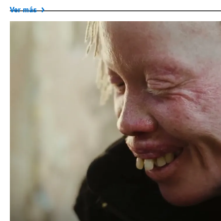
Ver más