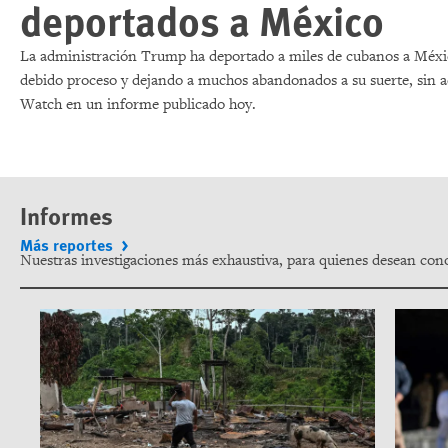
deportados a México
La administración Trump ha deportado a miles de cubanos a Méxi
debido proceso y dejando a muchos abandonados a su suerte, sin a
Watch en un informe publicado hoy.
Informes
Más reportes
Nuestras investigaciones más exhaustiva, para quienes desean cono