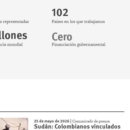
102
s representadas
Países en los que trabajamos
llones
Cero
ncia mundial
Financiación gubernamental
25 de mayo de 2026
|
Comunicado de prensa
Sudán: Colombianos vinculados