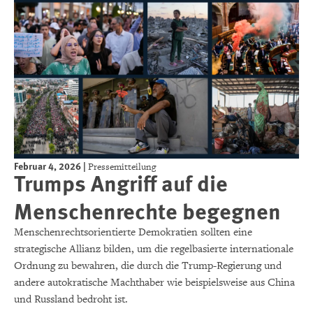
Februar 4, 2026
|
Pressemitteilung
Trumps Angriff auf die
Menschenrechte begegnen
Menschenrechtsorientierte Demokratien sollten eine
strategische Allianz bilden, um die regelbasierte internationale
Ordnung zu bewahren, die durch die Trump-Regierung und
andere autokratische Machthaber wie beispielsweise aus China
und Russland bedroht ist.