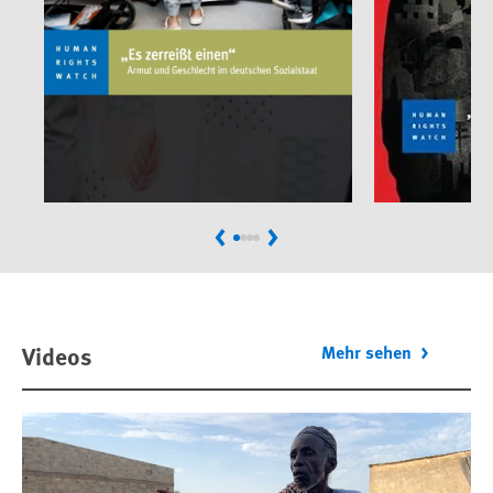
Previous
Next
Videos
Mehr sehen