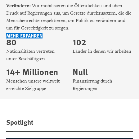
Verändern:
Wir mobilisieren die Öffentlichkeit und üben
Druck auf Regierungen aus, um Gesetze durchzusetzen, die die
Menschenrechte respektieren, um Politik zu verändern und
um für Gerechtigkeit zu sorgen.
MEHR ERFAHREN
80
102
Nationalitäten vertreten
Länder in denen wir arbeiten
unter Beschäftigten
14+ Millionen
Null
Menschen unsere weltweit
Finanzierung durch
erreichte Zielgruppe
Regierungen
Spotlight