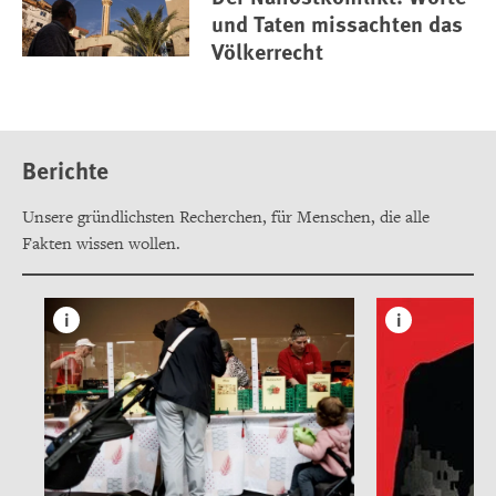
und Taten missachten das
Völkerrecht
Berichte
Unsere gründlichsten Recherchen, für Menschen, die alle
Fakten wissen wollen.