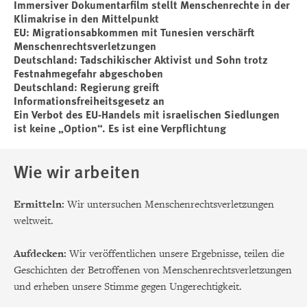
Immersiver Dokumentarfilm stellt Menschenrechte in der
Klimakrise in den Mittelpunkt
EU: Migrationsabkommen mit Tunesien verschärft
Menschenrechtsverletzungen
Deutschland: Tadschikischer Aktivist und Sohn trotz
Festnahmegefahr abgeschoben
Deutschland: Regierung greift
Informationsfreiheitsgesetz an
Ein Verbot des EU-Handels mit israelischen Siedlungen
ist keine „Option“. Es ist eine Verpflichtung
Wie wir arbeiten
Ermitteln:
Wir untersuchen Menschenrechtsverletzungen
weltweit.
Aufdecken:
Wir veröffentlichen unsere Ergebnisse, teilen die
Geschichten der Betroffenen von Menschenrechtsverletzungen
und erheben unsere Stimme gegen Ungerechtigkeit.