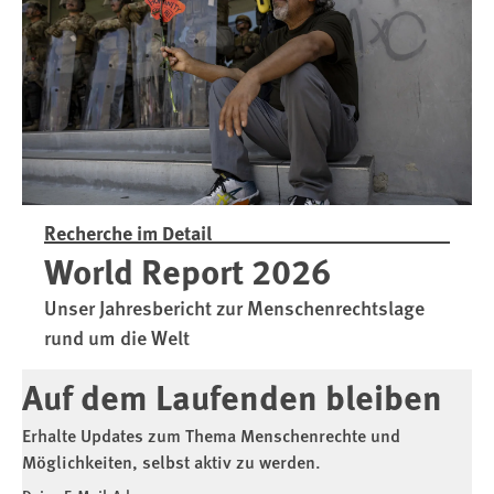
mutmaßliches
abschieb
Kriegsverbrechen
Recherche im Detail
World Report 2026
Unser Jahresbericht zur Menschenrechtslage
rund um die Welt
Auf dem Laufenden bleiben
Erhalte Updates zum Thema Menschenrechte und
Möglichkeiten, selbst aktiv zu werden.