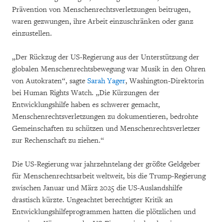
Prävention von Menschenrechtsverletzungen beitrugen,
waren gezwungen, ihre Arbeit einzuschränken oder ganz
einzustellen.
„Der Rückzug der US-Regierung aus der Unterstützung der
globalen Menschenrechtsbewegung war Musik in den Ohren
von Autokraten“, sagte
Sarah Yager
, Washington-Direktorin
bei Human Rights Watch. „Die Kürzungen der
Entwicklungshilfe haben es schwerer gemacht,
Menschenrechtsverletzungen zu dokumentieren, bedrohte
Gemeinschaften zu schützen und Menschenrechtsverletzer
zur Rechenschaft zu ziehen.“
Die US-Regierung war jahrzehntelang der größte Geldgeber
für Menschenrechtsarbeit weltweit, bis die Trump-Regierung
zwischen Januar und März 2025 die US-Auslandshilfe
drastisch kürzte. Ungeachtet berechtigter Kritik an
Entwicklungshilfeprogrammen hatten die plötzlichen und