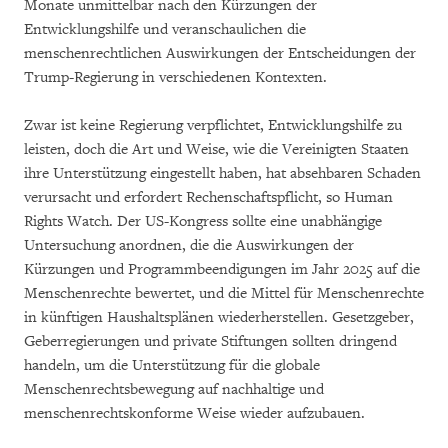
Monate unmittelbar nach den Kürzungen der
Entwicklungshilfe und veranschaulichen die
menschenrechtlichen Auswirkungen der Entscheidungen der
Trump-Regierung in verschiedenen Kontexten.
Zwar ist keine Regierung verpflichtet, Entwicklungshilfe zu
leisten, doch die Art und Weise, wie die Vereinigten Staaten
ihre Unterstützung eingestellt haben, hat absehbaren Schaden
verursacht und erfordert Rechenschaftspflicht, so Human
Rights Watch. Der US-Kongress sollte eine unabhängige
Untersuchung anordnen, die die Auswirkungen der
Kürzungen und Programmbeendigungen im Jahr 2025 auf die
Menschenrechte bewertet, und die Mittel für Menschenrechte
in künftigen Haushaltsplänen wiederherstellen. Gesetzgeber,
Geberregierungen und private Stiftungen sollten dringend
handeln, um die Unterstützung für die globale
Menschenrechtsbewegung auf nachhaltige und
menschenrechtskonforme Weise wieder aufzubauen.