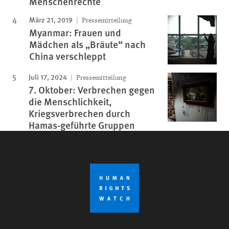
Menschenrechte
März 21, 2019
Pressemitteilung
Myanmar: Frauen und
Mädchen als „Bräute“ nach
China verschleppt
Juli 17, 2024
Pressemitteilung
7. Oktober: Verbrechen gegen
die Menschlichkeit,
Kriegsverbrechen durch
Hamas-geführte Gruppen