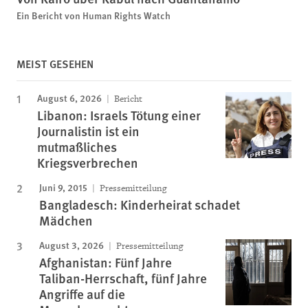
Ein Bericht von Human Rights Watch
MEIST GESEHEN
August 6, 2026
Bericht
Libanon: Israels Tötung einer
Journalistin ist ein
mutmaßliches
Kriegsverbrechen
Juni 9, 2015
Pressemitteilung
Bangladesch: Kinderheirat schadet
Mädchen
August 3, 2026
Pressemitteilung
Afghanistan: Fünf Jahre
Taliban-Herrschaft, fünf Jahre
Angriffe auf die