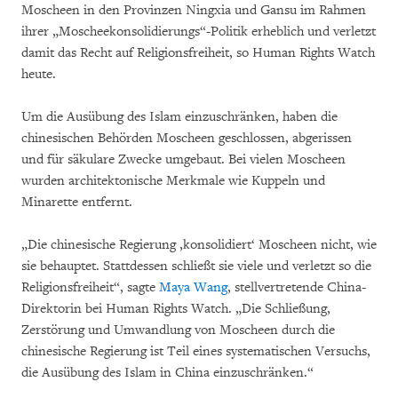
Moscheen in den Provinzen Ningxia und Gansu im Rahmen
ihrer „Moscheekonsolidierungs“-Politik erheblich und verletzt
damit das Recht auf Religionsfreiheit, so Human Rights Watch
heute.
Um die Ausübung des Islam einzuschränken, haben die
chinesischen Behörden Moscheen geschlossen, abgerissen
und für säkulare Zwecke umgebaut. Bei vielen Moscheen
wurden architektonische Merkmale wie Kuppeln und
Minarette entfernt.
„Die chinesische Regierung ‚konsolidiert‘ Moscheen nicht, wie
sie behauptet. Stattdessen schließt sie viele und verletzt so die
Religionsfreiheit“, sagte
Maya Wang
, stellvertretende China-
Direktorin bei Human Rights Watch. „Die Schließung,
Zerstörung und Umwandlung von Moscheen durch die
chinesische Regierung ist Teil eines systematischen Versuchs,
die Ausübung des Islam in China einzuschränken.“