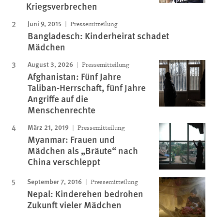
Kriegsverbrechen
Juni 9, 2015
Pressemitteilung
Bangladesch: Kinderheirat schadet
Mädchen
August 3, 2026
Pressemitteilung
Afghanistan: Fünf Jahre
Taliban-Herrschaft, fünf Jahre
Angriffe auf die
Menschenrechte
März 21, 2019
Pressemitteilung
Myanmar: Frauen und
Mädchen als „Bräute“ nach
China verschleppt
September 7, 2016
Pressemitteilung
Nepal: Kinderehen bedrohen
Zukunft vieler Mädchen