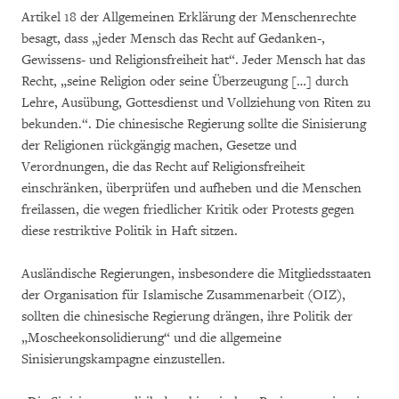
Artikel 18 der Allgemeinen Erklärung der Menschenrechte
besagt, dass „jeder Mensch das Recht auf Gedanken-,
Gewissens- und Religionsfreiheit hat“. Jeder Mensch hat das
Recht, „seine Religion oder seine Überzeugung […] durch
Lehre, Ausübung, Gottesdienst und Vollziehung von Riten zu
bekunden.“. Die chinesische Regierung sollte die Sinisierung
der Religionen rückgängig machen, Gesetze und
Verordnungen, die das Recht auf Religionsfreiheit
einschränken, überprüfen und aufheben und die Menschen
freilassen, die wegen friedlicher Kritik oder Protests gegen
diese restriktive Politik in Haft sitzen.
Ausländische Regierungen, insbesondere die Mitgliedsstaaten
der Organisation für Islamische Zusammenarbeit (OIZ),
sollten die chinesische Regierung drängen, ihre Politik der
„Moscheekonsolidierung“ und die allgemeine
Sinisierungskampagne einzustellen.