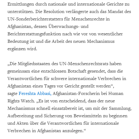
Ermittlungen durch nationale und internationale Gerichte zu
unterstützen. Die Resolution verlängerte auch das Mandat des
UN-Sonderberichterstatters für Menschenrechte in
Afghanistan, dessen Überwachungs- und
Berichterstattungsfunktion nach wie vor von wesentlicher
Bedeutung ist und die Arbeit des neuen Mechanismus
ergänzen wird.
„Die Mitgliedsstaaten des UN-Menschenrechtsrats haben
gemeinsam eine entschlossen Botschaft gesendet, dass die
Verantwortlichen für schwere internationale Verbrechen in
Afghanistan eines Tages vor Gericht gestellt werden“,
sagte
Fereshta Abbasi,
Afghanistan-Forscherin bei Human
Rights Watch. „Es ist von entscheidend, dass der neue
Mechanismus schnell einsatzbereit ist, um mit der Sammlung,
Aufbereitung und Sicherung von Beweismitteln zu beginnen
und Akten über die Verantwortlichen für internationale
Verbrechen in Afghanistan anzulegen.“