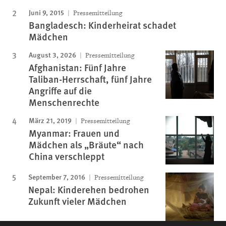
Juni 9, 2015
Pressemitteilung
Bangladesch: Kinderheirat schadet
Mädchen
August 3, 2026
Pressemitteilung
Afghanistan: Fünf Jahre
Taliban-Herrschaft, fünf Jahre
Angriffe auf die
Menschenrechte
März 21, 2019
Pressemitteilung
Myanmar: Frauen und
Mädchen als „Bräute“ nach
China verschleppt
September 7, 2016
Pressemitteilung
Nepal: Kinderehen bedrohen
Zukunft vieler Mädchen