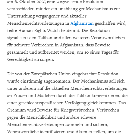
am 6. Oktober 2025 eine wegweisende Resolution
verabschiedet, mit der ein unabhängiger Mechanismus zur
Untersuchung vergangener und aktueller
Menschenrechtsverletzungen in
Afghanistan
geschaffen wird,
teilte Human Rights Watch heute mit. Die Resolution
signalisiert den Taliban und allen weiteren Verantwortlichen
für schwere Verbrechen in Afghanistan, dass Beweise
gesammelt und aufbereitet werden, um so eines Tages für
Gerechtigkeit zu sorgen.
Die von der Europäischen Union eingebrachte Resolution
wurde einstimmig angenommen. Der Mechanismus soll sich
unter anderem auf die aktuellen Menschenrechtsverletzungen
an Frauen und Mädchen durch die Taliban konzentrieren, die
einer geschlechtsspezifischen Verfolgung gleichkommen. Das
Gremium wird Beweise für Kriegsverbrechen, Verbrechen
gegen die Menschlichkeit und andere schwere
Menschenrechtsverletzungen sammeln und sichern,
Verantwortliche identifizieren und Akten erstellen, um die