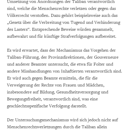
Umsetzung von Anordnungen der Taliban verantwortlich
sind, welche die Menschenrechte verletzen oder gegen das
Völkerrecht verstoßen. Dazu gehört beispielsweise auch das
„Gesetz über die Verbreitung von Tugend und Verhinderung
des Lasters“. Entsprechende Beweise würden gesammelt,
aufbewahrt und für künftige Strafverfolgungen aufbereitet.
Es wird erwartet, dass der Mechanismus das Vorgehen der
Taliban-Führung, der Provinzdirektionen, der Gouverneure
und anderer Beamter untersucht, die etwa für Folter und
andere Misshandlungen von Inhaftierten verantwortlich sind.
Er wird auch gegen Beamte ermitteln, die für die
Verweigerung der Rechte von Frauen und Mädchen,
insbesondere auf Bildung, Gesundheitsversorgung und
Bewegungsfreiheit, verantwortlich sind, was eine
geschlechtsspezifische Verfolgung darstellt.
Der Untersuchungsmechanismus wird sich jedoch nicht auf
Menschenrechtsverletzungen durch die Taliban allein