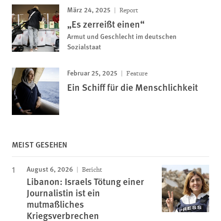
März 24, 2025
Report
„Es zerreißt einen“
Armut und Geschlecht im deutschen
Sozialstaat
Februar 25, 2025
Feature
Ein Schiff für die Menschlichkeit
MEIST GESEHEN
August 6, 2026
Bericht
Libanon: Israels Tötung einer
Journalistin ist ein
mutmaßliches
Kriegsverbrechen