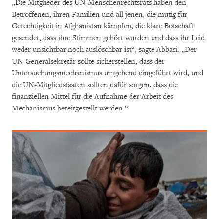
„Die Mitglieder des UN-Menschenrechtsrats haben den
Betroffenen, ihren Familien und all jenen, die mutig für
Gerechtigkeit in Afghanistan kämpfen, die klare Botschaft
gesendet, dass ihre Stimmen gehört wurden und dass ihr Leid
weder unsichtbar noch auslöschbar ist“, sagte Abbasi. „Der
UN-Generalsekretär sollte sicherstellen, dass der
Untersuchungsmechanismus umgehend eingeführt wird, und
die UN-Mitgliedstaaten sollten dafür sorgen, dass die
finanziellen Mittel für die Aufnahme der Arbeit des
Mechanismus bereitgestellt werden.“