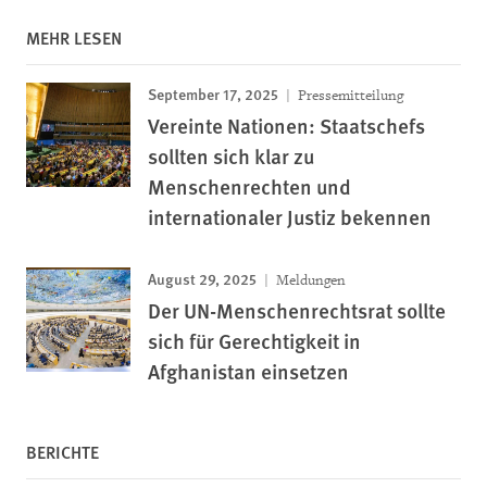
MEHR LESEN
September 17, 2025
Pressemitteilung
Vereinte Nationen: Staatschefs
sollten sich klar zu
Menschenrechten und
internationaler Justiz bekennen
August 29, 2025
Meldungen
Der UN-Menschenrechtsrat sollte
sich für Gerechtigkeit in
Afghanistan einsetzen
BERICHTE