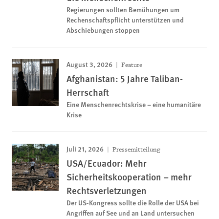
Regierungen sollten Bemühungen um
Rechenschaftspflicht unterstützen und
Abschiebungen stoppen
August 3, 2026
Feature
Afghanistan: 5 Jahre Taliban-
Herrschaft
Eine Menschenrechtskrise – eine humanitäre
Krise
Juli 21, 2026
Pressemitteilung
USA/Ecuador: Mehr
Sicherheitskooperation – mehr
Rechtsverletzungen
Der US-Kongress sollte die Rolle der USA bei
Angriffen auf See und an Land untersuchen