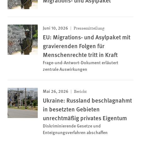
Migrations- und Asylpaket
Juni 10, 2026
Pressemitteilung
EU: Migrations- und Asylpaket mit
gravierenden Folgen für
Menschenrechte tritt in Kraft
Frage-und-Antwort-Dokument erläutert
zentrale Auswirkungen
Mai 26, 2026
Bericht
Ukraine: Russland beschlagnahmt
in besetzten Gebieten
unrechtmäßig privates Eigentum
Diskriminierende Gesetze und
Enteignungsverfahren abschaffen