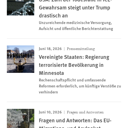
Gewahrsam steigt unter Trump
drastisch an
Unzureichende medizinische Versorgung,
Aufsicht und öffentliche Berichterstattung
Juni 18, 2026
Pressemitteilung
Vereinigte Staaten: Regierung
terrorisierte Bevölkerung in
Minnesota
Rechenschaftspflicht und umfassende
Reformen erforderlich, um künftige Verstöße zu
verhindern
Juni 10, 2026
Fragen und Antworten
Fragen und Antworten: Das EU-