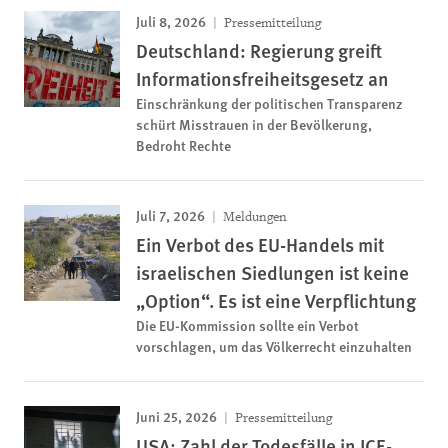
Juli 8, 2026
Pressemitteilung
Deutschland: Regierung greift
Informationsfreiheitsgesetz an
Einschränkung der politischen Transparenz
schürt Misstrauen in der Bevölkerung,
Bedroht Rechte
Juli 7, 2026
Meldungen
Ein Verbot des EU-Handels mit
israelischen Siedlungen ist keine
„Option“. Es ist eine Verpflichtung
Die EU-Kommission sollte ein Verbot
vorschlagen, um das Völkerrecht einzuhalten
Juni 25, 2026
Pressemitteilung
USA: Zahl der Todesfälle in ICE-