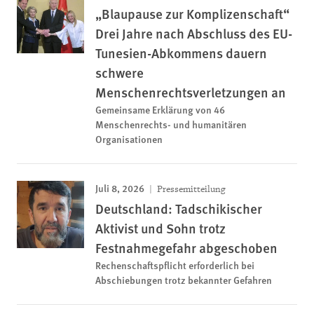
„Blaupause zur Komplizenschaft“
Drei Jahre nach Abschluss des EU-
Tunesien-Abkommens dauern
schwere
Menschenrechtsverletzungen an
Gemeinsame Erklärung von 46
Menschenrechts- und humanitären
Organisationen
Juli 8, 2026
Pressemitteilung
Deutschland: Tadschikischer
Aktivist und Sohn trotz
Festnahmegefahr abgeschoben
Rechenschaftspflicht erforderlich bei
Abschiebungen trotz bekannter Gefahren