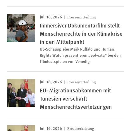
Juli 16, 2026
Pressemitteilung
Immersiver Dokumentarfilm stellt
Menschenrechte in der Klimakrise
in den Mittelpunkt
US-Schauspieler Mark Ruffalo und Human
Rights Watch präsentieren „Solwata“ bei den
Filmfestspielen von Venedig
Juli 16, 2026
Pressemitteilung
EU: Migrationsabkommen mit
Tunesien verschärft
Menschenrechtsverletzungen
Juli 16, 2026
Presseerklärung