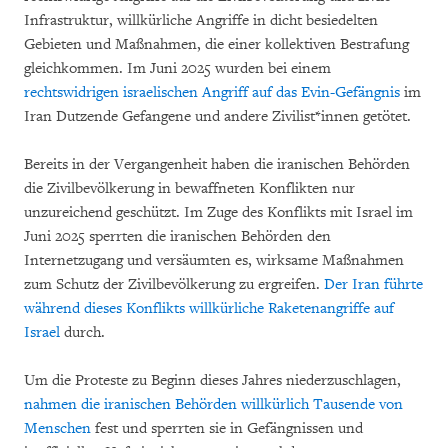
Infrastruktur, willkürliche Angriffe in dicht besiedelten
Gebieten und Maßnahmen, die einer kollektiven Bestrafung
gleichkommen. Im Juni 2025 wurden bei einem
rechtswidrigen israelischen Angriff auf das Evin-Gefängnis
im
Iran Dutzende Gefangene und andere Zivilist*innen getötet.
Bereits in der Vergangenheit haben die iranischen Behörden
die Zivilbevölkerung in bewaffneten Konflikten nur
unzureichend geschützt. Im Zuge des Konflikts mit Israel im
Juni 2025 sperrten die iranischen Behörden den
Internetzugang und versäumten es, wirksame Maßnahmen
zum Schutz der Zivilbevölkerung zu ergreifen.
Der Iran führte
während dieses Konflikts willkürliche Raketenangriffe auf
Israel
durch.
Um die Proteste zu Beginn dieses Jahres niederzuschlagen,
nahmen die iranischen Behörden willkürlich Tausende von
Menschen
fest und sperrten sie in Gefängnissen und