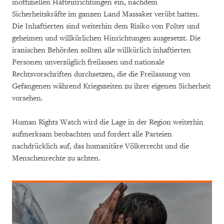
inoffiziellen Hafteinrichtungen ein, nachdem
Sicherheitskräfte im ganzen Land Massaker verübt hatten.
Die Inhaftierten sind weiterhin dem Risiko von Folter und
geheimen und willkürlichen Hinrichtungen ausgesetzt. Die
iranischen Behörden sollten alle willkürlich inhaftierten
Personen unverzüglich freilassen und nationale
Rechtsvorschriften durchsetzen, die die Freilassung von
Gefangenen während Kriegszeiten zu ihrer eigenen Sicherheit
vorsehen.
Human Rights Watch wird die Lage in der Region weiterhin
aufmerksam beobachten und fordert alle Parteien
nachdrücklich auf, das humanitäre Völkerrecht und die
Menschenrechte zu achten.