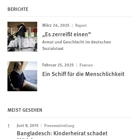
BERICHTE
März 24, 2025
Report
„Es zerreißt einen“
Armut und Geschlecht im deutschen
Sozialstaat
Februar 25, 2025
Feature
Ein Schiff für die Menschlichkeit
MEIST GESEHEN
Juni 9, 2015
Pressemitteilung
Bangladesch: Kinderheirat schadet