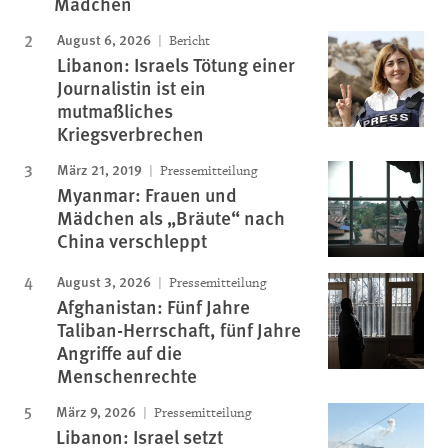
Mädchen
August 6, 2026
Bericht
Libanon: Israels Tötung einer
Journalistin ist ein
mutmaßliches
Kriegsverbrechen
März 21, 2019
Pressemitteilung
Myanmar: Frauen und
Mädchen als „Bräute“ nach
China verschleppt
August 3, 2026
Pressemitteilung
Afghanistan: Fünf Jahre
Taliban-Herrschaft, fünf Jahre
Angriffe auf die
Menschenrechte
März 9, 2026
Pressemitteilung
Libanon: Israel setzt