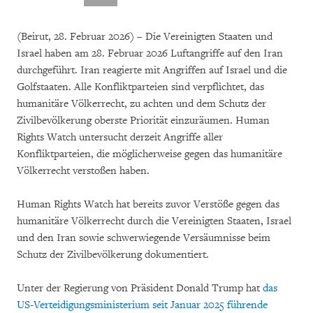
(Beirut, 28. Februar 2026) – Die Vereinigten Staaten und
Israel haben am 28. Februar 2026 Luftangriffe auf den Iran
durchgeführt. Iran reagierte mit Angriffen auf Israel und die
Golfstaaten. Alle Konfliktparteien sind verpflichtet, das
humanitäre Völkerrecht, zu achten und dem Schutz der
Zivilbevölkerung oberste Priorität einzuräumen. Human
Rights Watch untersucht derzeit Angriffe aller
Konfliktparteien, die möglicherweise gegen das humanitäre
Völkerrecht verstoßen haben.
Human Rights Watch hat bereits zuvor Verstöße gegen das
humanitäre Völkerrecht durch die Vereinigten Staaten, Israel
und den Iran sowie schwerwiegende Versäumnisse beim
Schutz der Zivilbevölkerung dokumentiert.
Unter der Regierung von Präsident Donald Trump hat
das
US-Verteidigungsministerium seit Januar 2025 führende