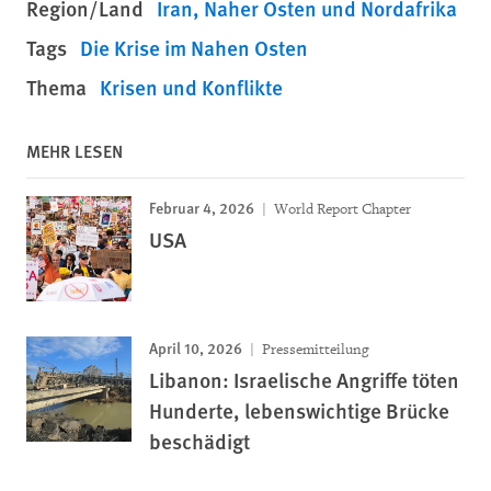
Region/Land
Iran
Naher Osten und Nordafrika
Tags
Die Krise im Nahen Osten
Thema
Krisen und Konflikte
MEHR LESEN
Februar 4, 2026
World Report Chapter
USA
April 10, 2026
Pressemitteilung
Libanon: Israelische Angriffe töten
Hunderte, lebenswichtige Brücke
beschädigt