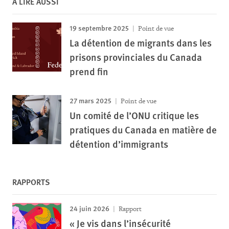
À LIRE AUSSI
19 septembre 2025
Point de vue
La détention de migrants dans les
prisons provinciales du Canada
prend fin
27 mars 2025
Point de vue
Un comité de l’ONU critique les
pratiques du Canada en matière de
détention d’immigrants
RAPPORTS
24 juin 2026
Rapport
« Je vis dans l’insécurité