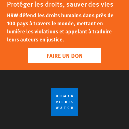
Protéger les droits, sauver des vies
HRW défend les droits humains dans près de
100 pays à travers le monde, mettant en
lumière les violations et appelant à traduire
leurs auteurs en justice.
FAIRE UN DON