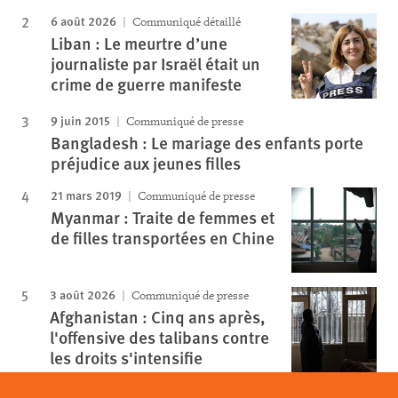
6 août 2026
Communiqué détaillé
Liban : Le meurtre d’une
journaliste par Israël était un
crime de guerre manifeste
9 juin 2015
Communiqué de presse
Bangladesh : Le mariage des enfants porte
préjudice aux jeunes filles
21 mars 2019
Communiqué de presse
Myanmar : Traite de femmes et
de filles transportées en Chine
3 août 2026
Communiqué de presse
Afghanistan : Cinq ans après,
l'offensive des talibans contre
les droits s'intensifie