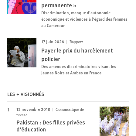
permanente »
Discrimination, manque d’autonomie
économique et violences à l’égard des femmes
au Cameroun
17 juin 2026
Rapport
Payer le prix du harcèlement
policier
Des amendes discriminatoires visant les
jeunes Noirs et Arabes en France
LES + VISIONNÉS
12 novembre 2018
Communiqué de
presse
Pakistan : Des filles privées
d’éducation