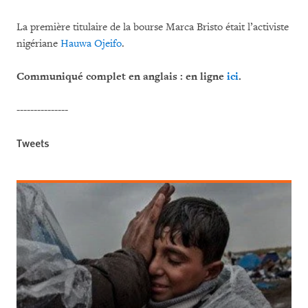
La première titulaire de la bourse Marca Bristo était l’activiste
nigériane
Hauwa Ojeifo
.
Communiqué complet en anglais : en ligne
ici
.
---------------
Tweets