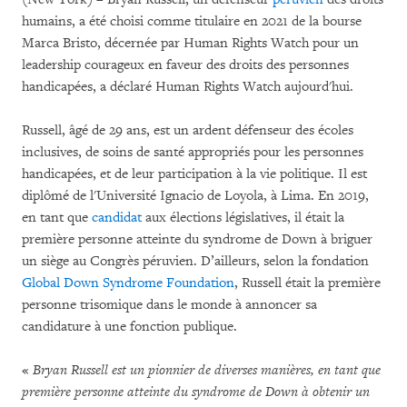
humains, a été choisi comme titulaire en 2021 de la bourse
Marca Bristo, décernée par Human Rights Watch pour un
leadership courageux en faveur des droits des personnes
handicapées, a déclaré Human Rights Watch aujourd'hui.
Russell, âgé de 29 ans, est un ardent défenseur des écoles
inclusives, de soins de santé appropriés pour les personnes
handicapées, et de leur participation à la vie politique. Il est
diplômé de l'Université Ignacio de Loyola, à Lima. En 2019,
en tant que
candidat
aux élections législatives, il était la
première personne atteinte du syndrome de Down à briguer
un siège au Congrès péruvien. D’ailleurs, selon la fondation
Global Down Syndrome Foundation
, Russell était la première
personne trisomique dans le monde à annoncer sa
candidature à une fonction publique.
«
Bryan Russell est un pionnier de diverses manières, en tant que
première personne atteinte du syndrome de Down à obtenir un