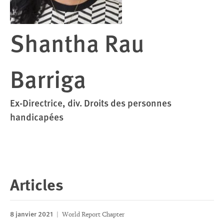
Shantha Rau
Barriga
Ex-Directrice, div. Droits des personnes
handicapées
Articles
8 janvier 2021
World Report Chapter