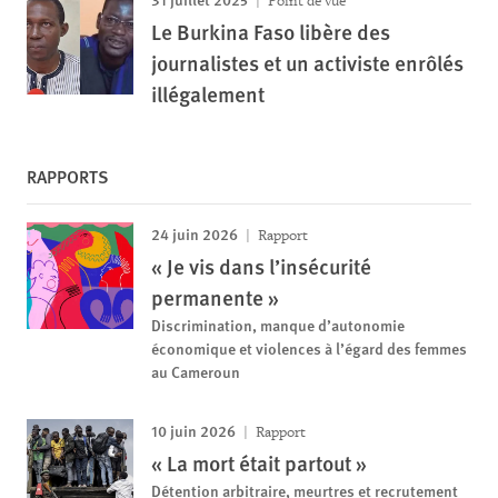
Point de vue
Le Burkina Faso libère des
journalistes et un activiste enrôlés
illégalement
RAPPORTS
24 juin 2026
Rapport
« Je vis dans l’insécurité
permanente »
Discrimination, manque d’autonomie
économique et violences à l’égard des femmes
au Cameroun
10 juin 2026
Rapport
« La mort était partout »
Détention arbitraire, meurtres et recrutement