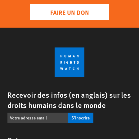
FAIRE UN DON
Recevoir des infos (en anglais) sur les
droits humains dans le monde
S’inscrire