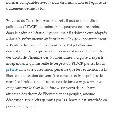
normes compatibles avec la non-discrimination et l’égalité de
traitement devant la loi.
En vertu du Pacte international relatif aux droits civils et
politiques (PIDCP), certains droits peuvent être restreints
dans le cadre de l’état d’urgence, mais ils doivent être adaptés
«
dans la stricte mesure où la situation l’exige
», contrairement
à d’autres droits qui ne peuvent faire l’objet d’aucune
dérogation, quelles que soient les circonstances. Le Comité
des droits de l’homme des Nations unies, l’organe d’experts
indépendants qui surveille le respect du PIDCP par les États,
précise
dans une observation générale que les restrictions à la
liberté d’expression doivent être conçues et interprétées de
manière étroite et que lesdites restrictions «
ne peuvent pas
compromettre le droit lui-même
». En vertu de la Charte
africaine des droits de l’homme et des peuples, aucune
dérogation aux droits garantis par la Charte n’est autorisée en
période d’urgence.