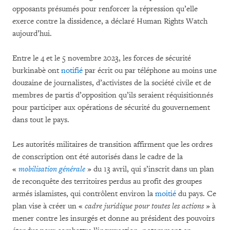
opposants présumés pour renforcer la répression qu’elle
exerce contre la dissidence, a déclaré Human Rights Watch
aujourd’hui.
Entre le 4 et le 5 novembre 2023, les forces de sécurité
burkinabè ont
notifié
par écrit ou par téléphone au moins une
douzaine de journalistes, d’activistes de la société civile et de
membres de partis d’opposition qu’ils seraient réquisitionnés
pour participer aux opérations de sécurité du gouvernement
dans tout le pays.
Les autorités militaires de transition affirment que les ordres
de conscription ont été autorisés dans le cadre de la
«
mobilisation générale
» du 13 avril, qui s’inscrit dans un plan
de reconquête des territoires perdus au profit des groupes
armés islamistes, qui contrôlent environ la
moitié
du pays. Ce
plan vise à créer un «
cadre juridique pour toutes les actions
» à
mener contre les insurgés et donne au président des pouvoirs