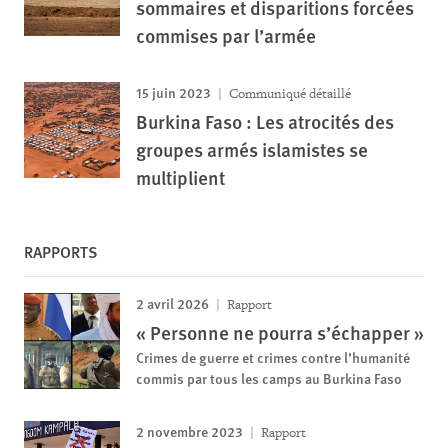
sommaires et disparitions forcées
commises par l’armée
15 juin 2023
Communiqué détaillé
Burkina Faso : Les atrocités des
groupes armés islamistes se
multiplient
RAPPORTS
2 avril 2026
Rapport
« Personne ne pourra s’échapper »
Crimes de guerre et crimes contre l’humanité
commis par tous les camps au Burkina Faso
2 novembre 2023
Rapport