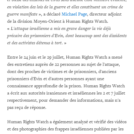
en violation des lois de la guerre et elles constituent un crime de
guerre manifeste
», a déclaré
Michael Page
, directeur adjoint
de la division Moyen-Orient à Human Rights Watch.
«
L'attaque israélienne a mis en grave danger la vie déjà
précaire des prisonniers d'Evin, dont beaucoup sont des dissidents
et des activistes détenus à tort
. »
Entre le 24 juin et le 29 juillet, Human Rights Watch a mené
des entretiens auprès de 22 personnes au sujet de l'attaque,
dont des proches de victimes et de prisonniers, d'anciens
prisonniers d'Evin et d'autres personnes ayant une
connaissance approfondie de la prison. Human Rights Watch
a écrit aux autorités iraniennes et israéliennes les 2 et 7 juillet
respectivement, pour demander des informations, mais n'a
pas reçu de réponse.
Human Rights Watch a également analysé et vérifié des vidéos
et des photographies des frappes israéliennes publiées par les