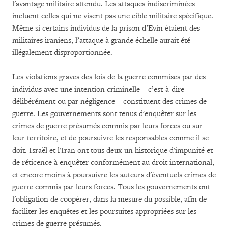
l'avantage militaire attendu. Les attaques indiscriminées
incluent celles qui ne visent pas une cible militaire spécifique.
Même si certains individus de la prison d’Evin étaient des
militaires iraniens, l’attaque à grande échelle aurait été
illégalement disproportionnée.
Les violations graves des lois de la guerre commises par des
individus avec une intention criminelle – c’est-à-dire
délibérément ou par négligence – constituent des crimes de
guerre. Les gouvernements sont tenus d'enquêter sur les
crimes de guerre présumés commis par leurs forces ou sur
leur territoire, et de poursuivre les responsables comme il se
doit. Israël et l'Iran ont tous deux un historique d'impunité et
de réticence à enquêter conformément au droit international,
et encore moins à poursuivre les auteurs d'éventuels crimes de
guerre commis par leurs forces. Tous les gouvernements ont
l'obligation de coopérer, dans la mesure du possible, afin de
faciliter les enquêtes et les poursuites appropriées sur les
crimes de guerre présumés.