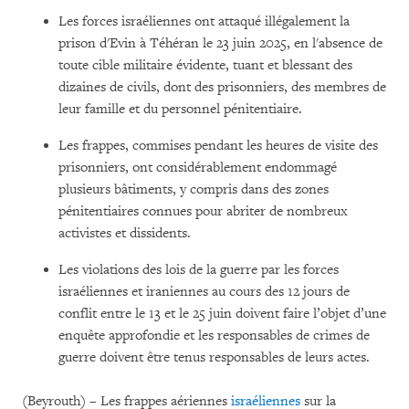
Les forces israéliennes ont attaqué illégalement la
prison d'Evin à Téhéran le 23 juin 2025, en l'absence de
toute cible militaire évidente, tuant et blessant des
dizaines de civils, dont des prisonniers, des membres de
leur famille et du personnel pénitentiaire.
Les frappes, commises pendant les heures de visite des
prisonniers, ont considérablement endommagé
plusieurs bâtiments, y compris dans des zones
pénitentiaires connues pour abriter de nombreux
activistes et dissidents.
Les violations des lois de la guerre par les forces
israéliennes et iraniennes au cours des 12 jours de
conflit entre le 13 et le 25 juin doivent faire l’objet d’une
enquête approfondie et les responsables de crimes de
guerre doivent être tenus responsables de leurs actes.
(Beyrouth) – Les frappes aériennes
israéliennes
sur la