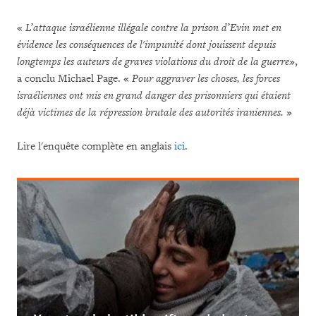
«
L’attaque israélienne illégale contre la prison d’Evin met en
évidence les conséquences de l'impunité dont jouissent depuis
longtemps les auteurs de graves violations du droit de la guerre
»,
a conclu Michael Page. «
Pour aggraver les choses, les forces
israéliennes ont mis en grand danger des prisonniers qui étaient
déjà victimes de la répression brutale des autorités iraniennes.
»
Lire l'enquête complète en anglais
ici
.