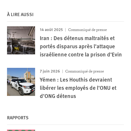
À LIRE AUSSI
14 août 2025
Communiqué de presse
Iran : Des détenus maltraités et
portés disparus après l’attaque
israélienne contre la prison d’Evin
7 juin 2026
Communiqué de presse
Yémen : Les Houthis devraient
libérer les employés de l’ONU et
d’ONG détenus
RAPPORTS