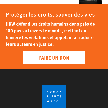
Protéger les droits, sauver des vies
HRW défend les droits humains dans près de
100 pays à travers le monde, mettant en
lumière les violations et appelant à traduire
leurs auteurs en justice.
FAIRE UN DON