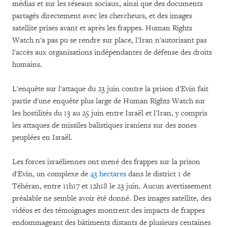
médias et sur les réseaux sociaux, ainsi que des documents
partagés directement avec les chercheurs, et des images
satellite prises avant et après les frappes. Human Rights
Watch n'a pas pu se rendre sur place, l'Iran n'autorisant pas
l'accès aux organisations indépendantes de défense des droits
humains.
L'enquête sur l'attaque du 23 juin contre la prison d'Evin fait
partie d'une enquête plus large de Human Rights Watch sur
les hostilités du 13 au 25 juin entre Israël et l'Iran, y compris
les attaques de missiles balistiques iraniens sur des zones
peuplées en Israël.
Les forces israéliennes ont mené des frappes sur la prison
d'Evin, un complexe de
43 hectares
dans le district 1 de
Téhéran, entre 11h17 et 12h18 le 23 juin. Aucun avertissement
préalable ne semble avoir été donné. Des images satellite, des
vidéos et des témoignages montrent des impacts de frappes
endommageant des bâtiments distants de plusieurs centaines