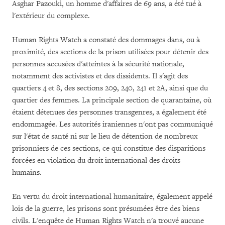
Asghar Pazouki, un homme d'affaires de 69 ans, a été tué à
l'extérieur du complexe.
Human Rights Watch a constaté des dommages dans, ou à
proximité, des sections de la prison utilisées pour détenir des
personnes accusées d'atteintes à la sécurité nationale,
notamment des activistes et des dissidents. Il s'agit des
quartiers 4 et 8, des sections 209, 240, 241 et 2A, ainsi que du
quartier des femmes. La principale section de quarantaine, où
étaient détenues des personnes transgenres, a également été
endommagée. Les autorités iraniennes n'ont pas communiqué
sur l'état de santé ni sur le lieu de détention de nombreux
prisonniers de ces sections, ce qui constitue des disparitions
forcées en violation du droit international des droits
humains.
En vertu du droit international humanitaire, également appelé
lois de la guerre, les prisons sont présumées être des biens
civils. L'enquête de Human Rights Watch n'a trouvé aucune