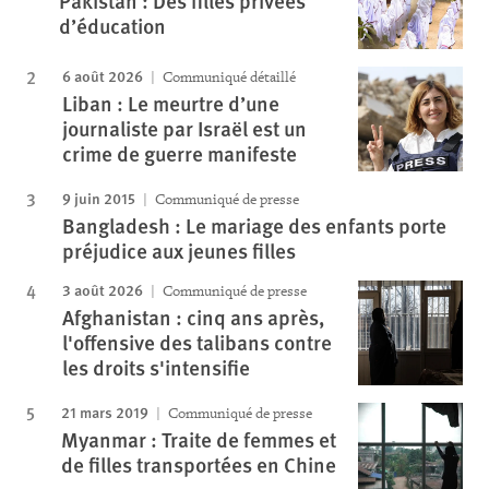
Pakistan : Des filles privées
d’éducation
6 août 2026
Communiqué détaillé
Liban : Le meurtre d’une
journaliste par Israël est un
crime de guerre manifeste
9 juin 2015
Communiqué de presse
Bangladesh : Le mariage des enfants porte
préjudice aux jeunes filles
3 août 2026
Communiqué de presse
Afghanistan : cinq ans après,
l'offensive des talibans contre
les droits s'intensifie
21 mars 2019
Communiqué de presse
Myanmar : Traite de femmes et
de filles transportées en Chine