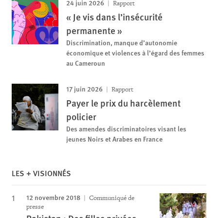
24 juin 2026
Rapport
« Je vis dans l’insécurité
permanente »
Discrimination, manque d’autonomie
économique et violences à l’égard des femmes
au Cameroun
17 juin 2026
Rapport
Payer le prix du harcèlement
policier
Des amendes discriminatoires visant les
jeunes Noirs et Arabes en France
LES + VISIONNÉS
12 novembre 2018
Communiqué de
presse