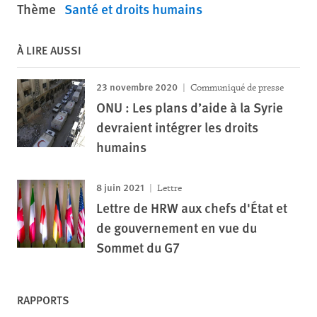
Thème
Santé et droits humains
À LIRE AUSSI
23 novembre 2020
Communiqué de presse
ONU : Les plans d’aide à la Syrie
devraient intégrer les droits
humains
8 juin 2021
Lettre
Lettre de HRW aux chefs d'État et
de gouvernement en vue du
Sommet du G7
RAPPORTS