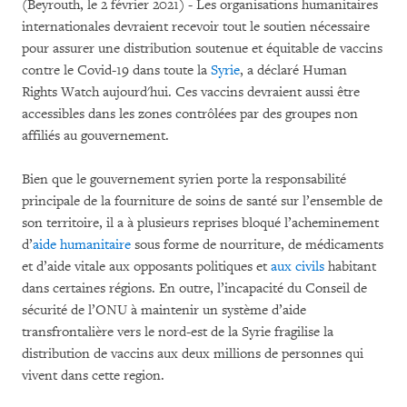
(Beyrouth, le 2 février 2021) - Les organisations humanitaires
internationales devraient recevoir tout le soutien nécessaire
pour assurer une distribution soutenue et équitable de vaccins
contre le Covid-19 dans toute la
Syrie
, a déclaré Human
Rights Watch aujourd'hui. Ces vaccins devraient aussi être
accessibles dans les zones contrôlées par des groupes non
affiliés au gouvernement.
Bien que le gouvernement syrien porte la responsabilité
principale de la fourniture de soins de santé sur l’ensemble de
son territoire, il a à plusieurs reprises bloqué l’acheminement
d’
aide humanitaire
sous forme de nourriture, de médicaments
et d’aide vitale aux opposants politiques et
aux civils
habitant
dans certaines régions. En outre, l’incapacité du Conseil de
sécurité de l’ONU à maintenir un système d’aide
transfrontalière vers le nord-est de la Syrie fragilise la
distribution de vaccins aux deux millions de personnes qui
vivent dans cette region.