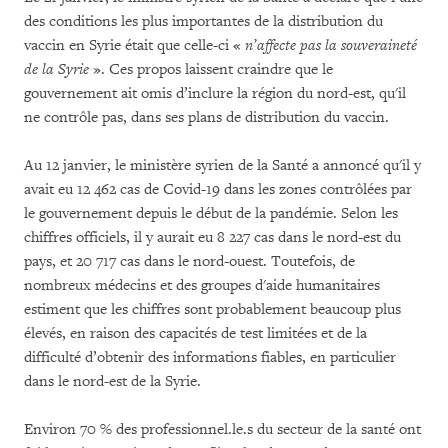
des conditions les plus importantes de la distribution du
vaccin en Syrie était que celle-ci «
n’affecte pas la souveraineté
de la Syrie
». Ces propos laissent craindre que le
gouvernement ait omis d’inclure la région du nord-est, qu'il
ne contrôle pas, dans ses plans de distribution du vaccin.
Au 12 janvier, le ministère syrien de la Santé a annoncé qu'il y
avait eu 12 462 cas de Covid-19 dans les zones contrôlées par
le gouvernement depuis le début de la pandémie. Selon les
chiffres officiels, il y aurait eu 8 227 cas dans le nord-est du
pays, et 20 717 cas dans le nord-ouest. Toutefois, de
nombreux médecins et des groupes d'aide humanitaires
estiment que les chiffres sont probablement beaucoup plus
élevés, en raison des capacités de test limitées et de la
difficulté d’obtenir des informations fiables, en particulier
dans le nord-est de la Syrie.
Environ 70 % des professionnel.le.s du secteur de la santé ont