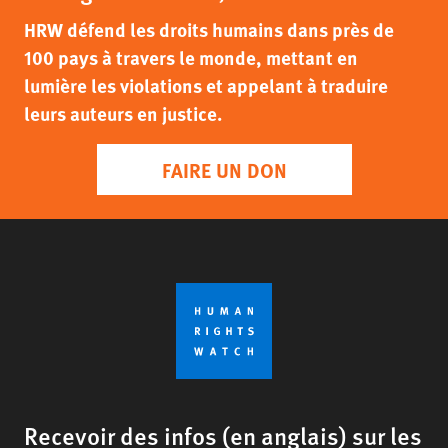
HRW défend les droits humains dans près de
100 pays à travers le monde, mettant en
lumière les violations et appelant à traduire
leurs auteurs en justice.
FAIRE UN DON
Recevoir des infos (en anglais) sur les