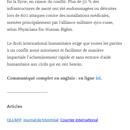
fui la Syrie, en raison du conflit. Plus de 50 % des
infrastructures de santé ont été endommagées ou détruites
lors de 600 attaques contre des installations médicales,
menées principalement par l'alliance militaire syro-russe,
selon Physicians for Human Rights.
Le droit international humanitaire exige que toutes les parties
à un conflit armé autorisent et facilitent de manière
impartiale l’acheminement rapide et sans entrave d'aide
humanitaire aux civils qui en ont besoin.
Communiqué complet en anglais : en ligne
ici
.
----------------------------
Articles
OLJ/AFP
Journal de Montréal
Courrier international