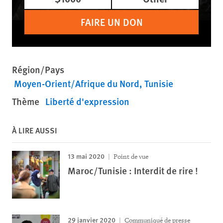
FAIRE UN DON
Région/Pays
Moyen-Orient/Afrique du Nord
Tunisie
Thème
Liberté d'expression
À LIRE AUSSI
13 mai 2020
Point de vue
Maroc/Tunisie : Interdit de rire !
29 janvier 2020
Communiqué de presse