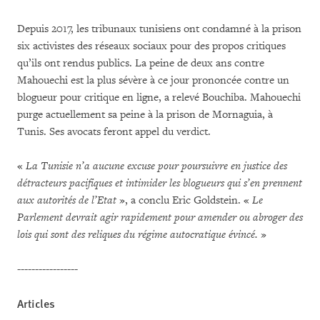
Depuis 2017, les tribunaux tunisiens ont condamné à la prison
six activistes des réseaux sociaux pour des propos critiques
qu’ils ont rendus publics. La peine de deux ans contre
Mahouechi est la plus sévère à ce jour prononcée contre un
blogueur pour critique en ligne, a relevé Bouchiba. Mahouechi
purge actuellement sa peine à la prison de Mornaguia, à
Tunis. Ses avocats feront appel du verdict.
«
La Tunisie n’a aucune excuse pour poursuivre en justice des
détracteurs pacifiques et intimider les blogueurs qui s’en prennent
aux autorités de l’Etat
», a conclu Eric Goldstein. «
Le
Parlement devrait agir rapidement pour amender ou abroger des
lois qui sont des reliques du régime autocratique évincé.
»
-----------------
Articles