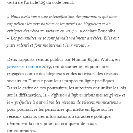
vertu de l’article 125 du code pénal.
«
Nous assistons à une intensification des poursuites qui nous
rappellent les arrestations et les procès de blogueurs et de
critiques des réseaux sociaux en 2017
», a déclaré Bouchiba.
«
Les poursuites ne se sont jamais vraiment arrêtées. Elles ont
juste ralenti et font maintenant leur retour.
»
Deux rapports rendus publics par Human Rights Watch, en
janvier
et
octobre
2019, ont documenté les poursuites
engagées contre des blogueurs et des activistes des réseaux
sociaux en Tunisie pour leurs propos en ligne pacifiques.
Dans le cadre de ces poursuites, les autorités ont utilisé les lois
sur la diffamation, la «
diffusion d’informations mensongères» et
le « préjudice à autrui via les réseaux de télécommunications
»
pour poursuivre les personnes qui mette en ligne sur les
réseaux sociaux des informations à caractère politique,
dénoncent la corruption ou critiquent de hauts
fonctionnaires.