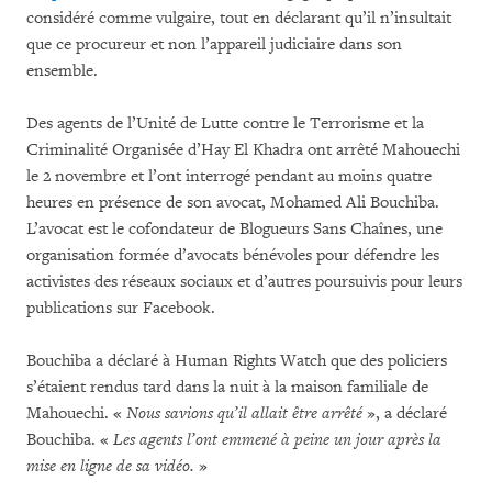
considéré comme vulgaire, tout en déclarant qu’il n’insultait
que ce procureur et non l’appareil judiciaire dans son
ensemble.
Des agents de l’Unité de Lutte contre le Terrorisme et la
Criminalité Organisée d’Hay El Khadra ont arrêté Mahouechi
le 2 novembre et l’ont interrogé pendant au moins quatre
heures en présence de son avocat, Mohamed Ali Bouchiba.
L’avocat est le cofondateur de Blogueurs Sans Chaînes, une
organisation formée d’avocats bénévoles pour défendre les
activistes des réseaux sociaux et d’autres poursuivis pour leurs
publications sur Facebook.
Bouchiba a déclaré à Human Rights Watch que des policiers
s’étaient rendus tard dans la nuit à la maison familiale de
Mahouechi. «
Nous savions qu’il allait être arrêté
», a déclaré
Bouchiba. «
Les agents l’ont emmené à peine un jour après la
mise en ligne de sa vidéo.
»