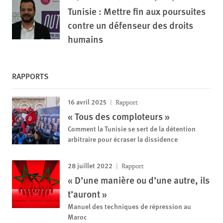
Tunisie : Mettre fin aux poursuites
contre un défenseur des droits
humains
RAPPORTS
16 avril 2025
Rapport
« Tous des comploteurs »
Comment la Tunisie se sert de la détention
arbitraire pour écraser la dissidence
28 juillet 2022
Rapport
« D’une manière ou d’une autre, ils
t’auront »
Manuel des techniques de répression au
Maroc