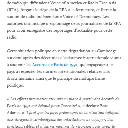
de radio qui diffusaient Voice of America et Radio Free Asia
(RFA), forçant le siège de la RFA à la fermeture, et fermé la
station de radio indépendante Voice of Democracy. Les
autorités ont inculpé d’espionnage deux journalistes de la RFA
pour avoir enregistré des reportages d’actualité pour cette
radio.
Cette situation politique en nette dégradation au Cambodge
survient après des décennies d’assistance internationale visant
à soutenir les
Accords de Paris de 1991
, qui engageaient le
pays à respecter les normes internationales relatives aux
droits humains ainsi que le principe du multipartisme
politique.
«
Les efforts internationaux mis en place à partir des Accords de
Paris de 1991 ont échoué pour l’essentiel
», a déclaré Brad
Adams. «
Il faut que les pays préoccupés de la situation infligent
aux dirigeants cambodgiens des interdictions de voyager, des
sanctions ciblées et d’autres mesures de rétorsion pour avoir le