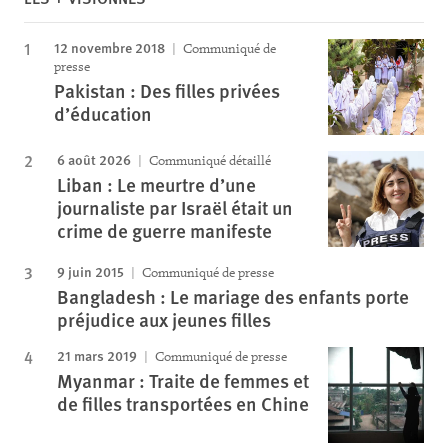
12 novembre 2018
Communiqué de
presse
Pakistan : Des filles privées
d’éducation
6 août 2026
Communiqué détaillé
Liban : Le meurtre d’une
journaliste par Israël était un
crime de guerre manifeste
9 juin 2015
Communiqué de presse
Bangladesh : Le mariage des enfants porte
préjudice aux jeunes filles
21 mars 2019
Communiqué de presse
Myanmar : Traite de femmes et
de filles transportées en Chine