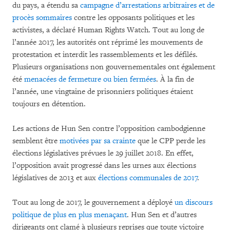
du pays, a étendu sa
campagne d’arrestations arbitraires et de
procès sommaires
contre les opposants politiques et les
activistes, a déclaré Human Rights Watch. Tout au long de
l’année 2017, les autorités ont réprimé les mouvements de
protestation et interdit les rassemblements et les défilés.
Plusieurs organisations non gouvernementales ont également
été
menacées de fermeture ou bien fermées
. À la fin de
l’année, une vingtaine de prisonniers politiques étaient
toujours en détention.
Les actions de Hun Sen contre l’opposition cambodgienne
semblent être
motivées par sa crainte
que le CPP perde les
élections législatives prévues le 29 juillet 2018. En effet,
l’opposition avait progressé dans les urnes aux élections
législatives de 2013 et aux
élections communales de 2017
.
Tout au long de 2017, le gouvernement a déployé
un discours
politique de plus en plus menaçant
. Hun Sen et d’autres
dirigeants ont clamé à plusieurs reprises que toute victoire