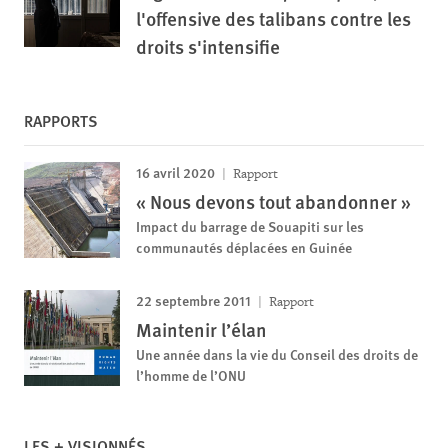
l'offensive des talibans contre les
droits s'intensifie
RAPPORTS
16 avril 2020
Rapport
« Nous devons tout abandonner »
Impact du barrage de Souapiti sur les
communautés déplacées en Guinée
22 septembre 2011
Rapport
Maintenir l’élan
Une année dans la vie du Conseil des droits de
l’homme de l’ONU
LES + VISIONNÉS