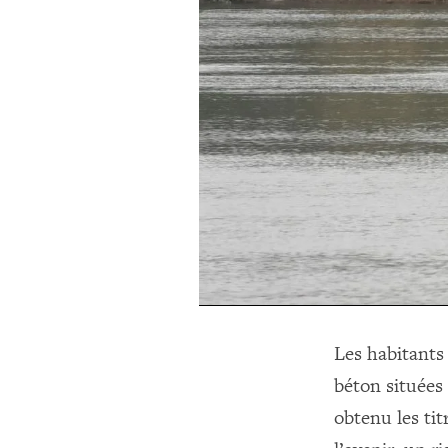
Les habitants
béton situées 
obtenu les tit