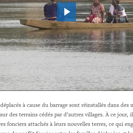
 déplacés à cause du barrage sont réinstallés dans des
sur des terrains cédés par d’autres villages. À ce jour, i
res fonciers attachés à leurs nouvelles terres, ce qui e