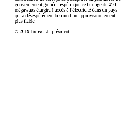
gouvernement guinéen espère que ce barrage de 450
mégawatts élargira l’accès à l’électricité dans un pays
qui a désespérément besoin d’un approvisionnement
plus fiable.
© 2019 Bureau du président