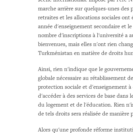
marche arrière sur quelques-unes des po
retraites et les allocations sociales on
année d'enseignement secondaire et le c
nombre d'inscriptions à l'université a
bienvenues, mais elles n'ont rien chan
Turkménistan en matière de droits hu
Ainsi, rien n'indique que le gouvernem
globale nécessaire au rétablissement d
protection sociale et d'enseignement 
d'accéder à des services de base dans l
du logement et de l'éducation. Rien n'i
de tels droits sera réalisée de manière 
Alors qu'une profonde réforme institut