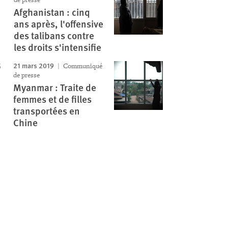
Afghanistan : cinq
ans après, l'offensive
des talibans contre
les droits s'intensifie
21 mars 2019
Communiqué
de presse
Myanmar : Traite de
femmes et de filles
transportées en
Chine