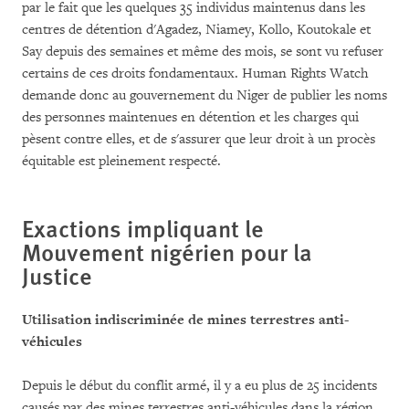
par le fait que les quelques 35 individus maintenus dans les
centres de détention d'Agadez, Niamey, Kollo, Koutokale et
Say depuis des semaines et même des mois, se sont vu refuser
certains de ces droits fondamentaux. Human Rights Watch
demande donc au gouvernement du Niger de publier les noms
des personnes maintenues en détention et les charges qui
pèsent contre elles, et de s'assurer que leur droit à un procès
équitable est pleinement respecté.
Exactions impliquant le
Mouvement nigérien pour la
Justice
Utilisation indiscriminée de mines terrestres anti-
véhicules
Depuis le début du conflit armé, il y a eu plus de 25 incidents
causés par des mines terrestres anti-véhicules dans la région