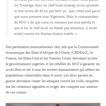
les Touaregs, dont un chef local touareg, avons protesté
et leur avons dit de ne pas faire ça - que c'était mal parce
que nous sommes tous Nigériens. Mais le commandant
du MNJ a dit que nous ne sommes pas tous pareils et
que si lui, le chef local, ne faisait pas attention, il serait
traité comme les Hausas étaient traités. »
Des partenaires internationaux clés, tels que la Communauté
économique des Etats d'Afrique de l'Ouest (CEDEAO), la
France, les Etats-Unis et les Nations Unies, devraient inciter
le gouvernement nigérien et les rebelles du MNJ à garantir un
accès libre et sûr à tous les acteurs humanitaires qui aident les
populations vulnérables dans le nord. Les deux parties en
guerre devraient cesser les attaques contre les civils, enquêter
sur les violations signalées et exiger des comptes aux auteurs
de ces crimes.