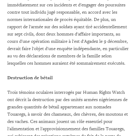
immédiatement sur ces incidents et d'engager des poursuites
contre tout individu jugé responsable, en accord avec les
normes internationales de procès équitable. De plus, un
rapport de l'armée sur des soldats ayant tiré accidentellement
sur sept civils, dont deux hommes d'affaire importants, au
cours d'une opération militaire à l'est d'Agadez le 9 décembre,
devrait faire l'objet d'une enquête indépendante, en particulier
au vu des déclarations de membres de la famille selon
lesquelles ces hommes auraient été sommairement exécutés.
Destruction de bétail
Trois témoins oculaires interrogés par Human Rights Watch
ont décrit la destruction par des unités armées nigériennes de
grandes quantités de bétail appartenant aux nomades
Touaregs, à savoir des chameaux, des chèvres, des moutons et
des vaches. Ces animaux jouent un rôle essentiel pour
l'alimentation et l'approvisionnement des familles Touaregs,