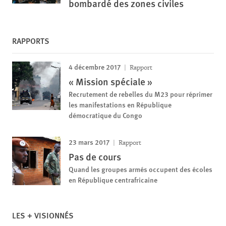
bombardé des zones civiles
RAPPORTS
4 décembre 2017
Rapport
« Mission spéciale »
Recrutement de rebelles du M23 pour réprimer
les manifestations en République
démocratique du Congo
23 mars 2017
Rapport
Pas de cours
Quand les groupes armés occupent des écoles
en République centrafricaine
LES + VISIONNÉS