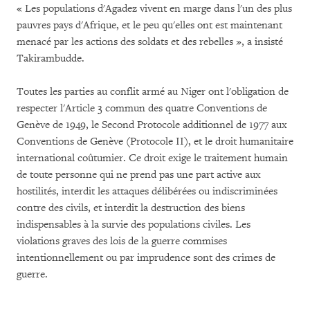
« Les populations d'Agadez vivent en marge dans l'un des plus
pauvres pays d'Afrique, et le peu qu'elles ont est maintenant
menacé par les actions des soldats et des rebelles », a insisté
Takirambudde.
Toutes les parties au conflit armé au Niger ont l'obligation de
respecter l'Article 3 commun des quatre Conventions de
Genève de 1949, le Second Protocole additionnel de 1977 aux
Conventions de Genève (Protocole II), et le droit humanitaire
international coûtumier. Ce droit exige le traitement humain
de toute personne qui ne prend pas une part active aux
hostilités, interdit les attaques délibérées ou indiscriminées
contre des civils, et interdit la destruction des biens
indispensables à la survie des populations civiles. Les
violations graves des lois de la guerre commises
intentionnellement ou par imprudence sont des crimes de
guerre.