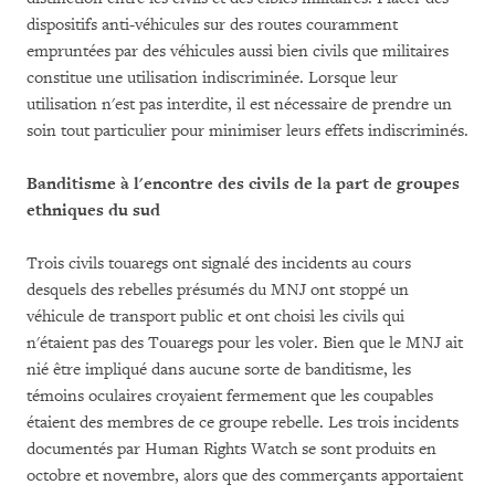
dispositifs anti-véhicules sur des routes couramment
empruntées par des véhicules aussi bien civils que militaires
constitue une utilisation indiscriminée. Lorsque leur
utilisation n'est pas interdite, il est nécessaire de prendre un
soin tout particulier pour minimiser leurs effets indiscriminés.
Banditisme à l'encontre des civils de la part de groupes
ethniques du sud
Trois civils touaregs ont signalé des incidents au cours
desquels des rebelles présumés du MNJ ont stoppé un
véhicule de transport public et ont choisi les civils qui
n'étaient pas des Touaregs pour les voler. Bien que le MNJ ait
nié être impliqué dans aucune sorte de banditisme, les
témoins oculaires croyaient fermement que les coupables
étaient des membres de ce groupe rebelle. Les trois incidents
documentés par Human Rights Watch se sont produits en
octobre et novembre, alors que des commerçants apportaient