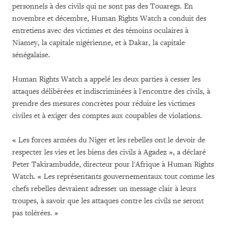
personnels à des civils qui ne sont pas des Touaregs. En
novembre et décembre, Human Rights Watch a conduit des
entretiens avec des victimes et des témoins oculaires à
Niamey, la capitale nigérienne, et à Dakar, la capitale
sénégalaise.
Human Rights Watch a appelé les deux parties à cesser les
attaques délibérées et indiscriminées à l'encontre des civils, à
prendre des mesures concrètes pour réduire les victimes
civiles et à exiger des comptes aux coupables de violations.
« Les forces armées du Niger et les rebelles ont le devoir de
respecter les vies et les biens des civils à Agadez », a déclaré
Peter Takirambudde, directeur pour l'Afrique à Human Rights
Watch. « Les représentants gouvernementaux tout comme les
chefs rebelles devraient adresser un message clair à leurs
troupes, à savoir que les attaques contre les civils ne seront
pas tolérées. »