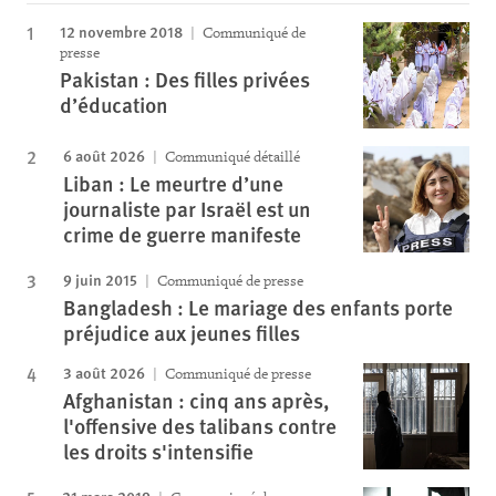
12 novembre 2018
Communiqué de
presse
Pakistan : Des filles privées
d’éducation
6 août 2026
Communiqué détaillé
Liban : Le meurtre d’une
journaliste par Israël est un
crime de guerre manifeste
9 juin 2015
Communiqué de presse
Bangladesh : Le mariage des enfants porte
préjudice aux jeunes filles
3 août 2026
Communiqué de presse
Afghanistan : cinq ans après,
l'offensive des talibans contre
les droits s'intensifie