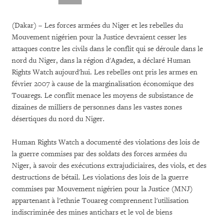
(Dakar) – Les forces armées du Niger et les rebelles du
Mouvement nigérien pour la Justice devraient cesser les
attaques contre les civils dans le conflit qui se déroule dans le
nord du Niger, dans la région d'Agadez, a déclaré Human
Rights Watch aujourd'hui. Les rebelles ont pris les armes en
février 2007 à cause de la marginalisation économique des
Touaregs. Le conflit menace les moyens de subsistance de
dizaines de milliers de personnes dans les vastes zones
désertiques du nord du Niger.
Human Rights Watch a documenté des violations des lois de
la guerre commises par des soldats des forces armées du
Niger, à savoir des exécutions extrajudiciaires, des viols, et des
destructions de bétail. Les violations des lois de la guerre
commises par Mouvement nigérien pour la Justice (MNJ)
appartenant à l'ethnie Touareg comprennent l'utilisation
indiscriminée des mines antichars et le vol de biens