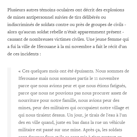
Plusieurs autres témoins oculaires ont décrit des explosions
de mines antipersonnel suivies de tirs délibérés ou
indiscriminés de soldats contre ou près de groupes de civils -
alors qu'aucun soldat rebelle n'était apparemment présent -
causant de nombreuses victimes civiles. Une jeune femme qui
a fui la ville de Iferouane à la mi novembre a fait le récit d'un
de ces incidents :
« Ces quelques mois ont été épuisants. Nous sommes de
Iferouane mais nous sommes partis le 11 novembre
parce que nous avions peur et que nous étions fatigués,
parce que nous ne pouvions pas nous procurer assez de
nourriture pour notre famille, nous avions peur des
mines, peur des militaires qui occupaient notre village et
qui nous tiraient dessus. Un jour, je tirais de l'eau à l'un
des en ville quand, juste en bas dans la rue un véhicule
militaire est passé sur une mine. Après ça, les soldats