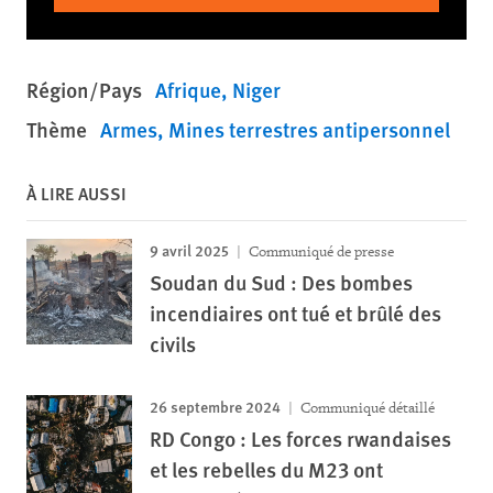
Région/Pays
Afrique
Niger
Thème
Armes
Mines terrestres antipersonnel
À LIRE AUSSI
9 avril 2025
Communiqué de presse
Soudan du Sud : Des bombes
incendiaires ont tué et brûlé des
civils
26 septembre 2024
Communiqué détaillé
RD Congo : Les forces rwandaises
et les rebelles du M23 ont