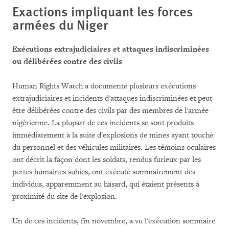
Exactions impliquant les forces
armées du Niger
Exécutions extrajudiciaires et attaques indiscriminées
ou délibérées contre des civils
Human Rights Watch a documenté plusieurs exécutions
extrajudiciaires et incidents d'attaques indiscriminées et peut-
être délibérées contre des civils par des membres de l'armée
nigérienne. La plupart de ces incidents se sont produits
immédiatement à la suite d'explosions de mines ayant touché
du personnel et des véhicules militaires. Les témoins oculaires
ont décrit la façon dont les soldats, rendus furieux par les
pertes humaines subies, ont exécuté sommairement des
individus, apparemment au hasard, qui étaient présents à
proximité du site de l'explosion.
Un de ces incidents, fin novembre, a vu l'exécution sommaire