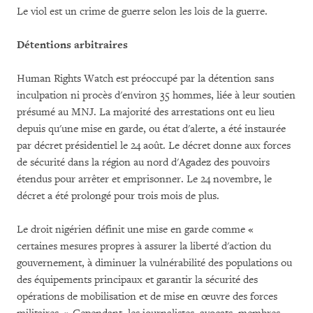
Le viol est un crime de guerre selon les lois de la guerre.
Détentions arbitraires
Human Rights Watch est préoccupé par la détention sans
inculpation ni procès d'environ 35 hommes, liée à leur soutien
présumé au MNJ. La majorité des arrestations ont eu lieu
depuis qu'une mise en garde, ou état d'alerte, a été instaurée
par décret présidentiel le 24 août. Le décret donne aux forces
de sécurité dans la région au nord d'Agadez des pouvoirs
étendus pour arrêter et emprisonner. Le 24 novembre, le
décret a été prolongé pour trois mois de plus.
Le droit nigérien définit une mise en garde comme «
certaines mesures propres à assurer la liberté d'action du
gouvernement, à diminuer la vulnérabilité des populations ou
des équipements principaux et garantir la sécurité des
opérations de mobilisation et de mise en œuvre des forces