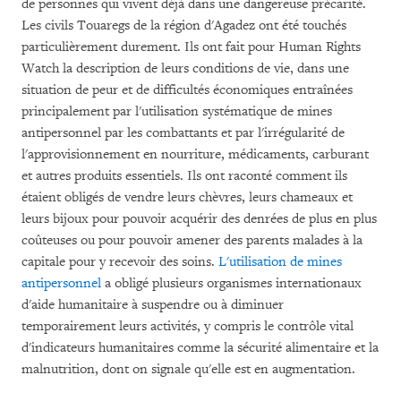
de personnes qui vivent déjà dans une dangereuse précarité.
Les civils Touaregs de la région d'Agadez ont été touchés
particulièrement durement. Ils ont fait pour Human Rights
Watch la description de leurs conditions de vie, dans une
situation de peur et de difficultés économiques entraînées
principalement par l'utilisation systématique de mines
antipersonnel par les combattants et par l'irrégularité de
l'approvisionnement en nourriture, médicaments, carburant
et autres produits essentiels. Ils ont raconté comment ils
étaient obligés de vendre leurs chèvres, leurs chameaux et
leurs bijoux pour pouvoir acquérir des denrées de plus en plus
coûteuses ou pour pouvoir amener des parents malades à la
capitale pour y recevoir des soins.
L'utilisation de mines
antipersonnel
a obligé plusieurs organismes internationaux
d'aide humanitaire à suspendre ou à diminuer
temporairement leurs activités, y compris le contrôle vital
d'indicateurs humanitaires comme la sécurité alimentaire et la
malnutrition, dont on signale qu'elle est en augmentation.