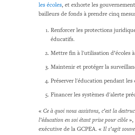
les écoles
, et exhorte les gouvernement
bailleurs de fonds à prendre cinq mesu
Renforcer les protections juridiqu
éducatifs.
Mettre fin à l'utilisation d’écoles à
Maintenir et protéger la surveilla
Préserver l'éducation pendant les 
Financer les systèmes d'alerte pré
«
Ce à quoi nous assistons, c’est la destruc
l’éducation en soi étant prise pour cible
», 
exécutive de la GCPEA. «
Il s’agit souv