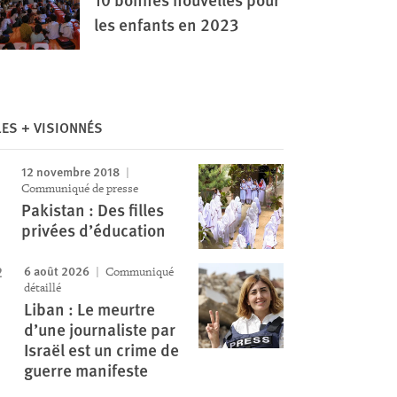
les enfants en 2023
LES + VISIONNÉS
12 novembre 2018
Communiqué de presse
Image
Pakistan : Des filles
privées d’éducation
6 août 2026
Communiqué
détaillé
Liban : Le meurtre
d’une journaliste par
Israël est un crime de
guerre manifeste