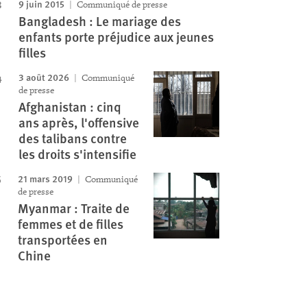
9 juin 2015
Communiqué de presse
Bangladesh : Le mariage des
enfants porte préjudice aux jeunes
filles
3 août 2026
Communiqué
de presse
Afghanistan : cinq
ans après, l'offensive
des talibans contre
les droits s'intensifie
21 mars 2019
Communiqué
de presse
Myanmar : Traite de
femmes et de filles
transportées en
Chine