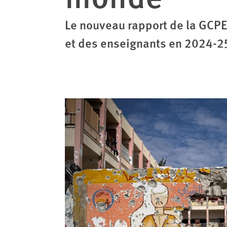
Le nouveau rapport de la GCPE
et des enseignants en 2024-2