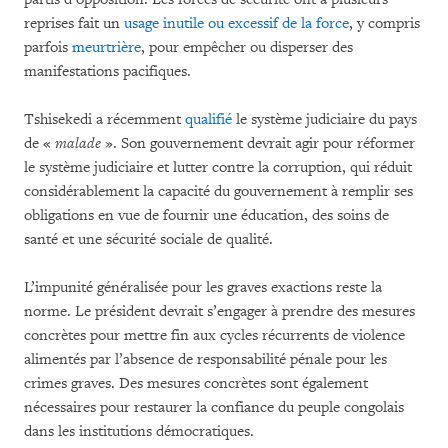
reprises fait un
usage inutile ou excessif de la force
, y compris
parfois
meurtrière
, pour empêcher ou disperser des
manifestations pacifiques.
Tshisekedi a récemment
qualifié
le système judiciaire du pays
de «
malade
». Son gouvernement devrait agir pour réformer
le système judiciaire et lutter contre la corruption, qui réduit
considérablement la capacité du gouvernement à remplir ses
obligations en vue de fournir une éducation, des soins de
santé et une sécurité sociale de qualité.
L’impunité généralisée pour les graves exactions reste la
norme. Le président devrait s’engager à prendre des mesures
concrètes pour mettre fin aux cycles récurrents de violence
alimentés par l’absence de responsabilité pénale pour les
crimes graves. Des mesures concrètes sont également
nécessaires pour restaurer la confiance du peuple congolais
dans les institutions démocratiques.