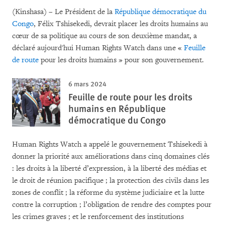
(Kinshasa) – Le Président de la
République démocratique du
Congo
, Félix Tshisekedi, devrait placer les droits humains au
cœur de sa politique au cours de son deuxième mandat, a
déclaré aujourd'hui Human Rights Watch dans une «
Feuille
de route
pour les droits humains » pour son gouvernement.
6 mars 2024
Feuille de route pour les droits
humains en République
démocratique du Congo
Human Rights Watch a appelé le gouvernement Tshisekedi à
donner la priorité aux améliorations dans cinq domaines clés
: les droits à la liberté d’expression, à la liberté des médias et
le droit de réunion pacifique ; la protection des civils dans les
zones de conflit ; la réforme du système judiciaire et la lutte
contre la corruption ; l’obligation de rendre des comptes pour
les crimes graves ; et le renforcement des institutions