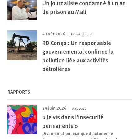
Un journaliste condamné à un an
de prison au Mali
4 août 2026
Point de vue
RD Congo : Un responsable
gouvernemental confirme la
pollution liée aux activités
pétrolières
RAPPORTS
24 juin 2026
Rapport
« Je vis dans l’insécurité
permanente »
Discrimination, manque d’autonomie