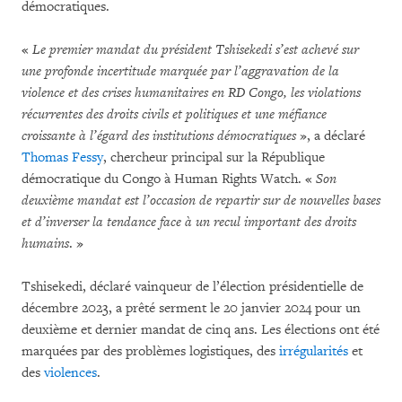
démocratiques.
«
Le premier mandat du président Tshisekedi s’est achevé sur
une profonde incertitude marquée par l’aggravation de la
violence et des crises humanitaires en RD Congo, les violations
récurrentes des droits civils et politiques et une méfiance
croissante à l’égard des institutions démocratiques
», a déclaré
Thomas Fessy
, chercheur principal sur la République
démocratique du Congo à Human Rights Watch. «
Son
deuxième mandat est l’occasion de repartir sur de nouvelles bases
et d’inverser la tendance face à un recul important des droits
humains
. »
Tshisekedi, déclaré vainqueur de l’élection présidentielle de
décembre 2023, a prêté serment le 20 janvier 2024 pour un
deuxième et dernier mandat de cinq ans. Les élections ont été
marquées par des problèmes logistiques, des
irrégularités
et
des
violences
.