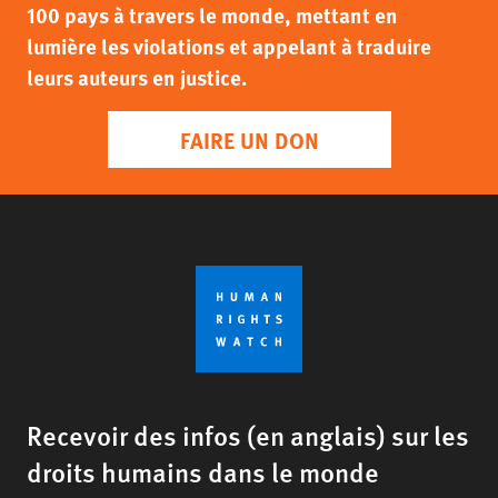
100 pays à travers le monde, mettant en
lumière les violations et appelant à traduire
leurs auteurs en justice.
FAIRE UN DON
Recevoir des infos (en anglais) sur les
droits humains dans le monde