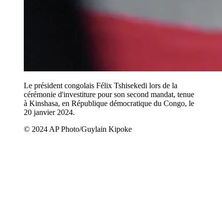
Le président congolais Félix Tshisekedi lors de la
cérémonie d'investiture pour son second mandat, tenue
à Kinshasa, en République démocratique du Congo, le
20 janvier 2024.
© 2024 AP Photo/Guylain Kipoke