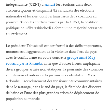
indépendante (CENI) a
annulé
les résultats dans deux
circonscriptions et disqualifié 82 candidats des élections
nationales et locales, dont certains issus de la coalition au
pouvoir. Selon les chiffres fournis par la CENI, la coalition
politique de Félix Tshisekedi a obtenu une majorité écrasante
au Parlement.
Le président Tshisekedi est confronté à des défis importants,
notamment l’aggravation de la violence dans l’est du pays
avec le conflit armé en cours contre le
groupe armé M23
soutenu par le Rwanda
, ainsi que d’autres fronts impliquant
divers groupes armés non étatiques, la poursuite des violences
à l’intérieur et autour de la province occidentale du Mai-
Ndombe, l’accroissement des tensions intercommunautaires
dans le Katanga, dans le sud du pays, la flambée des discours
de haine et l’une des plus grandes crises de déplacement de
population au monde.