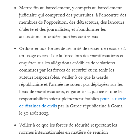
Mettre fin au harcèlement, y compris au harcèlement
judiciaire qui comprend des poursuites, à l’encontre des
membres de l’opposition, des détracteurs, des lanceurs
d’alerte et des journalistes, et abandonner les
accusations infondées portées contre eux.
Ordonner aux forces de sécurité de cesser de recourir à
un usage excessif de la force lors des manifestations et
enquêter sur les allégations crédibles de violations
commises par les forces de sécurité et en tenir les
auteurs responsables. Veiller à ce que la Garde
républicaine et l’armée ne soient pas déployées sur les
lieux de manifestations, et garantir la justice et que les
responsabilités soient pleinement établies
pour la tuerie
de dizaines de civils
par la Garde républicaine à Goma
le 30 août 2023.
Veiller à ce que les forces de sécurité respectent les
normes internationales en matière de réunion