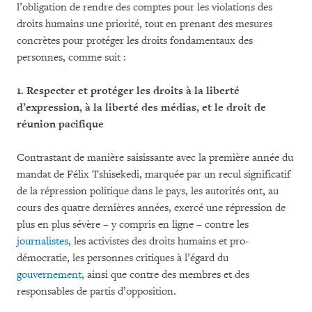
l’obligation de rendre des comptes pour les violations des
droits humains une priorité, tout en prenant des mesures
concrètes pour protéger les droits fondamentaux des
personnes, comme suit :
1.
Respecter et protéger les droits à la liberté
d’expression, à la liberté des médias, et le droit de
réunion pacifique
Contrastant de manière saisissante avec la première année du
mandat de Félix Tshisekedi, marquée par un recul significatif
de la répression politique dans le pays, les autorités ont, au
cours des quatre dernières années, exercé une répression de
plus en plus sévère – y compris en ligne – contre les
journalistes
, les activistes des droits humains et pro-
démocratie, les personnes critiques à l’égard du
gouvernement
, ainsi que contre des membres et des
responsables de partis d’opposition.