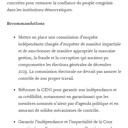
concrètes pour restaurer la confiance du peuple congolais
dans les institutions démocratiques.
Recommandations
Mettre en place une commission d’enquête
indépendante chargée d’enquêter de manière impartiale
et de sanctionner de manière appropriée la mauvaise
gestion, la fraude et la corruption qui auraient pu
compromettre les élections générales de décembre
2023. La commission électorale ne devrait pas assurer le
contrôle de son propre travail.
Réformer la CENI pour garantir son indépendance et
sa crédibilité, notamment en garantissant que les
membres nommés n’aient pas d’agenda politique et en
assurant de solides mécanismes de contrôle.
Garantir l’indépendance et l’impartialité de la Cour