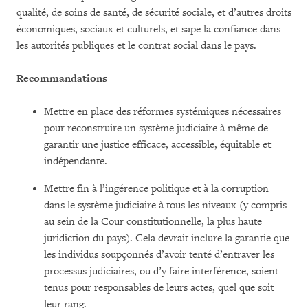
qualité, de soins de santé, de sécurité sociale, et d’autres droits
économiques, sociaux et culturels, et sape la confiance dans
les autorités publiques et le contrat social dans le pays.
Recommandations
Mettre en place des réformes systémiques nécessaires
pour reconstruire un système judiciaire à même de
garantir une justice efficace, accessible, équitable et
indépendante.
Mettre fin à l’ingérence politique et à la corruption
dans le système judiciaire à tous les niveaux (y compris
au sein de la Cour constitutionnelle, la plus haute
juridiction du pays). Cela devrait inclure la garantie que
les individus soupçonnés d’avoir tenté d’entraver les
processus judiciaires, ou d’y faire interférence, soient
tenus pour responsables de leurs actes, quel que soit
leur rang.