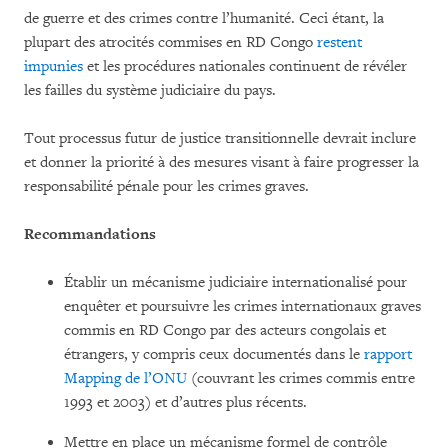
de guerre et des crimes contre l’humanité. Ceci étant, la
plupart des atrocités commises en RD Congo
restent
impunies
et les procédures nationales continuent de révéler
les failles du système judiciaire du pays.
Tout processus futur de justice transitionnelle devrait inclure
et donner la priorité à des mesures visant à faire progresser la
responsabilité pénale pour les crimes graves.
Recommandations
Établir un mécanisme judiciaire internationalisé pour
enquêter et poursuivre les crimes internationaux graves
commis en RD Congo par des acteurs congolais et
étrangers, y compris ceux documentés dans le
rapport
Mapping de l’ONU
(couvrant les crimes commis entre
1993 et 2003) et d’autres plus récents.
Mettre en place un mécanisme formel de contrôle