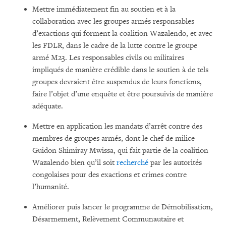
Mettre immédiatement fin au soutien et à la
collaboration avec les groupes armés responsables
d’exactions qui forment la coalition Wazalendo, et avec
les FDLR, dans le cadre de la lutte contre le groupe
armé M23. Les responsables civils ou militaires
impliqués de manière crédible dans le soutien à de tels
groupes devraient être suspendus de leurs fonctions,
faire l’objet d’une enquête et être poursuivis de manière
adéquate.
Mettre en application les mandats d’arrêt contre des
membres de groupes armés, dont le chef de milice
Guidon Shimiray Mwissa, qui fait partie de la coalition
Wazalendo bien qu’il soit
recherché
par les autorités
congolaises pour des exactions et crimes contre
l’humanité.
Améliorer puis lancer le programme de Démobilisation,
Désarmement, Relèvement Communautaire et