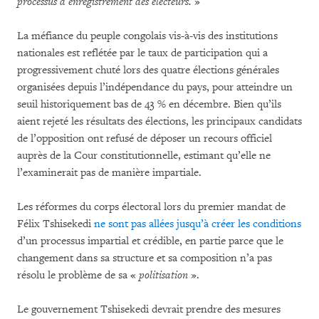
processus d’enregistrement des électeurs.
»
La méfiance du peuple congolais vis-à-vis des institutions
nationales est reflétée par le taux de participation qui a
progressivement chuté lors des quatre élections générales
organisées depuis l’indépendance du pays, pour atteindre un
seuil historiquement bas de 43 % en décembre. Bien qu’ils
aient rejeté les résultats des élections, les principaux candidats
de l’opposition ont refusé de déposer un recours officiel
auprès de la Cour constitutionnelle, estimant qu’elle ne
l’examinerait pas de manière impartiale.
Les réformes du corps électoral lors du premier mandat de
Félix Tshisekedi
ne sont pas allées jusqu’à créer les conditions
d’un processus impartial et crédible, en partie parce que le
changement dans sa structure et sa composition n’a pas
résolu le problème de sa «
politisation
».
Le gouvernement Tshisekedi devrait prendre des mesures