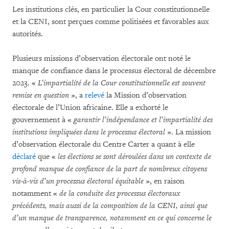
Les institutions clés, en particulier la Cour constitutionnelle
et la CENI, sont perçues comme politisées et favorables aux
autorités.
Plusieurs missions d’observation électorale ont noté le
manque de confiance dans le processus électoral de décembre
2023. «
L’impartialité de la Cour constitutionnelle est souvent
remise en question
», a
relevé
la Mission d’observation
électorale de l’Union africaine. Elle a exhorté le
gouvernement à «
garantir l’indépendance et l’impartialité des
institutions impliquées dans le processus électoral
». La mission
d’observation électorale du Centre Carter a quant à elle
déclaré
que «
les élections se sont déroulées dans un contexte de
profond manque de confiance de la part de nombreux citoyens
vis-à-vis d’un processus électoral équitable
», en raison
notamment «
de la conduite des processus électoraux
précédents, mais aussi de la composition de la CENI, ainsi que
d’un manque de transparence, notamment en ce qui concerne le