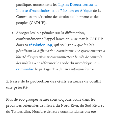
pacifique, notamment les
Lignes Directrices sur la
Liberté d’Association et de Réunion en Afrique
de la
Commission africaine des droits de l’homme et des
peuples (CADHP).
Abroger les lois pénales sur la diffamation,
conformément à l’appel lancé en 2010 par la CADHP
dans sa
résolution 169
, qui souligne
« que les lois
pénalisant la diffamation constituent une grave entrave à
liberté d’expression et compromettent le rôle de contrôle
des médias
» et réformer le Code du numérique, qui
criminalise
le partage de «
fausses informations
».
2.
Faire de la protection des civils en zones de conflit
une priorité
Plus de 100 groupes armés sont toujours actifs dans les
provinces orientales de l’Ituri, du Nord-Kivu, du Sud-Kivu et
du Tanganyika. Nombre de leurs commandants ont été