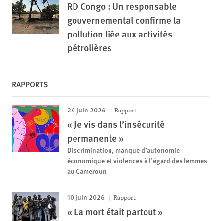
RD Congo : Un responsable
gouvernemental confirme la
pollution liée aux activités
pétrolières
RAPPORTS
24 juin 2026
Rapport
« Je vis dans l’insécurité
permanente »
Discrimination, manque d’autonomie
économique et violences à l’égard des femmes
au Cameroun
10 juin 2026
Rapport
« La mort était partout »