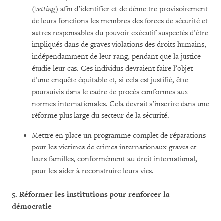
(
vetting
) afin d’identifier et de démettre provisoirement
de leurs fonctions les membres des forces de sécurité et
autres responsables du pouvoir exécutif suspectés d’être
impliqués dans de graves violations des droits humains,
indépendamment de leur rang, pendant que la justice
étudie leur cas. Ces individus devraient faire l’objet
d’une enquête équitable et, si cela est justifié, être
poursuivis dans le cadre de procès conformes aux
normes internationales. Cela devrait s’inscrire dans une
réforme plus large du secteur de la sécurité.
Mettre en place un programme complet de réparations
pour les victimes de crimes internationaux graves et
leurs familles, conformément au droit international,
pour les aider à reconstruire leurs vies.
5.
Réformer les institutions pour renforcer la
démocratie