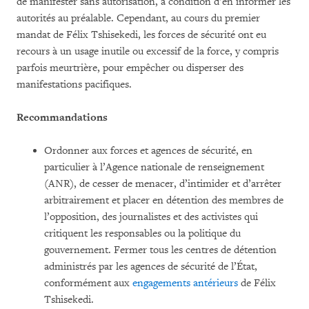
de manifester sans autorisation, à condition d’en informer les
autorités au préalable. Cependant, au cours du premier
mandat de Félix Tshisekedi, les forces de sécurité ont eu
recours à un usage inutile ou excessif de la force, y compris
parfois meurtrière, pour empêcher ou disperser des
manifestations pacifiques.
Recommandations
Ordonner aux forces et agences de sécurité, en
particulier à l’Agence nationale de renseignement
(ANR), de cesser de menacer, d’intimider et d’arrêter
arbitrairement et placer en détention des membres de
l’opposition, des journalistes et des activistes qui
critiquent les responsables ou la politique du
gouvernement. Fermer tous les centres de détention
administrés par les agences de sécurité de l’État,
conformément aux
engagements antérieurs
de Félix
Tshisekedi.