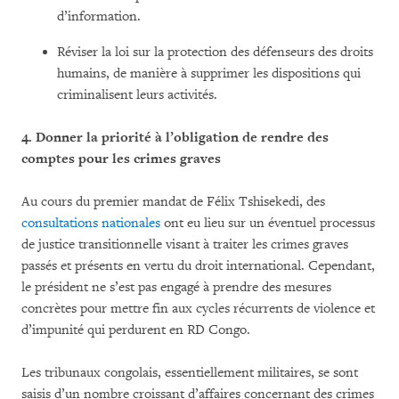
d’information.
Réviser la loi sur la protection des défenseurs des droits
humains, de manière à supprimer les dispositions qui
criminalisent leurs activités.
4.
Donner la priorité à l’obligation de rendre des
comptes pour les crimes graves
Au cours du premier mandat de Félix Tshisekedi, des
consultations nationales
ont eu lieu sur un éventuel processus
de justice transitionnelle visant à traiter les crimes graves
passés et présents en vertu du droit international. Cependant,
le président ne s’est pas engagé à prendre des mesures
concrètes pour mettre fin aux cycles récurrents de violence et
d’impunité qui perdurent en RD Congo.
Les tribunaux congolais, essentiellement militaires, se sont
saisis d’un nombre croissant d’affaires concernant des crimes