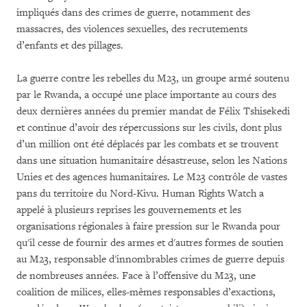
impliqués dans des crimes de guerre, notamment des
massacres, des violences sexuelles, des recrutements
d’enfants et des pillages.
La guerre contre les rebelles du M23, un groupe armé soutenu
par le Rwanda, a occupé une place importante au cours des
deux dernières années du premier mandat de Félix Tshisekedi
et continue d’avoir des répercussions sur les civils, dont plus
d’un million ont été déplacés par les combats et se trouvent
dans une situation humanitaire désastreuse, selon les Nations
Unies et des agences humanitaires. Le M23 contrôle de vastes
pans du territoire du Nord-Kivu. Human Rights Watch a
appelé à plusieurs reprises les gouvernements et les
organisations régionales à faire pression sur le Rwanda pour
qu'il cesse de fournir des armes et d'autres formes de soutien
au M23, responsable d'innombrables crimes de guerre depuis
de nombreuses années. Face à l’offensive du M23, une
coalition de milices, elles-mêmes responsables d’exactions,