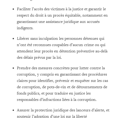
Faciliter l’accès des victimes à la justice et garantir le
respect du droit à un procès équitable, notamment en
garantissant une assistance juridique aux accusés
indigents.
Libérer sans inculpation les personnes détenues qui
n’ont été reconnues coupables d’aucun crime ou qui
attendent leur procès en détention préventive au-delà
des délais prévus par la loi.
Prendre des mesures concrètes pour lutter contre la
corruption, y compris en garantissant des procédures
claires pour identifier, prévenir et enquêter sur les cas
de corruption, de pots-de-vin et de détournements de
fonds publics, et pour traduire en justice les
responsables d’infractions liées à la corruption.
Assurer la protection juridique des lanceurs d’alerte, et
soutenir l’adoption d’une loi sur la liberté