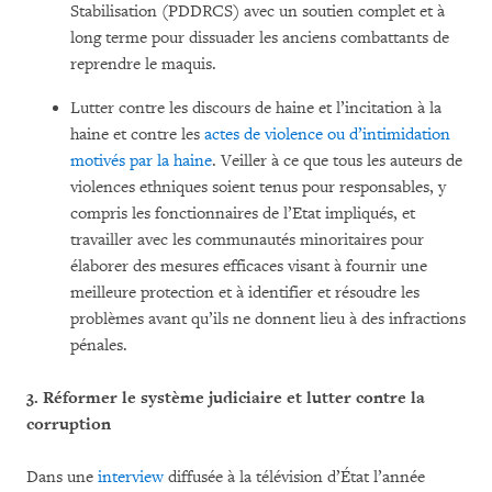
Stabilisation (PDDRCS) avec un soutien complet et à
long terme pour dissuader les anciens combattants de
reprendre le maquis.
Lutter contre les discours de haine et l’incitation à la
haine et contre les
actes de violence ou d’intimidation
motivés par la haine
. Veiller à ce que tous les auteurs de
violences ethniques soient tenus pour responsables, y
compris les fonctionnaires de l’Etat impliqués, et
travailler avec les communautés minoritaires pour
élaborer des mesures efficaces visant à fournir une
meilleure protection et à identifier et résoudre les
problèmes avant qu’ils ne donnent lieu à des infractions
pénales.
3.
Réformer le système judiciaire et lutter contre la
corruption
Dans une
interview
diffusée à la télévision d’État l’année