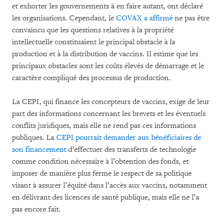
et exhorter les gouvernements à en faire autant, ont déclaré
les organisations. Cependant, le
COVAX a affirmé
ne pas être
convaincu que les questions relatives à la propriété
intellectuelle constituaient le principal obstacle à la
production et à la distribution de vaccins. Il estime que les
principaux obstacles sont les coûts élevés de démarrage et le
caractère compliqué des processus de production.
La CEPI, qui finance les concepteurs de vaccins, exige de leur
part des informations concernant les brevets et les éventuels
conflits juridiques, mais elle ne rend pas ces informations
publiques. La
CEPI pourrait demander aux bénéficiaires de
son financement
d’effectuer des transferts de technologie
comme condition nécessaire à l’obtention des fonds, et
imposer de manière plus ferme le respect de sa politique
visant à assurer l’équité dans l’accès aux vaccins, notamment
en délivrant des licences de santé publique, mais elle ne l’a
pas encore fait.