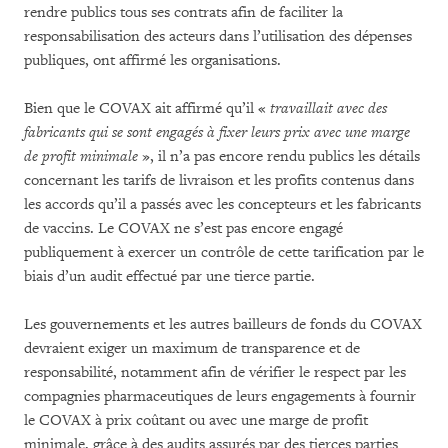
rendre publics tous ses contrats afin de faciliter la
responsabilisation des acteurs dans l’utilisation des dépenses
publiques, ont affirmé les organisations.
Bien que le COVAX ait affirmé qu’il «
travaillait avec des
fabricants qui se sont engagés à fixer leurs prix avec une marge
de profit minimale
», il n’a pas encore rendu publics les détails
concernant les tarifs de livraison et les profits contenus dans
les accords qu’il a passés avec les concepteurs et les fabricants
de vaccins. Le COVAX ne s’est pas encore engagé
publiquement à exercer un contrôle de cette tarification par le
biais d’un audit effectué par une tierce partie.
Les gouvernements et les autres bailleurs de fonds du COVAX
devraient exiger un maximum de transparence et de
responsabilité, notamment afin de vérifier le respect par les
compagnies pharmaceutiques de leurs engagements à fournir
le COVAX à prix coûtant ou avec une marge de profit
minimale, grâce à des audits assurés par des tierces parties