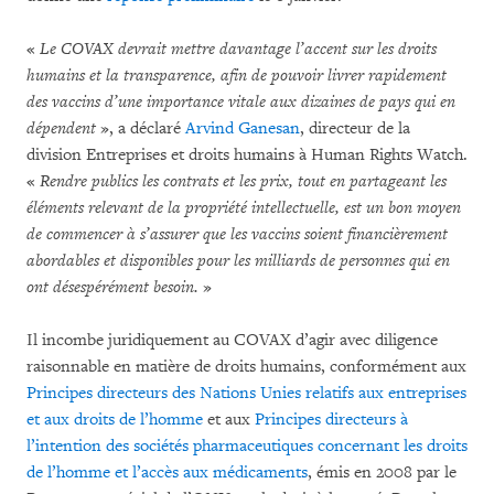
«
Le COVAX devrait mettre davantage l’accent sur les droits
humains et la transparence, afin de pouvoir livrer rapidement
des vaccins d’une importance vitale aux dizaines de pays qui en
dépendent
», a déclaré
Arvind Ganesan
, directeur de la
division Entreprises et droits humains à Human Rights Watch.
«
Rendre publics les contrats et les prix, tout en partageant les
éléments relevant de la propriété intellectuelle, est un bon moyen
de commencer à s’assurer que les vaccins soient financièrement
abordables et disponibles pour les milliards de personnes qui en
ont désespérément besoin.
»
Il incombe juridiquement au COVAX d’agir avec diligence
raisonnable en matière de droits humains, conformément aux
Principes directeurs des Nations Unies relatifs aux entreprises
et aux droits de l’homme
et aux
Principes directeurs à
l’intention des sociétés pharmaceutiques concernant les droits
de l’homme et l’accès aux médicaments
, émis en 2008 par le