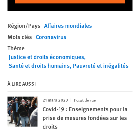
Région/Pays
Affaires mondiales
Mots clés
Coronavirus
Thème
Justice et droits économiques
Santé et droits humains
Pauvreté et inégalités
À LIRE AUSSI
21 mars 2023
Point de vue
Covid-19 : Enseignements pour la
prise de mesures fondées sur les
droits