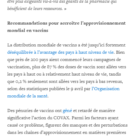
être plus exigeants vis-à-vis des géants de la pharmacie qui
bénéficient de leurs ressources.
»
Recommandations pour accroître l’approvisionnement
mondial en vaccins
La distribution mondiale de vaccins a été jusqu’ici fortement
déséquilibrée à l’avantage des pays à haut niveau de vie
. Bien
que près de 200 pays aient commencé leurs campagnes de
vaccination, plus de 87 % des doses de vaccin sont allées vers
les pays à haut ou à relativement haut niveau de vie, tandis
que 0,2 % seulement sont allées vers les pays à bas revenus,
selon des statistiques publiées le 9 avril par
l’Organisation
mondiale de la santé
.
Des pénuries de vaccins ont
gêné
et retardé de manière
significative l’action du COVAX. Parmi les facteurs ayant
causé ce problème, figurent des manques et des perturbations
dans les chaînes d’approvisionnement en matières premières