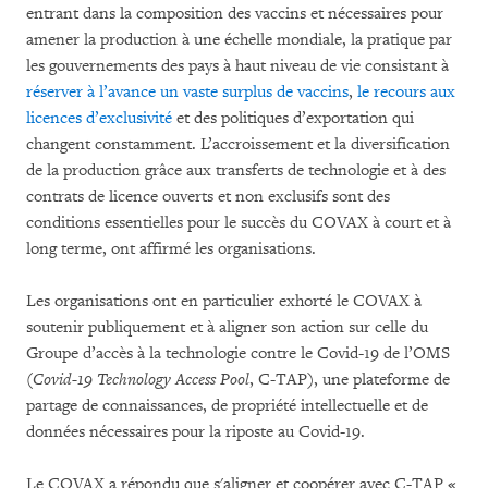
entrant dans la composition des vaccins et nécessaires pour
amener la production à une échelle mondiale, la pratique par
les gouvernements des pays à haut niveau de vie consistant à
réserver à l’avance un vaste surplus de vaccins
,
le recours aux
licences d’exclusivité
et des politiques d’exportation qui
changent constamment. L’accroissement et la diversification
de la production grâce aux transferts de technologie et à des
contrats de licence ouverts et non exclusifs sont des
conditions essentielles pour le succès du COVAX à court et à
long terme, ont affirmé les organisations.
Les organisations ont en particulier exhorté le COVAX à
soutenir publiquement et à aligner son action sur celle du
Groupe d’accès à la technologie contre le Covid-19 de l’OMS
(
Covid-19 Technology Access Pool
, C-TAP), une plateforme de
partage de connaissances, de propriété intellectuelle et de
données nécessaires pour la riposte au Covid-19.
Le COVAX a répondu que s'aligner et coopérer avec C-TAP «