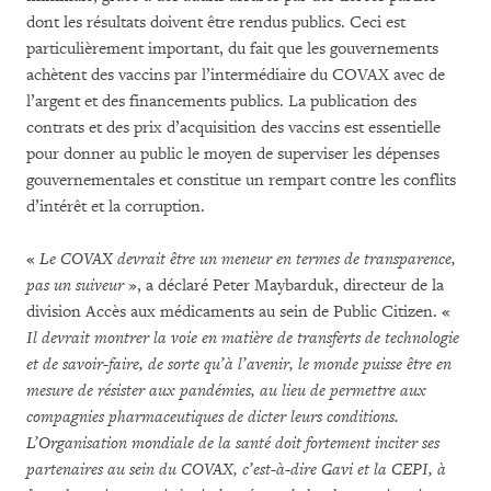
dont les résultats doivent être rendus publics. Ceci est
particulièrement important, du fait que les gouvernements
achètent des vaccins par l’intermédiaire du COVAX avec de
l’argent et des financements publics. La publication des
contrats et des prix d’acquisition des vaccins est essentielle
pour donner au public le moyen de superviser les dépenses
gouvernementales et constitue un rempart contre les conflits
d’intérêt et la corruption.
«
Le COVAX devrait être un meneur en termes de transparence,
pas un suiveur
», a déclaré Peter Maybarduk, directeur de la
division Accès aux médicaments au sein de Public Citizen. «
Il devrait montrer la voie en matière de transferts de technologie
et de savoir-faire, de sorte qu’à l’avenir, le monde puisse être en
mesure de résister aux pandémies, au lieu de permettre aux
compagnies pharmaceutiques de dicter leurs conditions.
L’Organisation mondiale de la santé doit fortement inciter ses
partenaires au sein du COVAX, c’est-à-dire Gavi et la CEPI, à