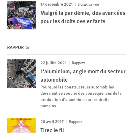
17 décembre 2021
Point de vue
Malgré la pandémie, des avancées
pour les droits des enfants
RAPPORTS
22 juillet 2021
Rapport
L’aluminium, angle mort du secteur
automobile
Pourquoi les constructeurs automobiles
devraient se soucier des conséquences de la
production d’aluminium sur les droits
humains
20 avril 2017
Rapport
Tirez le fil