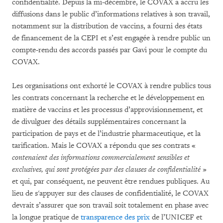
confidentialité. Depuis la mi-décembre, le COVAX a accru les
diffusions dans le public d’informations relatives à son travail,
notamment sur la distribution de vaccins, a fourni des états
de financement de la CEPI et s’est engagée à rendre public un
compte-rendu des accords passés par Gavi pour le compte du
COVAX.
Les organisations ont exhorté le COVAX à rendre publics tous
les contrats concernant la recherche et le développement en
matière de vaccins et les processus d’approvisionnement, et
de divulguer des détails supplémentaires concernant la
participation de pays et de l’industrie pharmaceutique, et la
tarification. Mais le COVAX a répondu que ses contrats «
contenaient des informations commercialement sensibles et
exclusives, qui sont protégées par des clauses de confidentialité
»
et qui, par conséquent, ne peuvent être rendues publiques. Au
lieu de s'appuyer sur des clauses de confidentialité, le COVAX
devrait s’assurer que son travail soit totalement en phase avec
la longue pratique de
transparence des prix
de l’UNICEF et