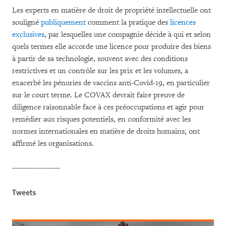
Les experts en matière de droit de propriété intellectuelle ont
souligné
publiquement
comment la pratique des
licences
exclusives
, par lesquelles une compagnie décide à qui et selon
quels termes elle accorde une licence pour produire des biens
à partir de sa technologie, souvent avec des conditions
restrictives et un contrôle sur les prix et les volumes, a
exacerbé les pénuries de vaccins anti-Covid-19, en particulier
sur le court terme. Le COVAX devrait faire preuve de
diligence raisonnable face à ces préoccupations et agir pour
remédier aux risques potentiels, en conformité avec les
normes internationales en matière de droits humains, ont
affirmé les organisations.
-------------------
Tweets