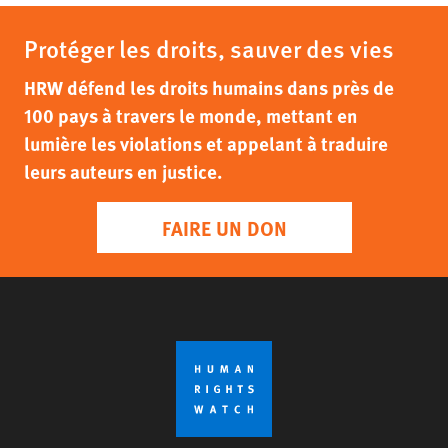
Protéger les droits, sauver des vies
HRW défend les droits humains dans près de
100 pays à travers le monde, mettant en
lumière les violations et appelant à traduire
leurs auteurs en justice.
FAIRE UN DON