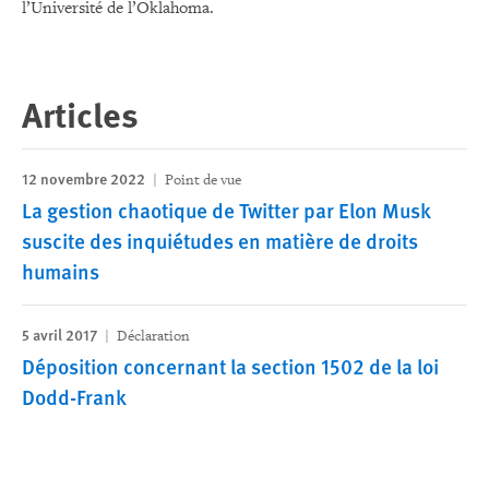
l’Université de l’Oklahoma.
Articles
12 novembre 2022
Point de vue
La gestion chaotique de Twitter par Elon Musk
suscite des inquiétudes en matière de droits
humains
5 avril 2017
Déclaration
Déposition concernant la section 1502 de la loi
Dodd-Frank