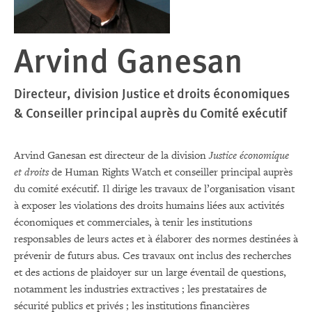
Arvind Ganesan
Directeur, division Justice et droits économiques
& Conseiller principal auprès du Comité exécutif
Arvind Ganesan est directeur de la division
Justice économique
et droits
de Human Rights Watch et conseiller principal auprès
du comité exécutif. Il dirige les travaux de l’organisation visant
à exposer les violations des droits humains liées aux activités
économiques et commerciales, à tenir les institutions
responsables de leurs actes et à élaborer des normes destinées à
prévenir de futurs abus. Ces travaux ont inclus des recherches
et des actions de plaidoyer sur un large éventail de questions,
notamment les industries extractives ; les prestataires de
sécurité publics et privés ; les institutions financières