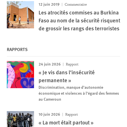
12 juin 2019
Commentaire
Les atrocités commises au Burkina
Faso au nom de la sécurité risquent
de grossir les rangs des terroristes
RAPPORTS
24 juin 2026
Rapport
« Je vis dans l’insécurité
permanente »
Discrimination, manque d’autonomie
économique et violences à l’égard des femmes
au Cameroun
10 juin 2026
Rapport
« La mort était partout »