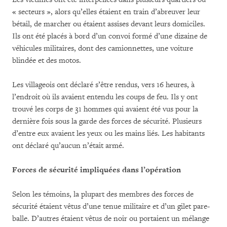
« secteurs », alors qu’elles étaient en train d’abreuver leur
bétail, de marcher ou étaient assises devant leurs domiciles.
Ils ont été placés à bord d’un convoi formé d’une dizaine de
véhicules militaires, dont des camionnettes, une voiture
blindée et des motos.
Les villageois ont déclaré s’être rendus, vers 16 heures, à
l’endroit où ils avaient entendu les coups de feu. Ils y ont
trouvé les corps de 31 hommes qui avaient été vus pour la
dernière fois sous la garde des forces de sécurité. Plusieurs
d’entre eux avaient les yeux ou les mains liés. Les habitants
ont déclaré qu’aucun n’était armé.
Forces de sécurité impliquées dans l’opération
Selon les témoins, la plupart des membres des forces de
sécurité étaient vêtus d’une tenue militaire et d’un gilet pare-
balle. D’autres étaient vêtus de noir ou portaient un mélange