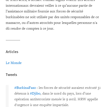
internationaux devraient veiller à ce qu’aucune partie de
l’assistance militaire fournie aux forces de sécurité
burkinabées ne soit utilisée par des unités responsables de ce
massacre, ou d’autres atrocités pour lesquelles personne n'a
dû rendre de comptes à ce jour.
------------
Articles
Le Monde
Tweets
#BurkinaFaso
: les forces de sécurité auraient exécuté 31
détenus à
#Djibo
, dans le nord du pays, lors d’une
opération antiterroriste menée le 9 avril. HRW appelle
d'urgence à une enquête impartiale.