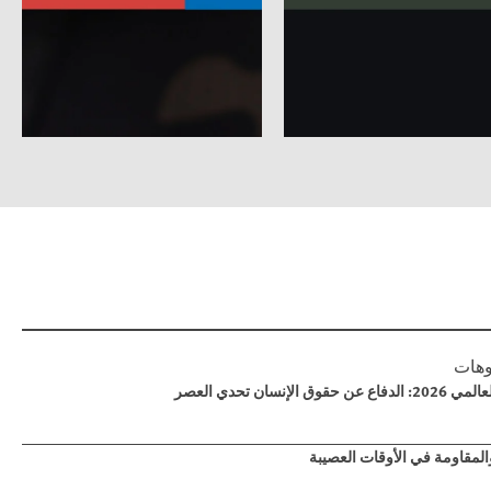
وهات
ن حقوق الإنسان تحدي العصر
المقاومة في الأوقات العصيبة