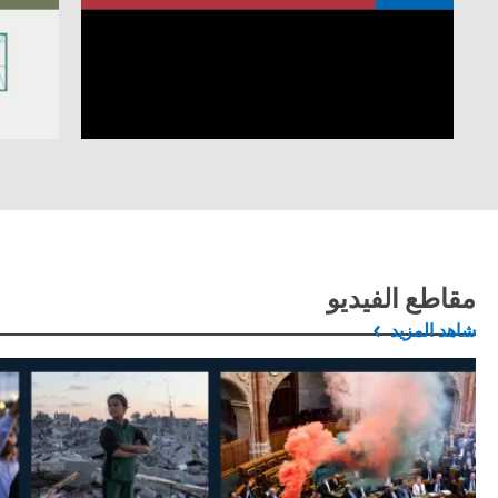
مقاطع الفيديو
شاهد المزيد