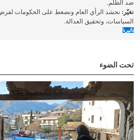
ضد الظلم.
نغيّر:
نحشد الرأي العام ونضغط على الحكومات لفرض ق
السياسات، وتحقيق العدالة.
تأثيرنا
تحت الضوء