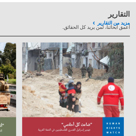
التقارير
مزيد من التقارير
أعمق أبحاثنا، لمن يريد كل الحقائق.