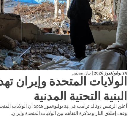
24 يوليو/تموز 2026
|
بيان صحفي
الولايات المتحدة وإيران ت
البنية التحتية المدنية
أعلن الرئيس دونالد ترامب في 24
وقف إطلاق النار ومذكرة التفاهم بين الولايات المتحدة وإيران.