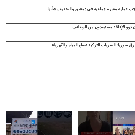
جب حماية مقبرة جماعية في دمشق والتحقيق بشأنها
ن ذوو الإعاقة مستبعدون من الوظائف
 سوريا: الضربات التركية تقطع المياه والكهرباء