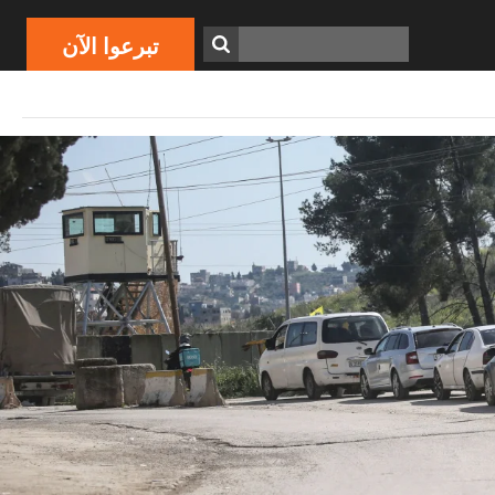
تبرعوا الآن
ابحث
تبرعوا الآن