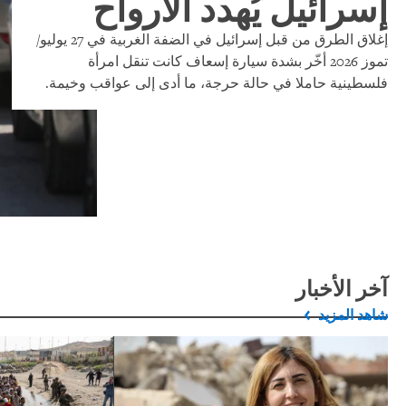
إسرائيل يُهدد الأرواح
إغلاق الطرق من قبل إسرائيل في الضفة الغربية في 27 يوليو/
تموز 2026 أخّر بشدة سيارة إسعاف كانت تنقل امرأة
فلسطينية حاملا في حالة حرجة، ما أدى إلى عواقب وخيمة.
آخر الأخبار
شاهد المزيد