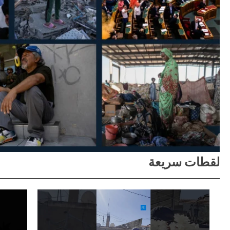
لقطات سريعة
Play
التقرير العالمي 2026: الدفاع عن حقوق الإنسان تحدي العصر