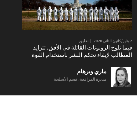
2 يناير/كانون الثاني 2020
تعليق
فيما تلوح الروبوتات القاتلة في الأفق، تتزايد
المطالب لإبقاء تحكم البشر باستخدام القوة
ماري ويرهام
مديرة المرافعة، قسم الأسلحة