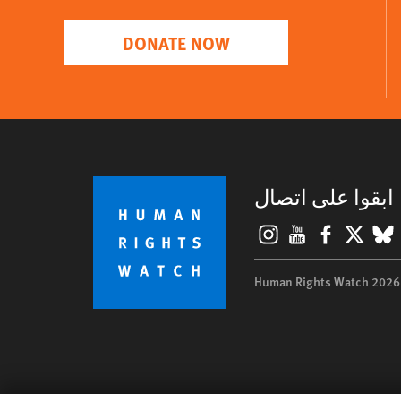
DONATE NOW
ابقوا على اتصال
Instagram
YouTube
Facebook
BlueSky
X
©