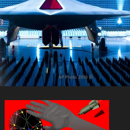
© 2010 AP Photo