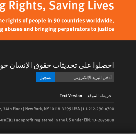
g Rights, Saving Lives
 rights of people in 90 countries worldwide,
g abuses and bringing perpetrators to justice.
احصلوا على تحديثات حقوق الإنسان حول
تسجيل
Footer
خريطة الموقع
Text Version
menu
e, 34th Floor | New York,
NY
10118-3299
USA
|
t
1.212.290.4700
 501(C)(3) nonprofit registered in the US under EIN: 13-2875808